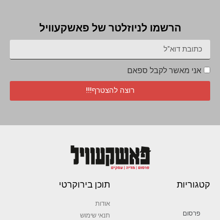
הרשמו לניוזלטר של פאשקעוויל
אני מאשר לקבל ספאם
רוצה להצטרף!!!
קטגוריות
תוכן בירוקרטי
אודות
פרסום
תנאי שימוש