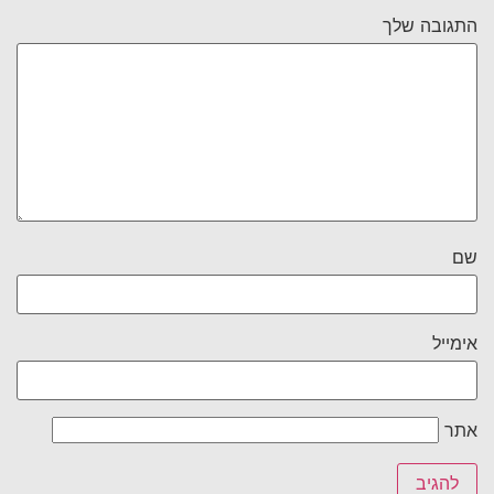
התגובה שלך
שם
אימייל
אתר