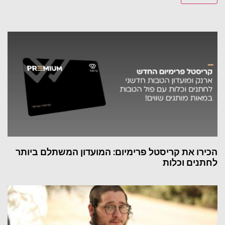
הכירו את קריסטל פרימיום: המועדון המשתלם ביותר
לחתנים וכלות