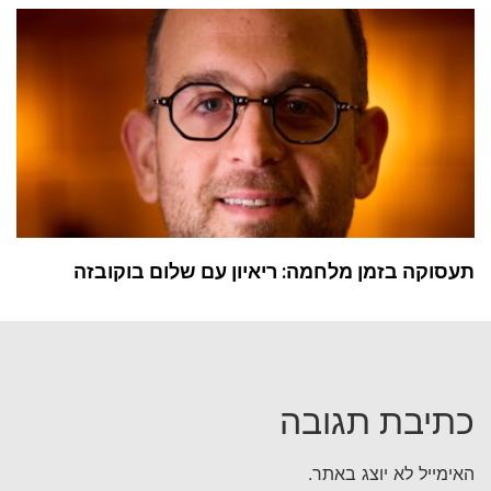
תעסוקה בזמן מלחמה: ריאיון עם שלום בוקובזה
כתיבת תגובה
האימייל לא יוצג באתר.