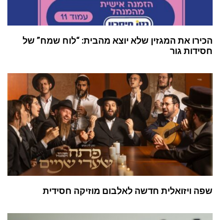
הכירו את המגזין שלא יוצא מהבית: “לוח שמח” של
חסידות גור
שפה ויזואלית חדשה לאלבום מוזיקה חסידית