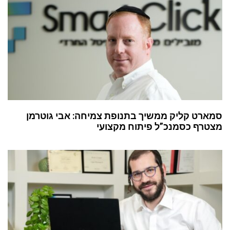
סמארט קליק ממשיך בתנופת צמיחה: אבי גוטרמן
מצטרף כסמנכ”ל פיתוח מקצועי