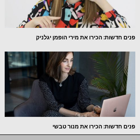
פנים חדשות: הכירו את מירי הופמן יגלניק
פנים חדשות: הכירו את מנור טבשי