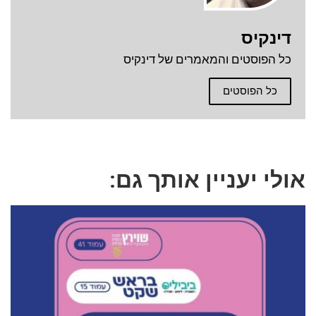
דינקיס
כל הפוסטים והמאמרים של דינקיס
כל הפוסטים
אולי יעניין אותך גם: