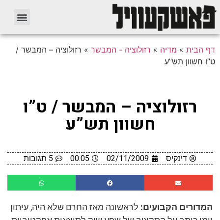
דף הבית
»
מדיה
»
רזולוציה - המבשר
»
רזולוציה – המבשר /
ט”ו חשוון תש”ע
רזולוציה – המבשר / ט”ו
חשוון תש”ע
דינקיס
02/11/2009
00:05
5 תגובות
המדורים הקבועים:
לראשונה מאז החרם שלא היה, עיתון