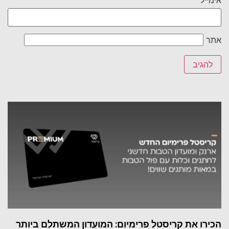
אתר
הכירו את קריסטל פרימיום: המועדון המשתלם ביותר