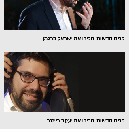
פנים חדשות: הכירו את ישראל ברגמן
פנים חדשות: הכירו את יעקב רייזנר