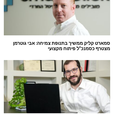
סמארט קליק ממשיך בתנופת צמיחה: אבי גוטרמן
מצטרף כסמנכ”ל פיתוח מקצועי