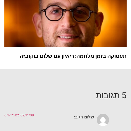
תעסוקה בזמן מלחמה: ריאיון עם שלום בוקובזה
5 תגובות
02/11/09 בשעה 0:17
שלום
הגיב: