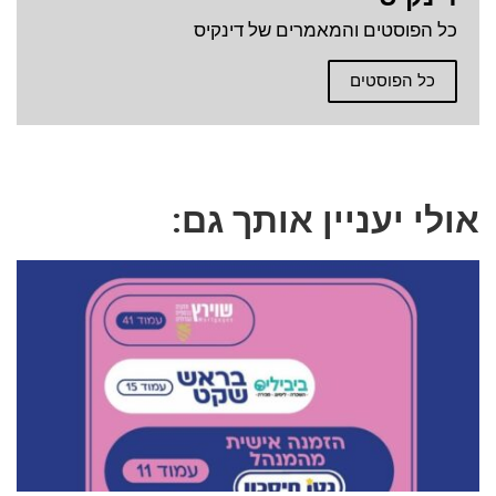
כל הפוסטים והמאמרים של דינקיס
כל הפוסטים
אולי יעניין אותך גם: