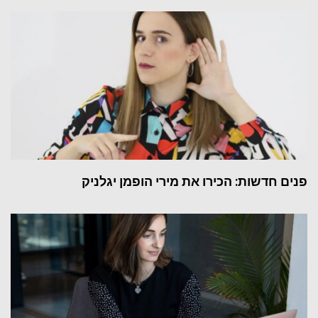
פנים חדשות: הכירו את מירי הופמן יגלניק