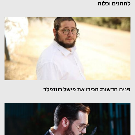
לחתנים וכלות
פנים חדשות: הכירו את פישל רוזנפלד