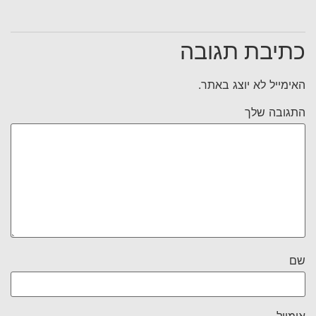
כתיבת תגובה
האימייל לא יוצג באתר.
התגובה שלך
שם
אימייל