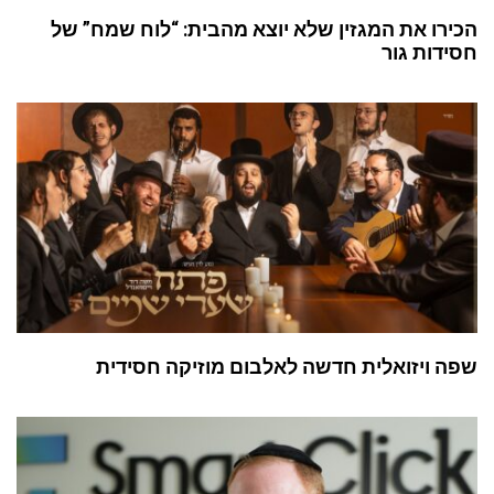
הכירו את המגזין שלא יוצא מהבית: “לוח שמח” של
חסידות גור
שפה ויזואלית חדשה לאלבום מוזיקה חסידית