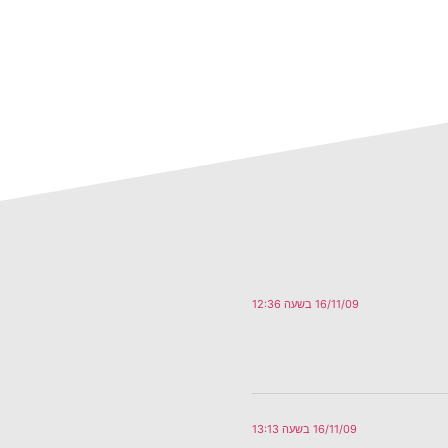
16/11/09 בשעה 12:36
16/11/09 בשעה 13:13