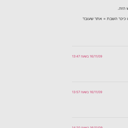
 הזה.
ט כיכר השבת = אתר שעובד
16/11/09 בשעה 13:47
16/11/09 בשעה 13:57
16/11/09 בשעה 14:20