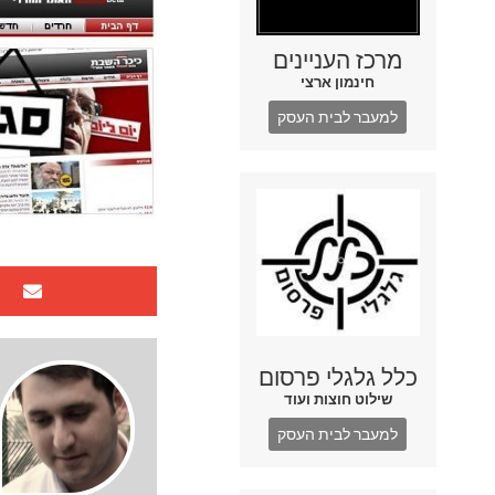
מרכז העניינים
חינמון ארצי
למעבר לבית העסק
כלל גלגלי פרסום
שילוט חוצות ועוד
למעבר לבית העסק