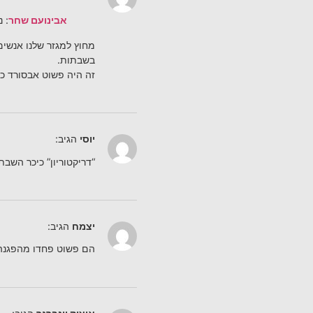
אבינועם שחר
: 
מחוץ למגזר שלנו אנשי
בשבתות.
זה היה פשוט אבסורד כ
יוסי
הגיב:
“דריקטוריון” כיכר ה
יצמח
הגיב:
הם פשוט פחדו מהפגנה 