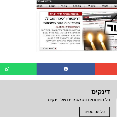
דינקיס
כל הפוסטים והמאמרים של דינקיס
כל הפוסטים