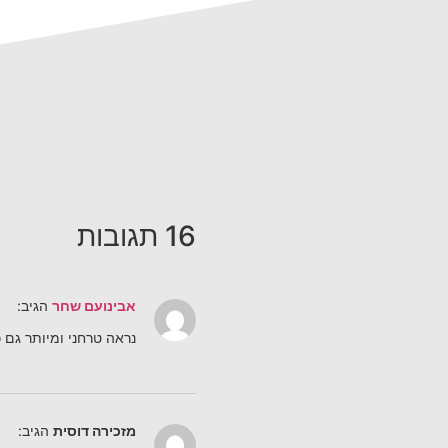
16 תגובות
אבינועם שחר
הגיב:
נראה טרחני ומיותר גם 
מזכירה דוסית
הגיב: