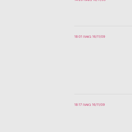
16/11/09 בשעה 18:01
16/11/09 בשעה 18:17