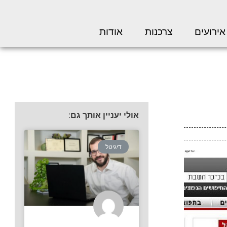
אירועים
צרכנות
אודות
אולי יעניין אותך גם:
דיגיטל