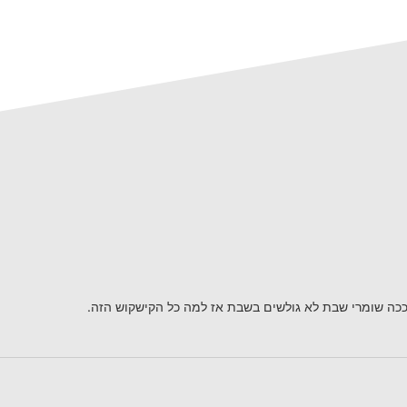
ככה שומרי שבת לא גולשים בשבת אז למה כל הקישקוש הזה.