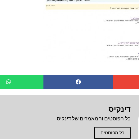
דינקיס
כל הפוסטים והמאמרים של דינקיס
כל הפוסטים