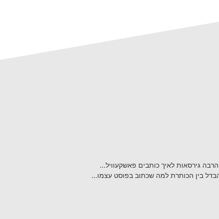
הרבה גירסאות לאיך כותבים פאשקעוויל…
 הבדל בין הכותרת למה שכתוב בפוסט עצמו…