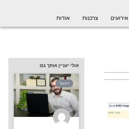
אירועים
צרכנות
אודות
אולי יעניין אותך גם:
דיגיטל