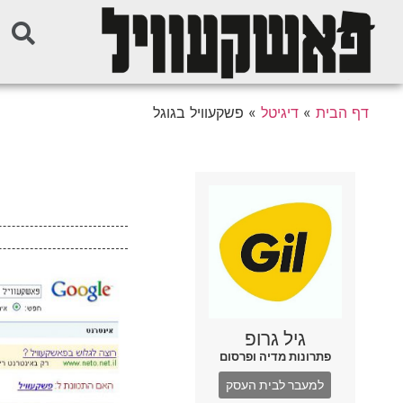
דף הבית
»
דיגיטל
»
פשקעוויל בגוגל
גיל גרופ
פתרונות מדיה ופרסום
למעבר לבית העסק