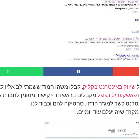
ל
שיווק באינטרנט בקליק
, קבלו משהו חמוד ששמתי לב אליו לא
פאשקעוויל בגוגל
מקבלים בראש הדף קישור ממומן לחברת א
נטרנט כשר למגזר הדתי. סחטיקה להם וכבוד לנו.
קרה שזה יעלם עוד יומיים: