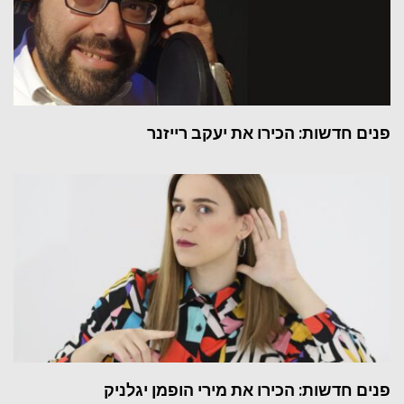
פנים חדשות: הכירו את יעקב רייזנר
פנים חדשות: הכירו את מירי הופמן יגלניק