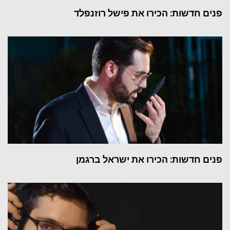
פנים חדשות: הכירו את פישל רוזנפלד
פנים חדשות: הכירו את ישראל ברגמן