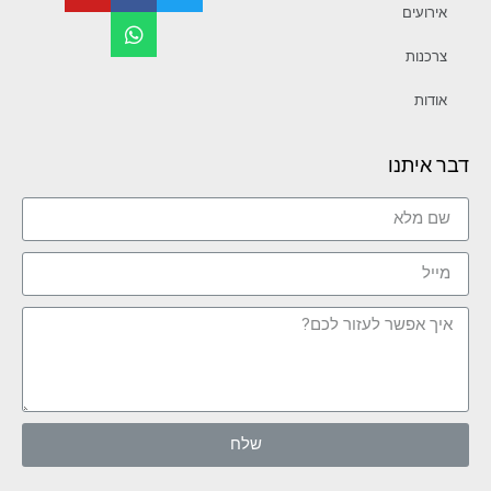
אירועים
צרכנות
אודות
דבר איתנו
שלח