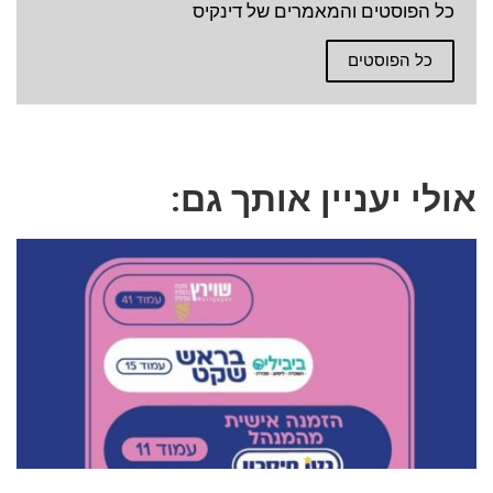
כל הפוסטים והמאמרים של דינקיס
כל הפוסטים
אולי יעניין אותך גם: