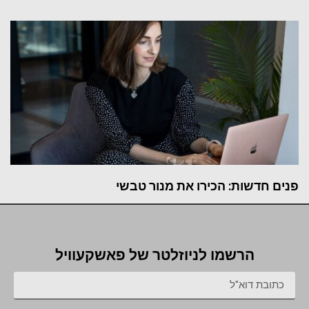
פנים חדשות: הכירו את מנור טבשי
הרשמו לניוזלטר של פאשקעוויל