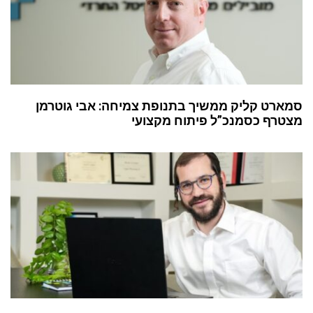
סמארט קליק ממשיך בתנופת צמיחה: אבי גוטרמן
מצטרף כסמנכ”ל פיתוח מקצועי