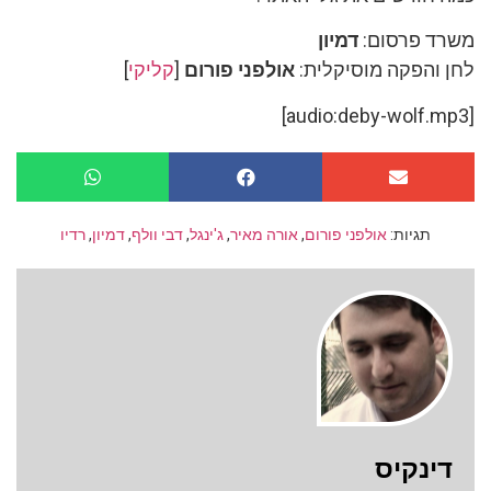
משרד פרסום:
דמיון
לחן והפקה מוסיקלית:
אולפני פורום
[
קליקי
]
[audio:deby-wolf.mp3]
תגיות:
אולפני פורום
,
אורה מאיר
,
ג'ינגל
,
דבי וולף
,
דמיון
,
רדיו
דינקיס