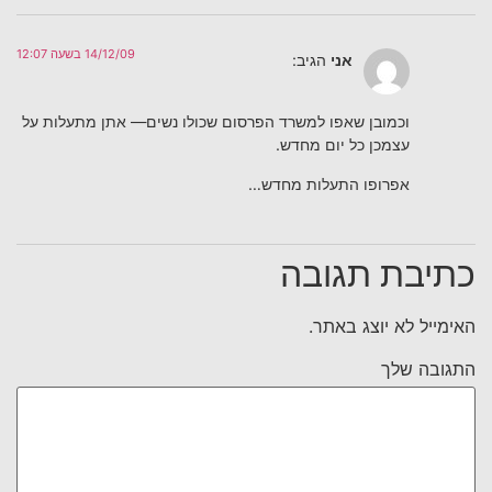
14/12/09 בשעה 12:07
אני
הגיב:
וכמובן שאפו למשרד הפרסום שכולו נשים— אתן מתעלות על
עצמכן כל יום מחדש.
אפרופו התעלות מחדש…
כתיבת תגובה
האימייל לא יוצג באתר.
התגובה שלך