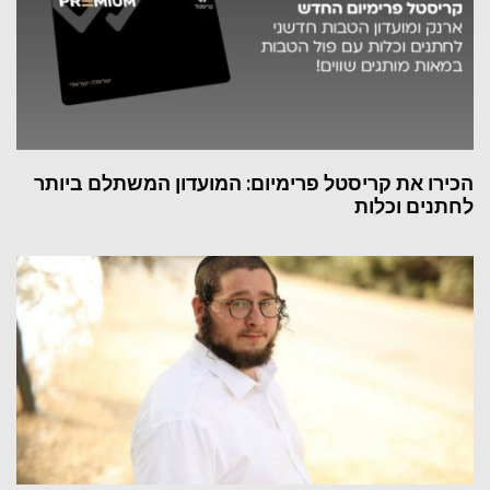
הכירו את קריסטל פרימיום: המועדון המשתלם ביותר
לחתנים וכלות