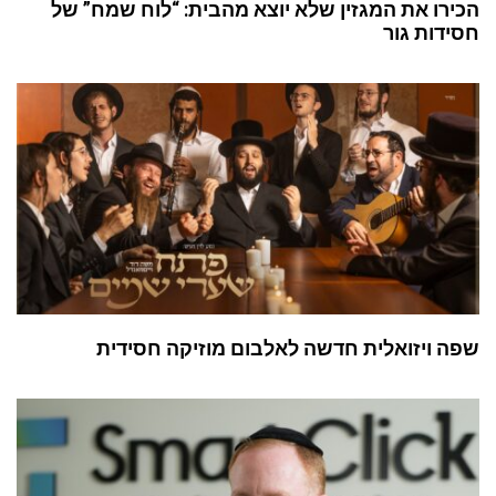
הכירו את המגזין שלא יוצא מהבית: “לוח שמח” של
חסידות גור
שפה ויזואלית חדשה לאלבום מוזיקה חסידית