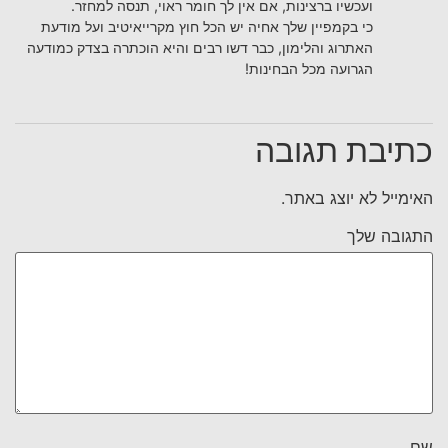
ועכשיו ברצינות, אם אין לך חומר ראוי, תנסה למחזר.
כי בקמפיין שלך אחיה יש הכל חוץ מקרייאיטיב ועל מודעת
האתרוג והלימון, כבר דשו רבים והיא הוכתרה בצדק כמודעה
הגרועה מכל הבחינות!
כתיבת תגובה
האימייל לא יוצג באתר.
התגובה שלך
שם