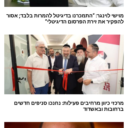
מוישי לוינגר: “התמכרנו בדיגיטל להמרות בלבד; אסור
להפקיר את זירת הפרסום הדיגיטלי”
מרכזי כיוון מרחיבים פעילות: נחנכו סניפים חדשים
ברחובות ובאשדוד