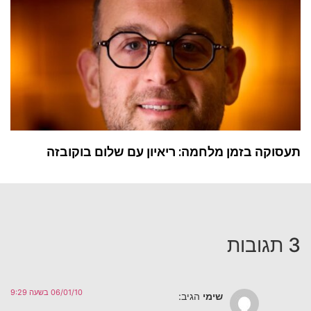
תעסוקה בזמן מלחמה: ריאיון עם שלום בוקובזה
3 תגובות
06/01/10 בשעה 9:29
שימי
הגיב: