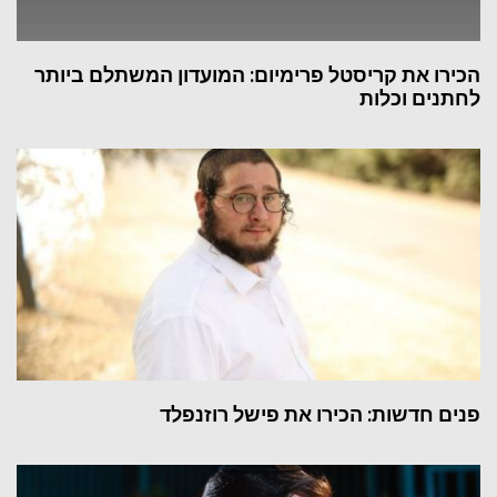
הכירו את קריסטל פרימיום: המועדון המשתלם ביותר
לחתנים וכלות
פנים חדשות: הכירו את פישל רוזנפלד