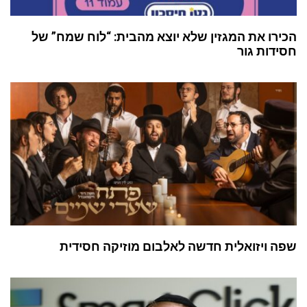
הכירו את המגזין שלא יוצא מהבית: “לוח שמח” של
חסידות גור
שפה ויזואלית חדשה לאלבום מוזיקה חסידית