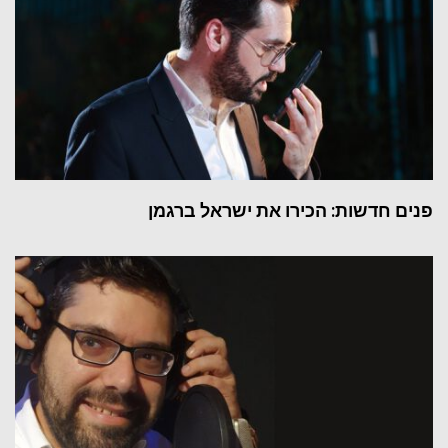
פנים חדשות: הכירו את ישראל ברגמן