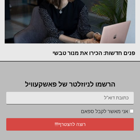
פנים חדשות: הכירו את מנור טבשי
הרשמו לניוזלטר של פאשקעוויל
אני מאשר לקבל ספאם
רוצה להצטרף!!!