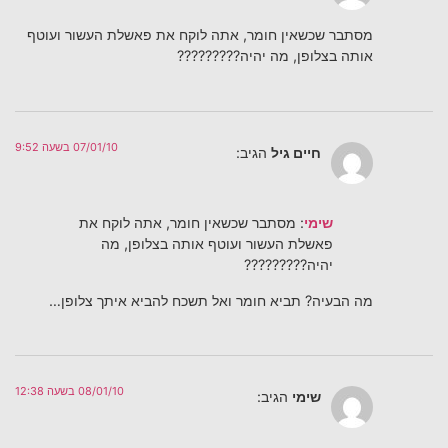
מסתבר שכשאין חומר, אתה לוקח את פאשלת העשור ועוטף
אותה בצלופן, מה יהיה?????????
07/01/10 בשעה 9:52
חיים גיל
הגיב:
שימי
: מסתבר שכשאין חומר, אתה לוקח את
פאשלת העשור ועוטף אותה בצלופן, מה
יהיה?????????
מה הבעיה? תביא חומר ואל תשכח להביא איתך צלופן…
08/01/10 בשעה 12:38
שימי
הגיב: