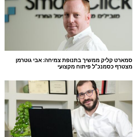
סמארט קליק ממשיך בתנופת צמיחה: אבי גוטרמן
מצטרף כסמנכ”ל פיתוח מקצועי