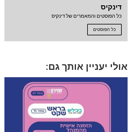
דינקיס
כל הפוסטים והמאמרים של דינקיס
כל הפוסטים
אולי יעניין אותך גם: