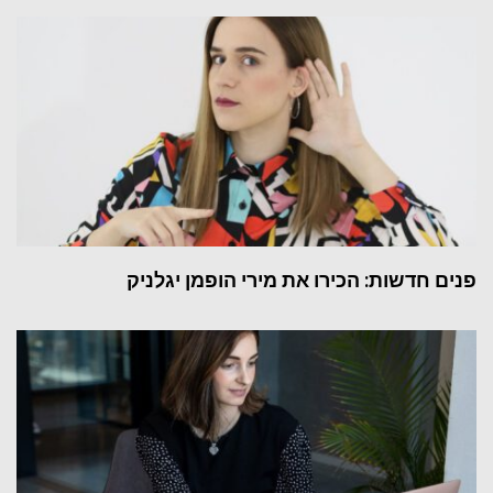
פנים חדשות: הכירו את מירי הופמן יגלניק