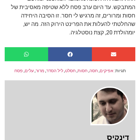
המתבקש. עד היום ערב פסח ללא שטיפה מאסיבית של
חסות ומרורים, זה מרגיש לי חסר. זו הסיבה היחידה
שהחלטתי להעלות את הפרינט הירוק הזה. מה יש,
יומהולדת 20, קצת נוסטלגיה.
תגיות:
אפיקים
,
חסה
,
חסות
,
חסלט
,
ליל הסדר
,
מרור
,
עלים
,
פסח
דינקיס