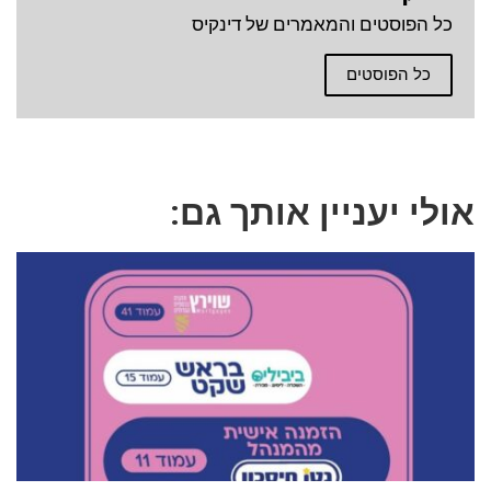
כל הפוסטים והמאמרים של דינקיס
כל הפוסטים
אולי יעניין אותך גם: