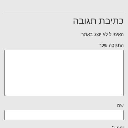
כתיבת תגובה
האימייל לא יוצג באתר.
התגובה שלך
שם
אימייל