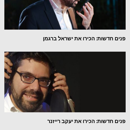
פנים חדשות: הכירו את ישראל ברגמן
פנים חדשות: הכירו את יעקב רייזנר