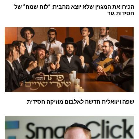
הכירו את המגזין שלא יוצא מהבית: “לוח שמח” של
חסידות גור
שפה ויזואלית חדשה לאלבום מוזיקה חסידית