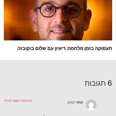
תעסוקה בזמן מלחמה: ריאיון עם שלום בוקובזה
6 תגובות
14/01/10 בשעה 23:22
אחד
הגיב: