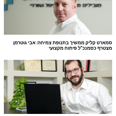
סמארט קליק ממשיך בתנופת צמיחה: אבי גוטרמן
מצטרף כסמנכ”ל פיתוח מקצועי