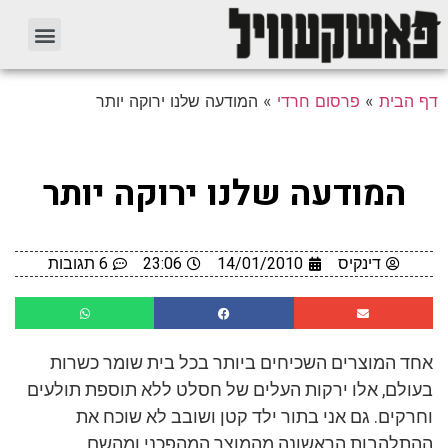
דף הבית
»
פרסום חרדי
»
המודעה שלנו ירוקה יותר
המודעה שלנו ירוקה יותר
דינקיס
14/01/2010
23:06
6 תגובות
אחד המוצרים השכיחים ביותר בכל בית שומר כשרות
בעולם, אלו ירקות העלים של חסלט ללא תוספת תולעים
וחרקים. גם אני בתור ילד קטן ושובב לא שוכח את
ההתלהבות הראשונה מהמוצר המהפכני ומהשם