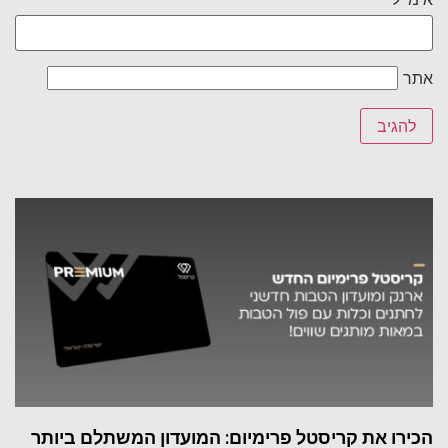
אתר
הכירו את קריסטל פרימיום: המועדון המשתלם ביותר