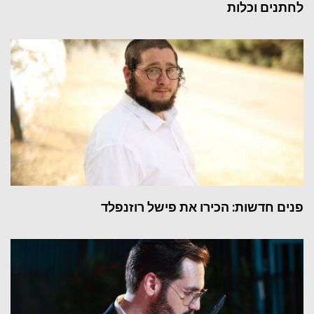
לחתנים וכלות
פנים חדשות: הכירו את פישל רוזנפלד