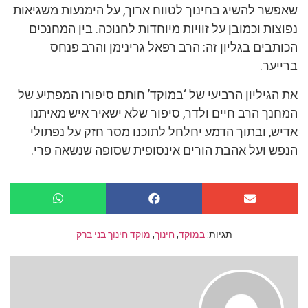
שאפשר להשיג בחינוך לטווח ארוך, על הימנעות משגיאות
נפוצות וכמובן על זוויות מיוחדות לחנוכה. בין המחנכים
הכותבים בגליון זה: הרב רפאל גרינימן והרב פנחס
ברייער.
את הגיליון הרביעי של ‘במוקד’ חותם סיפורו המפתיע של
המחנך הרב חיים ולדר, סיפור שלא ישאיר איש מאיתנו
אדיש, ובתוך הדמע יחלחל לתוכנו מסר חזק על נפתולי
הנפש ועל אהבת הורים אינסופית שסופה שנשאה פרי.
תגיות:
במוקד
,
חינוך
,
מוקד חינוך בני ברק