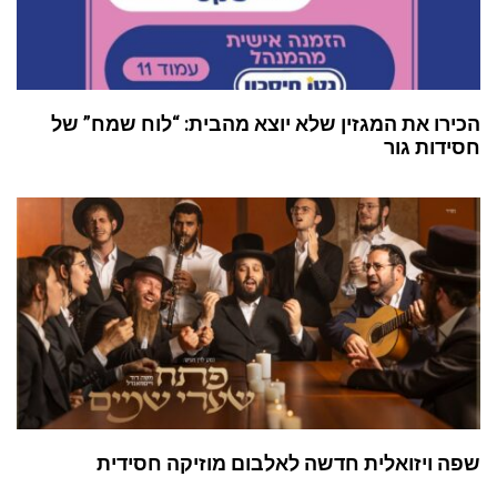
הכירו את המגזין שלא יוצא מהבית: “לוח שמח” של
חסידות גור
שפה ויזואלית חדשה לאלבום מוזיקה חסידית