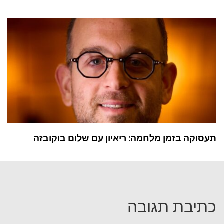
תעסוקה בזמן מלחמה: ריאיון עם שלום בוקובזה
כתיבת תגובה