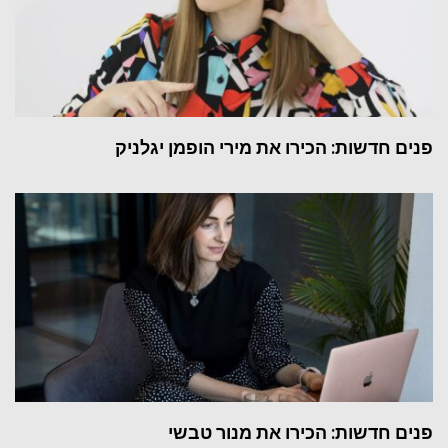
פנים חדשות: הכירו את מירי הופמן יגלניק
פנים חדשות: הכירו את מנור טבשי