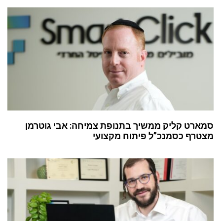
סמארט קליק ממשיך בתנופת צמיחה: אבי גוטרמן
מצטרף כסמנכ”ל פיתוח מקצועי