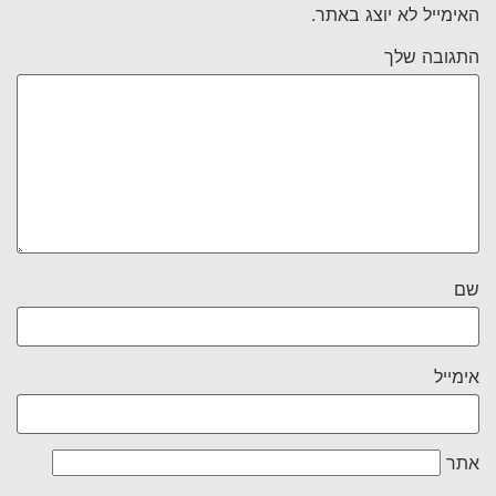
האימייל לא יוצג באתר.
התגובה שלך
שם
אימייל
אתר