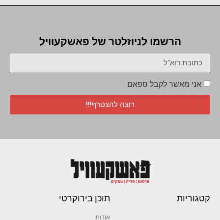
הרשמו לניוזלטר של פאשקעוויל
אני מאשר לקבל ספאם
רוצה להצטרף!!!
קטגוריות
תוכן בירוקרטי
אודות