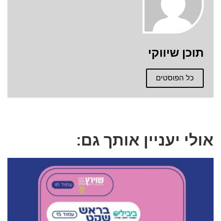
תוכן שיווקי
כל הפוסטים
אולי יעניין אותך גם: