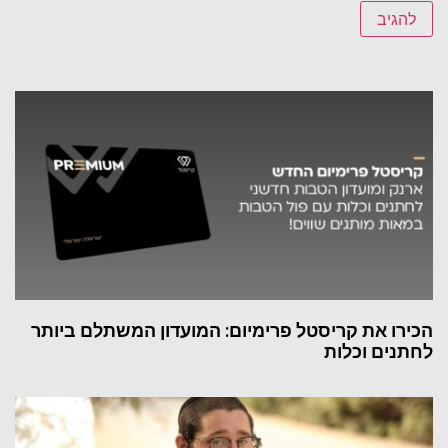
הכירו את קריסטל פרימיום: המועדון המשתלם ביותר
לחתנים וכלות