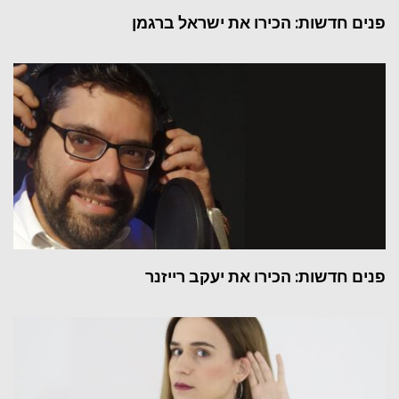
פנים חדשות: הכירו את ישראל ברגמן
פנים חדשות: הכירו את יעקב רייזנר