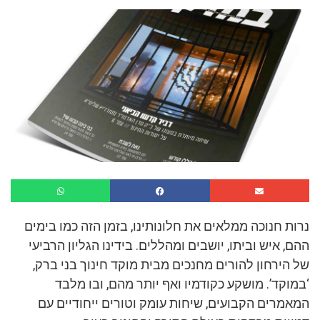
נרות חנוכה ממלאים את חלונותינו, בזמן הזה כמו בימים
ההם, איש וביתו, יושבים ומהללים. בידינו הגליון הרביעי
של הירחון להורים מחנכים מבית מוקד חינוך בני ברק,
‘במוקד’. מושקע כקודמיו ואף יותר מהם, ובו מלבד
המאמרים הקבועים, שיחות עומק וטורים ייחודיים עם