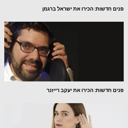
פנים חדשות: הכירו את ישראל ברגמן
פנים חדשות: הכירו את יעקב רייזנר