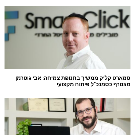
סמארט קליק ממשיך בתנופת צמיחה: אבי גוטרמן
מצטרף כסמנכ”ל פיתוח מקצועי