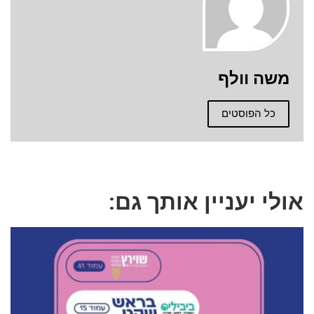
משה וולף
כל הפוסטים
אולי יעניין אותך גם: