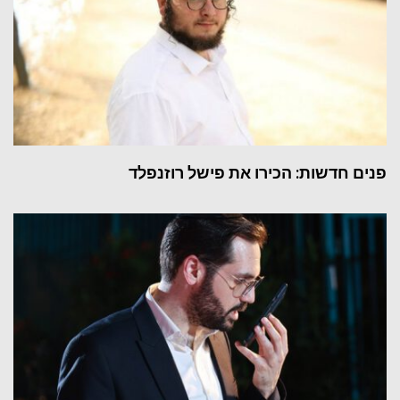
פנים חדשות: הכירו את פישל רוזנפלד