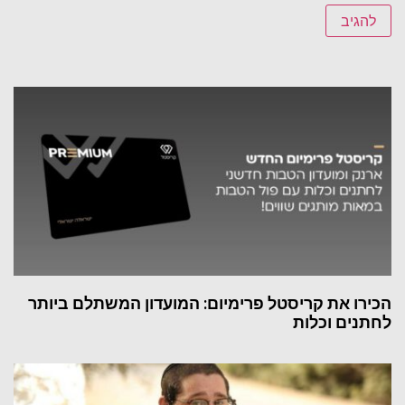
הכירו את קריסטל פרימיום: המועדון המשתלם ביותר
לחתנים וכלות