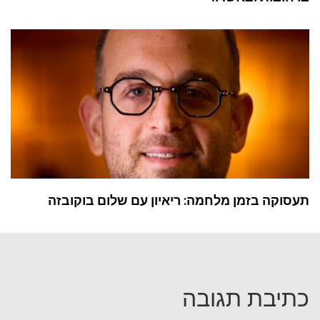
תעסוקה בזמן מלחמה: ריאיון עם שלום בוקובזה
כתיבת תגובה