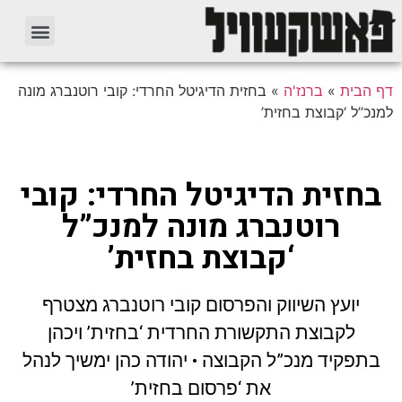
דף הבית
»
ברנז'ה
»
בחזית הדיגיטל החרדי: קובי רוטנברג מונה
למנכ”ל ‘קבוצת בחזית’
בחזית הדיגיטל החרדי: קובי
רוטנברג מונה למנכ”ל
‘קבוצת בחזית’
יועץ השיווק והפרסום קובי רוטנברג מצטרף
לקבוצת התקשורת החרדית ‘בחזית’ ויכהן
בתפקיד מנכ”ל הקבוצה • יהודה כהן ימשיך לנהל
את ‘פרסום בחזית’