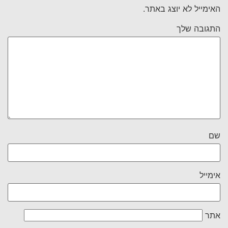
האימייל לא יוצג באתר.
התגובה שלך
שם
אימייל
אתר