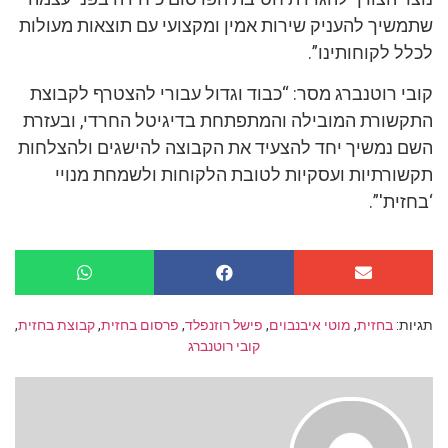
שתמשיך להעניק שירות אמין ומקצועי עם תוצאות מעולות
לכלל לקוחותינו”.
קובי רוטנברג מסר: “כבוד וגדול עבורי להצטרף לקבוצת
התקשורת המובילה והמתפתחת בדיגיטל החרדי, ובעזרת
השם נמשיך יחד להצעיד את הקבוצה להישגים ולהצלחות
תקשורתיות ועסקיות לטובת הלקוחות ולשמחת מנויי
‘בחזית'”.
תגיות:
בחזית
,
מוטי איבנבוים
,
פישל רוזנפלד
,
פרסום בחזית
,
קבוצת בחזית
,
קובי רוטנברג