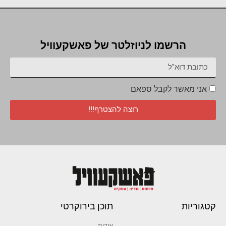
הרשמו לניוזלטר של פאשקעוויל
אני מאשר לקבל ספאם
רוצה להצטרף!!!
קטגוריות
תוכן בירוקרטי
אודות