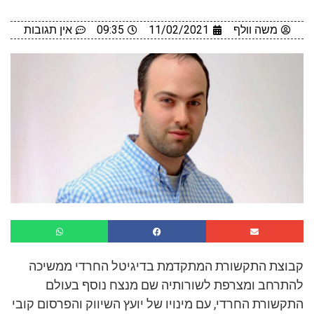
משה וולף
11/02/2021
09:35
אין תגובות
קבוצת התקשורת המתקדמת בדיגיטל החרדי ממשיכה
להתרחב ומצרפת לשורותיה שם מנצח נוסף בעולם
התקשורת החרדי, עם מינויו של יועץ השיווק והפרסום קובי