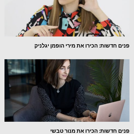
פנים חדשות: הכירו את מירי הופמן יגלניק
פנים חדשות: הכירו את מנור טבשי