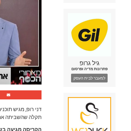
גיל גרופ
פתרונות מדיה ופרסום
למעבר לבית העסק
תקלה שהשביתה את ו
הקריסה מגיעה בש