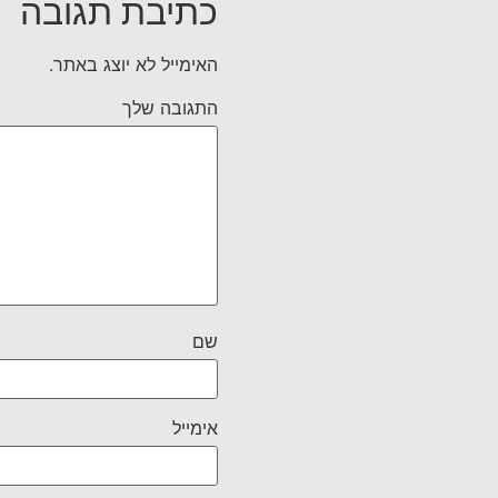
כתיבת תגובה
האימייל לא יוצג באתר.
התגובה שלך
שם
אימייל