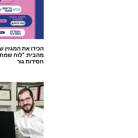
הכירו את המגזין ש
מהבית: “לוח שמח”
חסידות גור