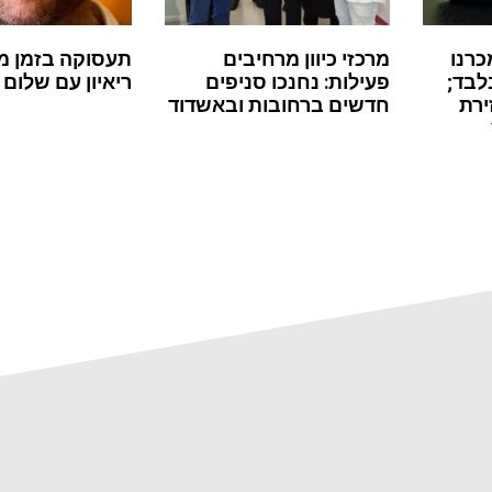
כרנו
מרכזי כיוון מרחיבים
תעסוקה בזמן מ
לבד;
פעילות: נחנכו סניפים
ריאיון עם שלום 
ירת
חדשים ברחובות ובאשדוד