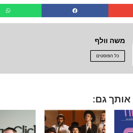
משה וולף
כל הפוסטים
 אותך גם: