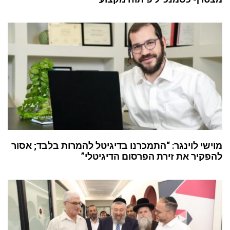
מוישי לוינגר: “התמכרנו בדיגיטל להמרות בלבד; אסור
להפקיר את זירת הפרסום הדיגיטלי”