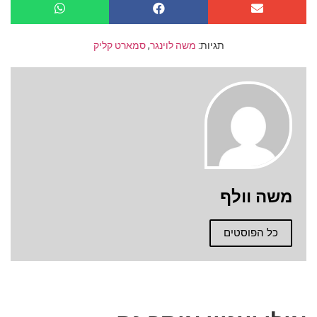
תגיות:
משה לוינגר
,
סמארט קליק
משה וולף
כל הפוסטים