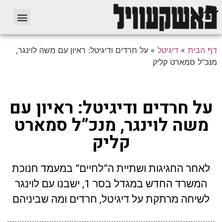
דף הבית
»
דיגיטל
»
על חרדים ודיגיטל: ראיון עם משה לוינגר,
מנכ”ל סמארט קליק
על חרדים ודיגיטל: ראיון עם
משה לוינגר, מנכ”ל סמארט
קליק
לאחר החגיגות ושתיית ה”לחיים” במעמד חנוכת
המשרד החדש במגדל בסר 1, ישבנו עם לוינגר
לשיחה מרתקת על דיגיטל, חרדים ומה שביניהם