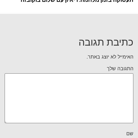
כתיבת תגובה
האימייל לא יוצג באתר.
התגובה שלך
שם