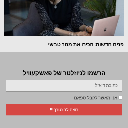
פנים חדשות: הכירו את מנור טבשי
הרשמו לניוזלטר של פאשקעוויל
אני מאשר לקבל ספאם
רוצה להצטרף!!!