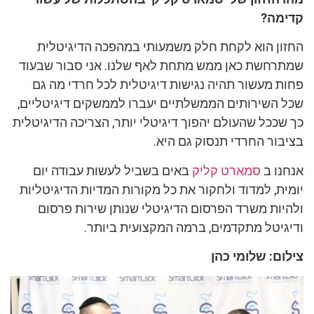
קדימה?
החזון הוא לקחת חלק משמעותי במהפכה הדיגיטלית
שמתרחשת כאן ממש מתחת לאף שלנו.
אני סבור שבעוד
פחות מעשור תהיה נגישות דיגיטלית לכל חרדי מה גם
שכל השירותים הממשלתיים יעברו לממשקים דיגיטליים,
כך שככל שהעולם יהפוך דיגיטלי יותר, הצריכה הדיגיטלית
בציבור החרדי תנסוק גם היא.
אנחנו ב
סמארט קליק
באים בשביל לעשות עבודה יום
יומית, למדוד ולחקור את כל מקורות המדיות הדיגיטליות
ולהיות משרד הפרסום הדיגיטלי שנותן שירות פרסום
ודיגיטל מתקדמים, ברמה המקצועית ביותר.
צילום: שלומי כהן