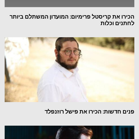
הכירו את קריסטל פרימיום: המועדון המשתלם ביותר
לחתנים וכלות
פנים חדשות: הכירו את פישל רוזנפלד