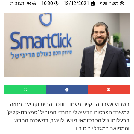
משה וולף
12/12/2021
10:30
אין תגובות
בשבוע שעבר התקיים מעמד חנוכת הבית וקביעת מזוזה
למשרד הפרסום הדיגיטלי החרדי המוביל ‘סמארט-קליק’
בבעלותו של הפרסומאי מוישי לוינגר, במשכנם החדש
והמפואר במגדלי ב.ס.ר 1.