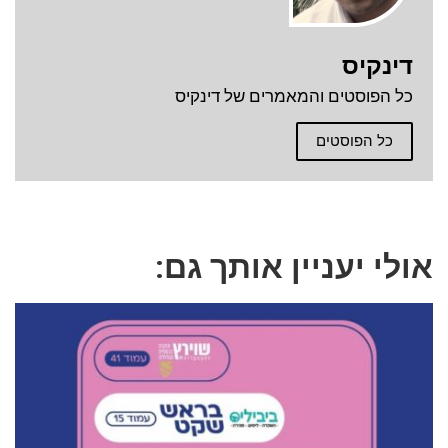
דינקיס
כל הפוסטים והמאמרים של דינקיס
כל הפוסטים
אולי יעניין אותך גם: