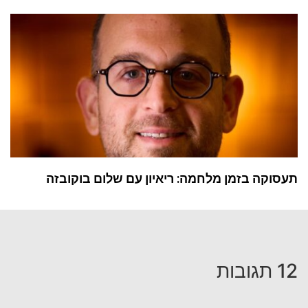
תעסוקה בזמן מלחמה: ריאיון עם שלום בוקובזה
12 תגובות