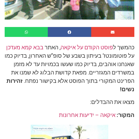
כהמשך ל
פוסט הקודם על איקאה
, האתר
בבא קמא מעדכן
על פוטומונטז’ בעיתון בשבע של סופ”ש האחרון, בדיוק כמו
שאנחנו אוהבים, בדיוק כמו שעשו בכמויות עד לא מזמן
במשרדים המגזריים. מפאת קדושת הבלוג לא שמנו את
הפרינט המקורי בתוך הפוסט אלא בקישור נפתח.
זהירות
נשים!
מצאו את ההבדלים:
המקור:
איקאה – ידיעות אחרונות