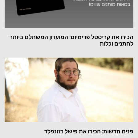
הכירו את קריסטל פרימיום: המועדון המשתלם ביותר
לחתנים וכלות
פנים חדשות: הכירו את פישל רוזנפלד