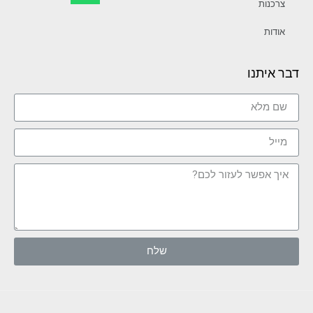
צרכנות
אודות
דבר איתנו
שלח