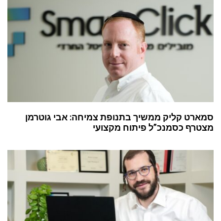
סמארט קליק ממשיך בתנופת צמיחה: אבי גוטרמן
מצטרף כסמנכ”ל פיתוח מקצועי