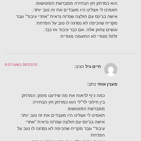
הוא כמרחק חץ הבחירה ממברשת הפוטושופ.
תאמינו לי אצלינו היו מעבדים את זה טוב יותר.
אישה בג’ינס עם חולצה שמ’זה נראית “אחרי עיבוד” וגבר
מקריח שהכיפה לא נסרגה לו טוב על הפדחת
עושים צחוק אלה. אם כבר עיבוד אז כבר.
זלזול מגזרי לא התאמה מגזרית
08/03/10 בשעה 9:01
חיים גיל
הגיב:
מענין אותי
כתב:
כמה כיף לראות את מה שידענו מזמן: המרחק
בין חילוני לד”לי הוא כמרחק חץ הבחירה
ממברשת הפוטושופ.
תאמינו לי אצלינו היו מעבדים את זה טוב יותר.
אישה בג’ינס עם חולצה שמ’זה נראית “אחרי
עיבוד” וגבר מקריח שהכיפה לא נסרגה לו טוב על
הפדחת