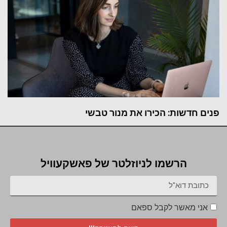
פנים חדשות: הכירו את מנור טבשי
הרשמו לניוזלטר של פאשקעוויל
אני מאשר לקבל ספאם