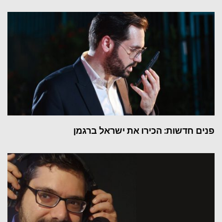
פנים חדשות: הכירו את ישראל ברגמן