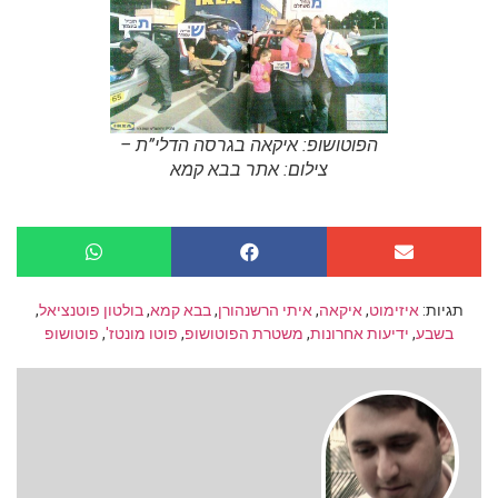
הפוטושופ: איקאה בגרסה הדלי”ת –
צילום: אתר בבא קמא
תגיות:
איזימוט
,
איקאה
,
איתי הרשנהורן
,
בבא קמא
,
בולטון פוטנציאל
,
בשבע
,
ידיעות אחרונות
,
משטרת הפוטושופ
,
פוטו מונטז'
,
פוטושופ