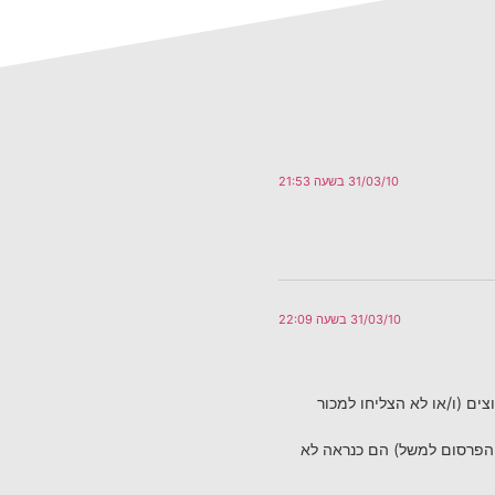
31/03/10 בשעה 21:53
31/03/10 בשעה 22:09
ים (ו/או לא הצליחו למכור
 הפרסום למשל) הם כנראה לא