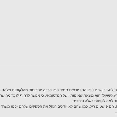
לחשוב שהם (ורק הם) יודעים תמיד הכל הרבה יותר טוב מהלקוחות שלהם.
דע לשאול” הוא משאת שאיפותיו של הפרסומאי, כי אפשר לדחוף לו כל מה שרוצ
וד למה לקוחות כאלה נכחדים.
 הם פושטים רגל. כמו שהם לא יודעים לנהל את הספקים שלהם (כמו משרד
…