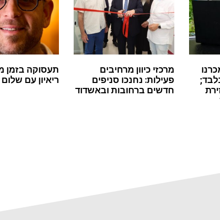
כרנו
מרכזי כיוון מרחיבים
תעסוקה בזמן מ
לבד;
פעילות: נחנכו סניפים
ריאיון עם שלום 
ירת
חדשים ברחובות ובאשדוד