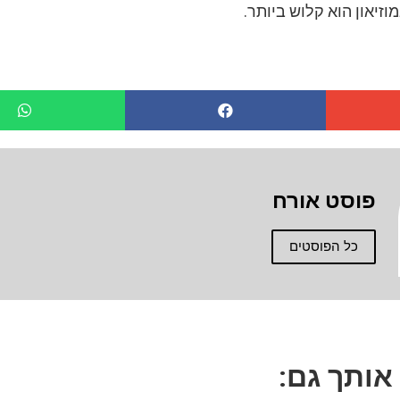
וזיאון הוא קלוש ביותר.
פוסט אורח
כל הפוסטים
 אותך גם: