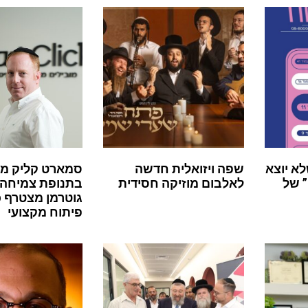
לא יוצא
שפה ויזואלית חדשה
סמארט קליק מ
 של
לאלבום מוזיקה חסידית
בתנופת צמיחה:
גוטרמן מצטרף 
פיתוח מקצועי