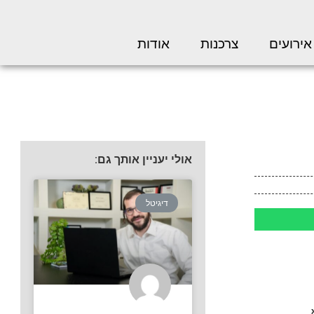
אירועים
צרכנות
אודות
אולי יעניין אותך גם:
דיגיטל