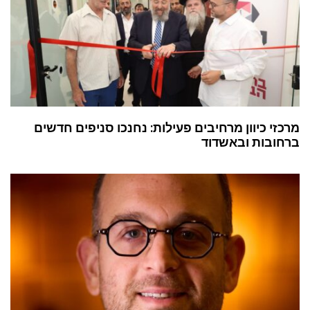
מרכזי כיוון מרחיבים פעילות: נחנכו סניפים חדשים
ברחובות ובאשדוד