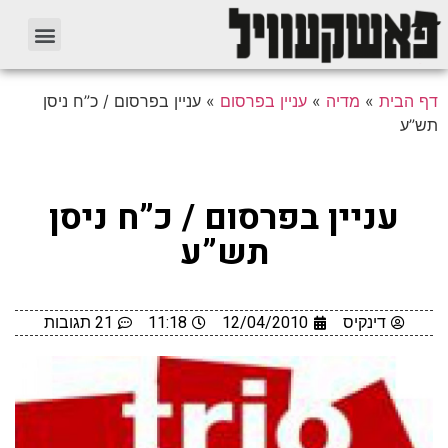
דף הבית
»
מדיה
»
עניין בפרסום
»
עניין בפרסום / כ”ח ניסן
תש”ע
עניין בפרסום / כ”ח ניסן
תש”ע
דינקיס
12/04/2010
11:18
21 תגובות