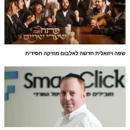
שפה ויזואלית חדשה לאלבום מוזיקה חסידית