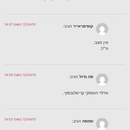
12/04/10 בשעה 14:37
קופיפראייר
הגיב:
אין מצב.
וד”ל.
12/04/10 בשעה 14:39
פה גדול
הגיב:
אדלר חומסקי קרימלובסקי.
12/04/10 בשעה 14:52
שזופה
הגיב: