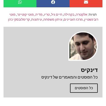
תגיות:
אלקטרה
,
בקהילה
,
חיים גיל
,
טריו
,
מדיה
,
מוטי קוטיינר
,
מוטי
רובינשטיין
,
מרכז העניינים
,
עיתון משפחה
,
עיתונות
,
קרימלובסקי כהן
דינקיס
כל הפוסטים והמאמרים של דינקיס
כל הפוסטים