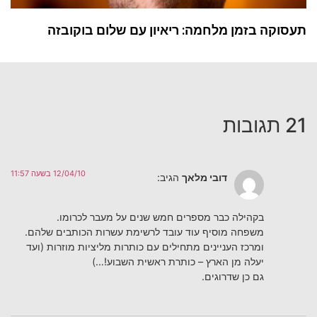
תעסוקה בזמן מלחמה: ריאיון עם שלום בוקובזה
21 תגובות
12/04/10 בשעה 11:57
דובי מלאך
הגיב:
בקהילה כבר מספרים חמש שנים על מעבר לכרומו.
משפחה מוסיף עוד עובד לרשימת עשרות הכותבים שלהם.
ומרכז העניינים מתחילים עם כותרות מליציות מוזרות (ועד
יעלה מן הארץ – כותרת ראשית השבוע!…)
גם כן שדרוגים.