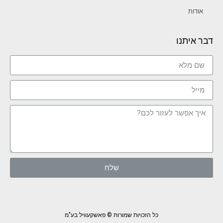
אודות
דבר איתנו
שלח
כל הזכויות שמורות © פאשקעוויל בע"מ