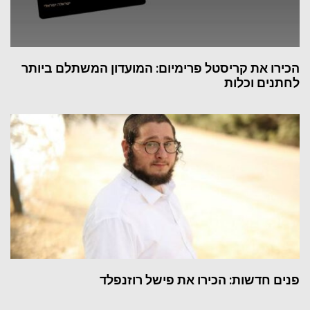
הכירו את קריסטל פרימיום: המועדון המשתלם ביותר
לחתנים וכלות
פנים חדשות: הכירו את פישל רוזנפלד