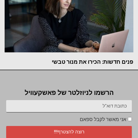
פנים חדשות: הכירו את מנור טבשי
הרשמו לניוזלטר של פאשקעוויל
אני מאשר לקבל ספאם
רוצה להצטרף!!!