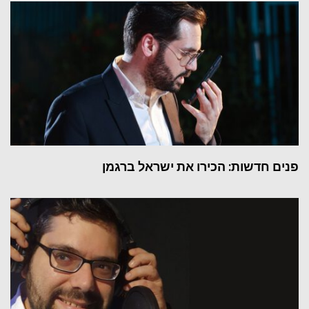
פנים חדשות: הכירו את ישראל ברגמן