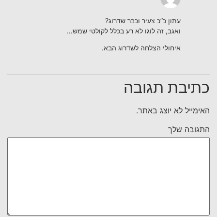
עתון כ”כ צעיר וכבר שדרוג?
ואגב, זה לוגו לא רע בכלל לקולטי שמש…
איחולי הצלחה לשדרוג הבא.
כתיבת תגובה
האימייל לא יוצג באתר.
התגובה שלך