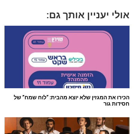
אולי יעניין אותך גם:
הכירו את המגזין שלא יוצא מהבית: “לוח שמח” של
חסידות גור