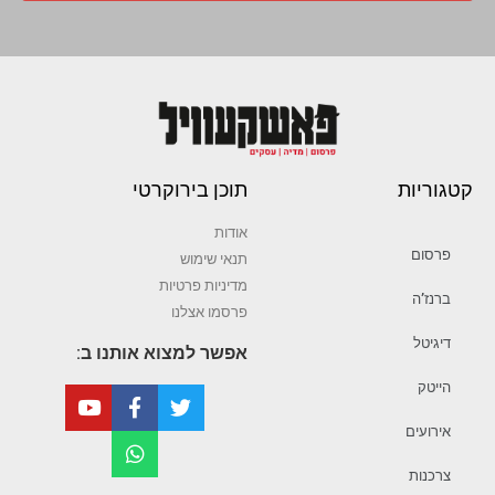
קטגוריות
תוכן בירוקרטי
אודות
פרסום
תנאי שימוש
מדיניות פרטיות
ברנז’ה
פרסמו אצלנו
דיגיטל
אפשר למצוא אותנו ב:
הייטק
אירועים
צרכנות