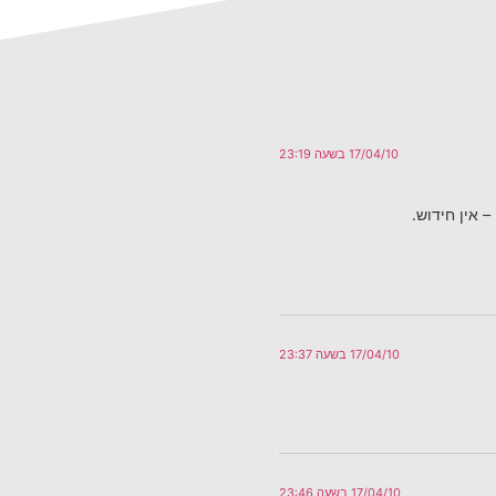
17/04/10 בשעה 23:19
 אין חידוש.
17/04/10 בשעה 23:37
17/04/10 בשעה 23:46