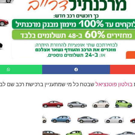
בולטון פוטנציאל
שבטח כל מי שמתעניין ברכישת רכב שם לב 