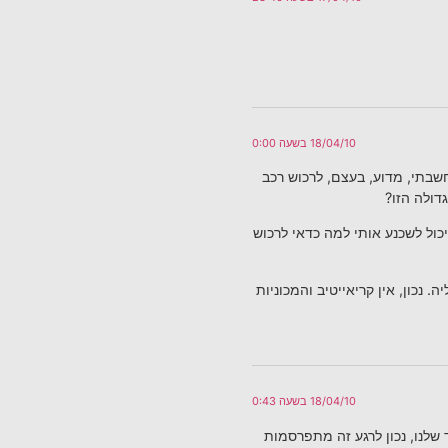
18/04/10 בשעה 0:00
שבתי, מדוע, בעצם, לרכוש רכב
דולה הזו?
כול לשכנע אותי למה כדאי לרכוש
נכון, אין קריאייטיב והמכוניות
18/04/10 בשעה 0:43
שלנו, נכון לרגע זה מתפרסמות