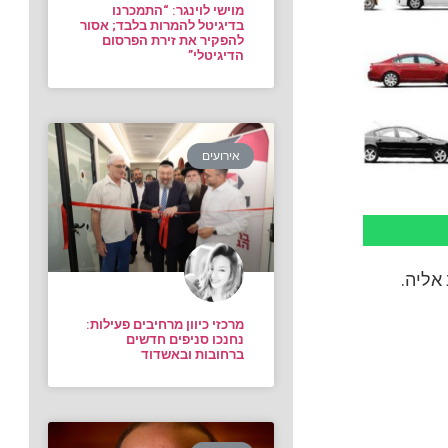
מוישי לוינגר: “התמכרנו
בדיגיטל להמרות בלבד; אסור
להפקיר את זירת הפרסום
הדיגיטלי”
אירועים
אליה.
מרכזי כיוון מרחיבים פעילות:
נחנכו סניפים חדשים
ברחובות ובאשדוד