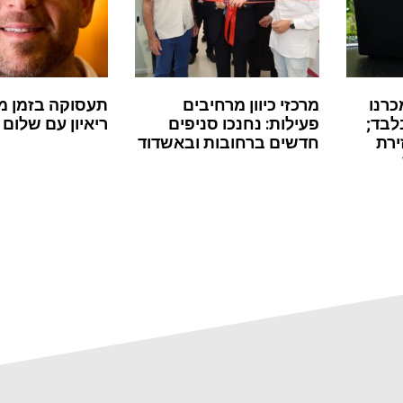
כרנו
מרכזי כיוון מרחיבים
תעסוקה בזמן מ
לבד;
פעילות: נחנכו סניפים
ריאיון עם שלום 
ירת
חדשים ברחובות ובאשדוד