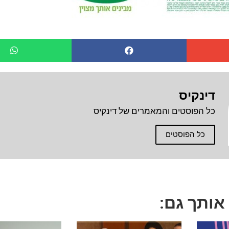
דינקיס
כל הפוסטים והמאמרים של דינקיס
כל הפוסטים
 אותך גם: