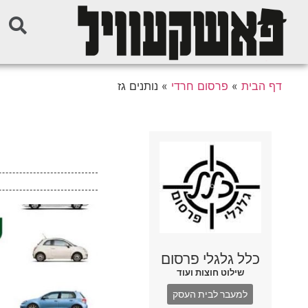
דף הבית
»
פרסום חרדי
»
נותנים גז
כלל גלגלי פרסום
שילוט חוצות ועוד
למעבר לבית העסק