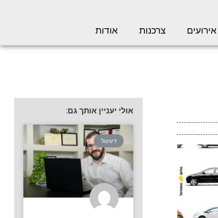
אירועים
צרכנות
אודות
אולי יעניין אותך גם:
דיגיטל