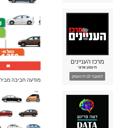
מרכז העניינים
חינמון ארצי
למעבר לבית העסק
מודעה חביבה מבית