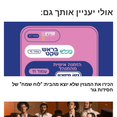
אולי יעניין אותך גם:
הכירו את המגזין שלא יוצא מהבית: “לוח שמח” של
חסידות גור