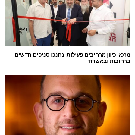
מרכזי כיוון מרחיבים פעילות: נחנכו סניפים חדשים
ברחובות ובאשדוד