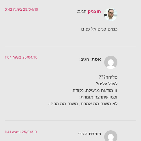
25/04/10 בשעה 0:42
חוצניק
הגיב:
כמים פנים אל פנים
25/04/10 בשעה 1:04
אסתי
הגיב:
סליחה???
לעכל עלינו?
זו מודעה מגעילה. נקודה.
וכמו שתרצה אומרת:
לא משנה מה אמרת, משנה מה הבינו.
25/04/10 בשעה 1:41
רוברט
הגיב: