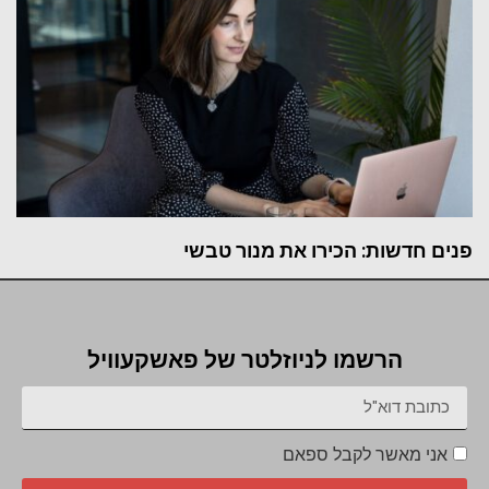
פנים חדשות: הכירו את מנור טבשי
הרשמו לניוזלטר של פאשקעוויל
אני מאשר לקבל ספאם