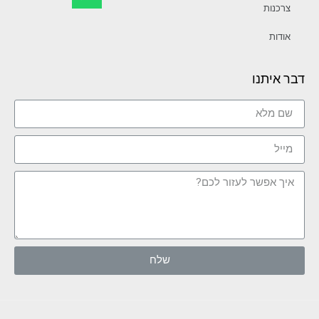
צרכנות
אודות
דבר איתנו
שלח