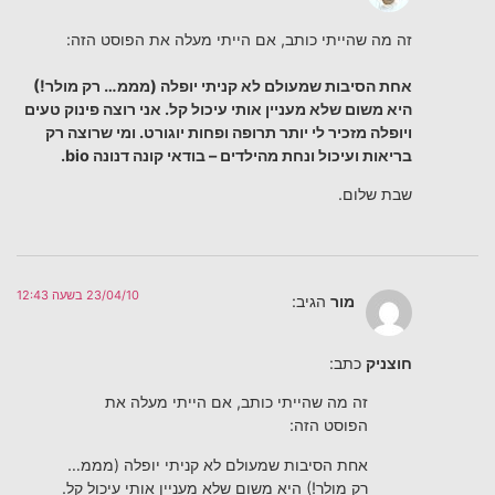
זה מה שהייתי כותב, אם הייתי מעלה את הפוסט הזה:
אחת הסיבות שמעולם לא קניתי יופלה (מממ… רק מולר!)
היא משום שלא מעניין אותי עיכול קל. אני רוצה פינוק טעים
ויופלה מזכיר לי יותר תרופה ופחות יוגורט. ומי שרוצה רק
בריאות ועיכול ונחת מהילדים – בודאי קונה דנונה bio.
שבת שלום.
23/04/10 בשעה 12:43
מור
הגיב:
חוצניק
כתב:
זה מה שהייתי כותב, אם הייתי מעלה את
הפוסט הזה:
אחת הסיבות שמעולם לא קניתי יופלה (מממ…
רק מולר!) היא משום שלא מעניין אותי עיכול קל.