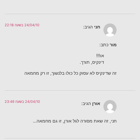
24/04/10 בשעה 22:18
חני
הגיב:
מור
כתב:
או!!!
דינקיס, תורך.
זה שדינקיס לא עסוק כל כולו בלנשוך, זו רק מחמאה
24/04/10 בשעה 23:49
אורן
הגיב:
חני, זה שאת מסורה לגל אורן, זו גם מחמאה…