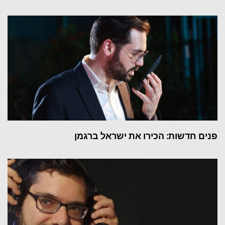
פנים חדשות: הכירו את ישראל ברגמן