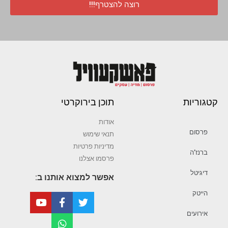
רוצה להצטרף!!!
קטגוריות
תוכן בירוקרטי
אודות
פרסום
תנאי שימוש
מדיניות פרטיות
ברנז’ה
פרסמו אצלנו
דיגיטל
אפשר למצוא אותנו ב:
הייטק
אירועים