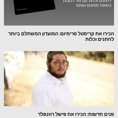
הכירו את קריסטל פרימיום: המועדון המשתלם ביותר
לחתנים וכלות
פנים חדשות: הכירו את פישל רוזנפלד