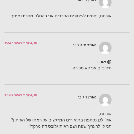
אורחת, יחסית לעיתונים החרדים אני בהחלט מסכים איתך.
27/04/10 בשעה 15:47
אורחת
הגיב:
@ אורן
:
חילוניים אני לא מכירה.
27/04/10 בשעה 17:46
אורן
הגיב:
אורחת,
אולי לכן נסחפת בתיאורים המרגשים על רמתו של העיתון?
תני לי להעריך שפה ושם ראית גלובס דה מרקר?