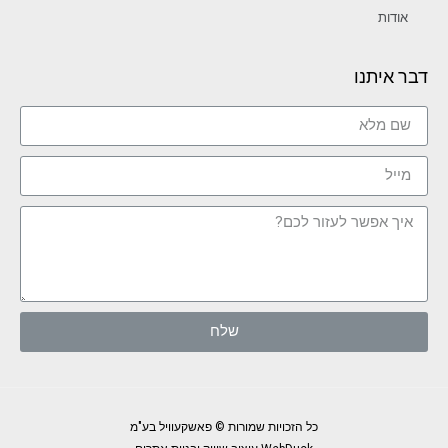
אודות
דבר איתנו
שלח
כל הזכויות שמורות © פאשקעוויל בע"מ