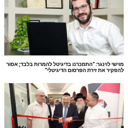
מוישי לוינגר: “התמכרנו בדיגיטל להמרות בלבד; אסור
להפקיר את זירת הפרסום הדיגיטלי”