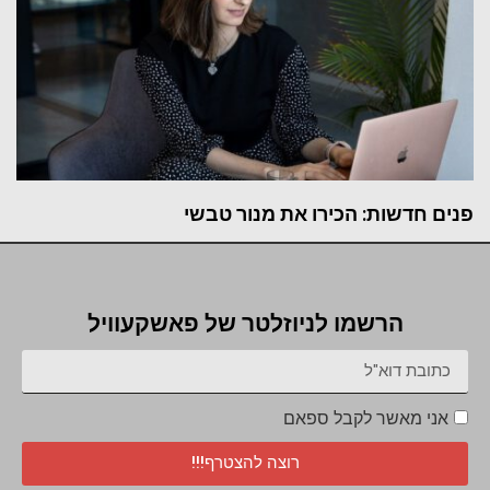
פנים חדשות: הכירו את מנור טבשי
הרשמו לניוזלטר של פאשקעוויל
אני מאשר לקבל ספאם
רוצה להצטרף!!!