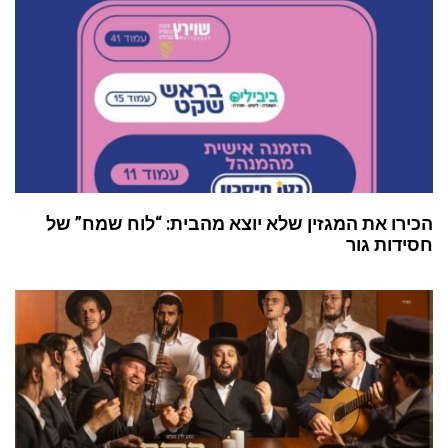
הכירו את המגזין שלא יוצא מהבית: “לוח שמח” של
חסידות גור