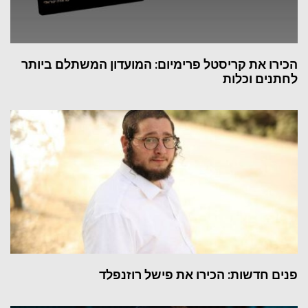
הכירו את קריסטל פרימיום: המועדון המשתלם ביותר
לחתנים וכלות
פנים חדשות: הכירו את פישל רוזנפלד