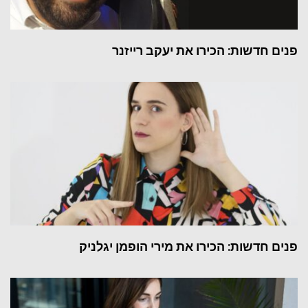
פנים חדשות: הכירו את יעקב רייזנר
פנים חדשות: הכירו את מירי הופמן יגלניק