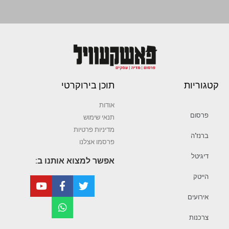
קטגוריות
תוכן בירוקרטי
אודות
פרסום
תנאי שימוש
מדיניות פרטיות
ברנז’ה
פרסמו אצלנו
דיגיטל
אפשר למצוא אותנו ב:
הייטק
אירועים
צרכנות