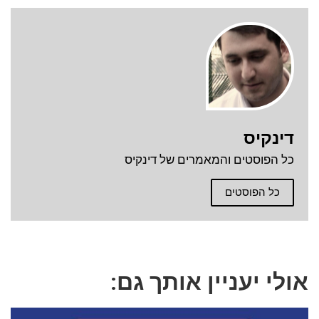
דינקיס
כל הפוסטים והמאמרים של דינקיס
כל הפוסטים
אולי יעניין אותך גם: