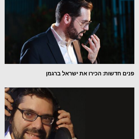
פנים חדשות: הכירו את ישראל ברגמן