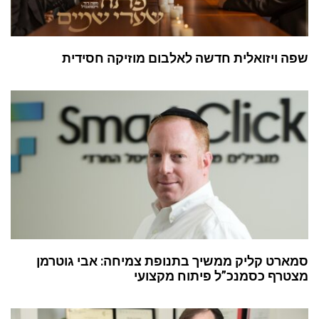
שפה ויזואלית חדשה לאלבום מוזיקה חסידית
סמארט קליק ממשיך בתנופת צמיחה: אבי גוטרמן
מצטרף כסמנכ”ל פיתוח מקצועי