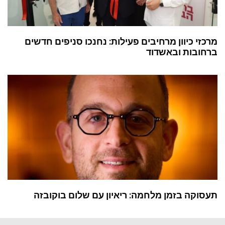
מרכזי כיוון מרחיבים פעילות: נחנכו סניפים חדשים
ברחובות ובאשדוד
תעסוקה בזמן מלחמה: ריאיון עם שלום בוקובזה