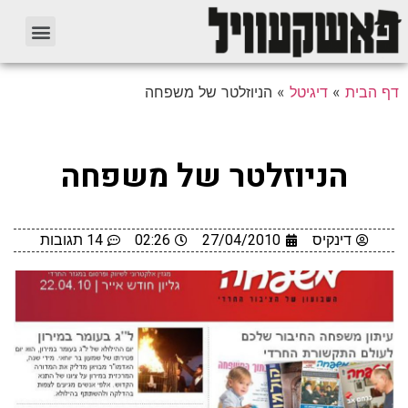
דף הבית
»
דיגיטל
»
הניוזלטר של משפחה
הניוזלטר של משפחה
דינקיס
27/04/2010
02:26
14 תגובות