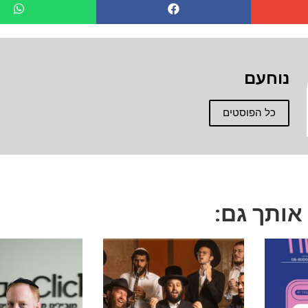
נוחעם
כל הפוסטים
 אותך גם: