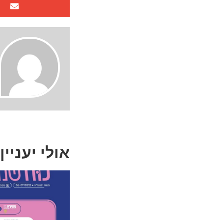
אולי יעניין