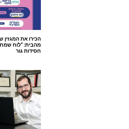
הכירו את המגזין ש
מהבית: “לוח שמח”
חסידות גור