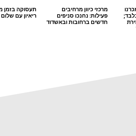
כרנו
מרכזי כיוון מרחיבים
תעסוקה בזמן מ
לבד;
פעילות: נחנכו סניפים
ריאיון עם שלום 
ירת
חדשים ברחובות ובאשדוד