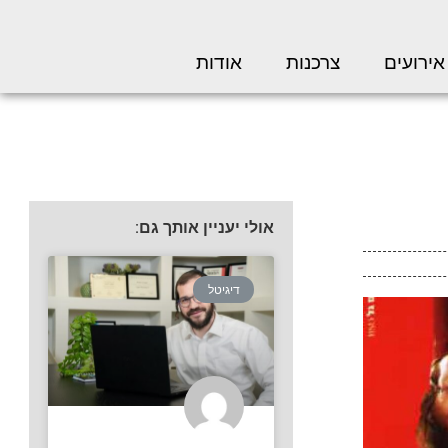
אירועים
צרכנות
אודות
אולי יעניין אותך גם:
דיגיטל