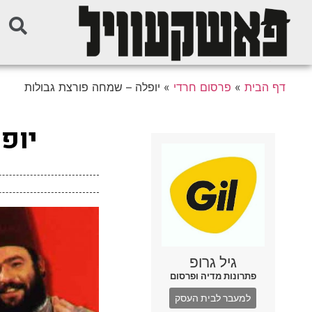
דף הבית
»
פרסום חרדי
»
יופלה – שמחה פורצת גבולות
יופ
גיל גרופ
פתרונות מדיה ופרסום
למעבר לבית העסק