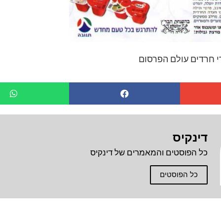
י חרדים עולם הפרסום
דינקיס
כל הפוסטים והמאמרים של דינקיס
כל הפוסטים