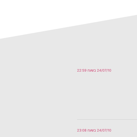
24/07/10 בשעה 22:59
24/07/10 בשעה 23:08