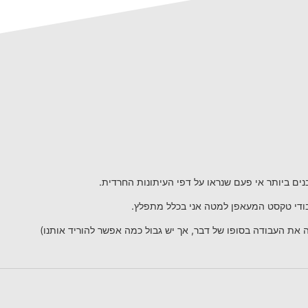
ם ביותר אי פעם שנראו על דפי העיתונות החרדית.
ודי טקסט המעאפן למטה אני בכלל מתפלץ.
את העבודה בסופו של דבר, אך יש גבול כמה אפשר להוריד אותנו)