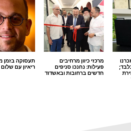
כרנו
מרכזי כיוון מרחיבים
תעסוקה בזמן מ
לבד;
פעילות: נחנכו סניפים
ריאיון עם שלום 
ירת
חדשים ברחובות ובאשדוד