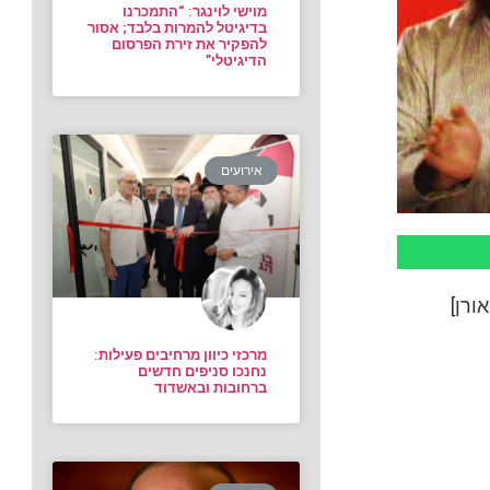
מוישי לוינגר: “התמכרנו
בדיגיטל להמרות בלבד; אסור
להפקיר את זירת הפרסום
הדיגיטלי”
אירועים
מרכזי כיוון מרחיבים פעילות:
נחנכו סניפים חדשים
ברחובות ובאשדוד