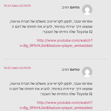
02/10/10 בשעה 19:24
נוחעם
הגיב:
אפרופו עכבר, לנקקו לקריאייטיב מושלם של חברת טויוטה,
שמצאו דרך יצירתי במיוחד, להביע את תזוזתו של דגם ה
Toyota iQ שלה כזזיתו של העכבר:
http://www.youtube.com/watch?
v=Bg_RPtHXJkk&feature=player_embedded
02/10/10 בשעה 19:25
נוחעם
הגיב:
אפרופו עכבר, לנקקו לקריאייטיב מושלם של חברת טויוטה,
שמצאו דרך יצירתית במיוחד, להביע את תזוזתו של דגם ה
Toyota iQ שלה כתזזיתו של העכבר:
http://www.youtube.com/watch?
v=Bg_RPtHXJkk&feature=player_embedded