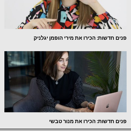
פנים חדשות: הכירו את מירי הופמן יגלניק
פנים חדשות: הכירו את מנור טבשי