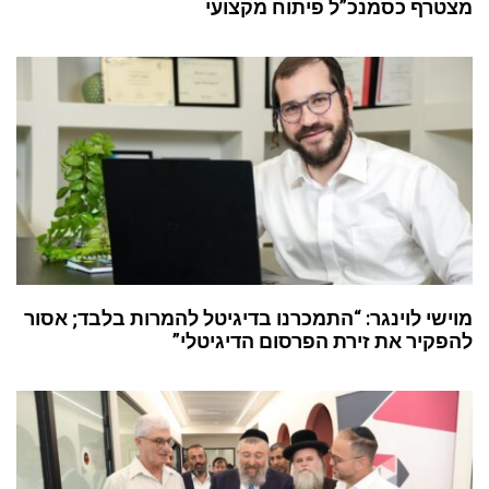
מצטרף כסמנכ”ל פיתוח מקצועי
מוישי לוינגר: “התמכרנו בדיגיטל להמרות בלבד; אסור
להפקיר את זירת הפרסום הדיגיטלי”