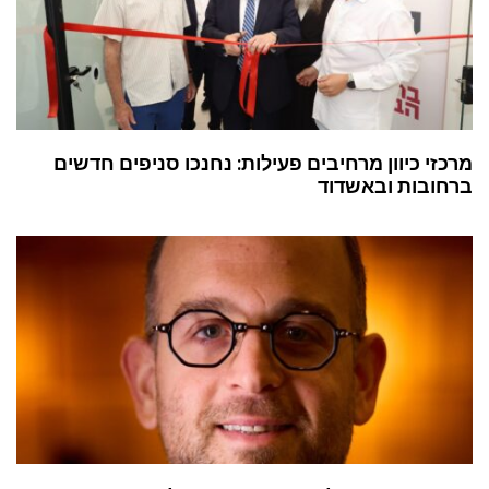
מרכזי כיוון מרחיבים פעילות: נחנכו סניפים חדשים
ברחובות ובאשדוד