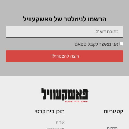
הרשמו לניוזלטר של פאשקעוויל
אני מאשר לקבל ספאם
רוצה להצטרף!!!
קטגוריות
תוכן בירוקרטי
אודות
פרסום