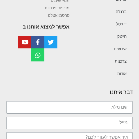
תנאי שימוש
מדיניות פרטיות
ברנז’ה
פרסמו אצלנו
דיגיטל
אפשר למצוא אותנו ב:
הייטק
אירועים
צרכנות
אודות
דבר איתנו