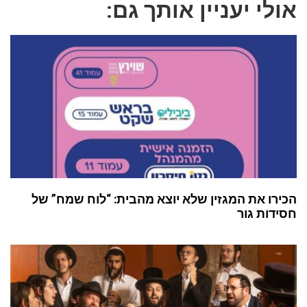
אולי יעניין אותך גם:
הכירו את המגזין שלא יוצא מהבית: “לוח שמח” של
חסידות גור