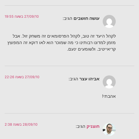
27/09/10 בשעה 19:55
עושה חושבים
הגיב:
לקהל היעד זה טוב, לקהל הפרסומאים זה משחק זול. אבל
מזמן למדונו רבותינו כי מה שמוכר הוא לאו דוקא זה המפוצץ
קריאייטיב. ולשומעים ינעם.
27/09/10 בשעה 22:26
אביהו עצר
הגיב:
אהבתי!
28/09/10 בשעה 2:38
חוצניק
הגיב: