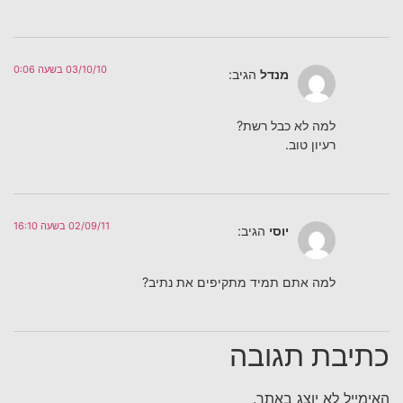
03/10/10 בשעה 0:06
מנדל
הגיב:
למה לא כבל רשת?
רעיון טוב.
02/09/11 בשעה 16:10
יוסי
הגיב:
למה אתם תמיד מתקיפים את נתיב?
כתיבת תגובה
האימייל לא יוצג באתר.