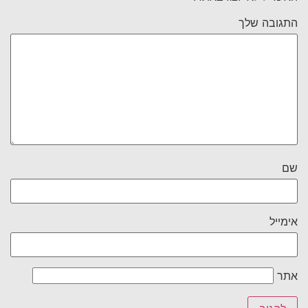
התגובה שלך
שם
אימייל
אתר