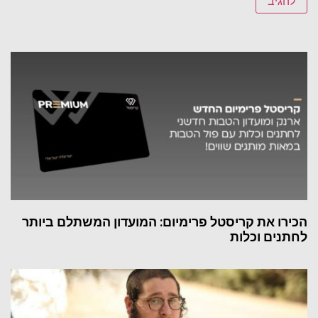
הכירו את קריסטל פרימיום: המועדון המשתלם ביותר
לחתנים וכלות