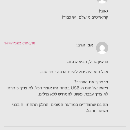
גאוני!
קריאייטיב מושלם, יש כבוד!
01/10/10 בשעה 14:47
אבי
הגיב:
הרעיון גדול, הביצוע טוב.
אבל הוא היה יכול להיות הרבה יותר טוב.
מי צריך את העכבר?
ויזואל של חוט ה-USB בפוזה הזו אומר הכל. לא צריך כותרת,
לא צריך עכבר. פשוט להמחיש ללא מילים.
מה גם שהצדדים במודעה הפוכים והחלק התחתון חובבני
משהו.. וחבל.