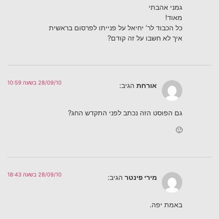
גמני אהבתי
מאוד!
כל הכבוד לר’ יחיאל על פנייתו לפרסום בראשית
איך לא חשבו על זה קודם?
28/09/10 בשעה 10:59
אורחת
הגיב:
גם הפוסט הזה נכתב לפני התקדש החג?
🙂
28/09/10 בשעה 18:43
מירי פינטר
הגיב:
באמת יפה.