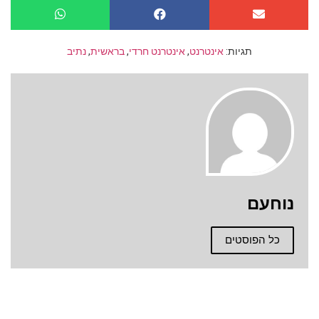
תגיות:
אינטרנט
,
אינטרנט חרדי
,
בראשית
,
נתיב
נוחעם
כל הפוסטים