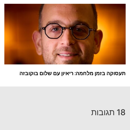
תעסוקה בזמן מלחמה: ריאיון עם שלום בוקובזה
18 תגובות