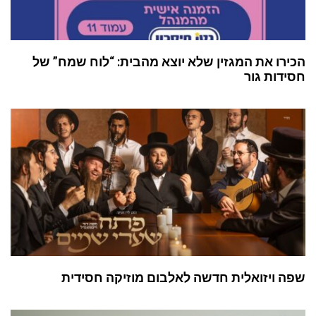
הכירו את המגזין שלא יוצא מהבית: “לוח שמח” של
חסידות גור
שפה ויזואלית חדשה לאלבום מוזיקה חסידית