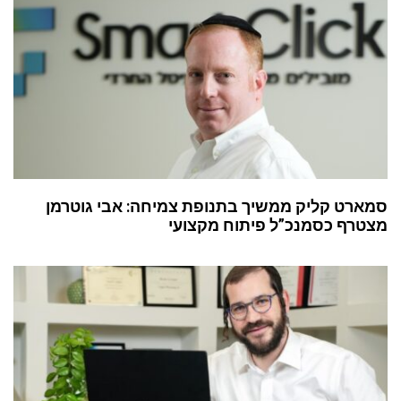
סמארט קליק ממשיך בתנופת צמיחה: אבי גוטרמן
מצטרף כסמנכ”ל פיתוח מקצועי