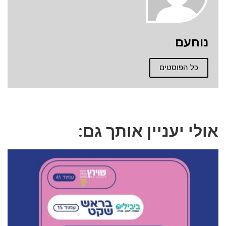
נוחעם
כל הפוסטים
אולי יעניין אותך גם: