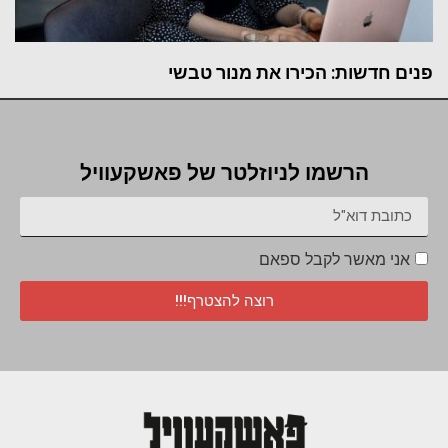
פנים חדשות: הכירו את מנור טבשי
הרשמו לניוזלטר של פאשקעוויל
אני מאשר לקבל ספאם
רוצה להצטרף!!!