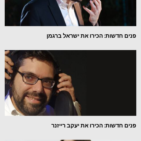
פנים חדשות: הכירו את ישראל ברגמן
פנים חדשות: הכירו את יעקב רייזנר