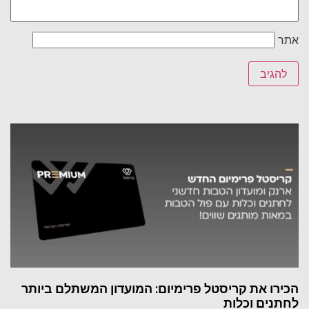
אתר
הכירו את קריסטל פרימיום: המועדון המשתלם ביותר
לחתנים וכלות