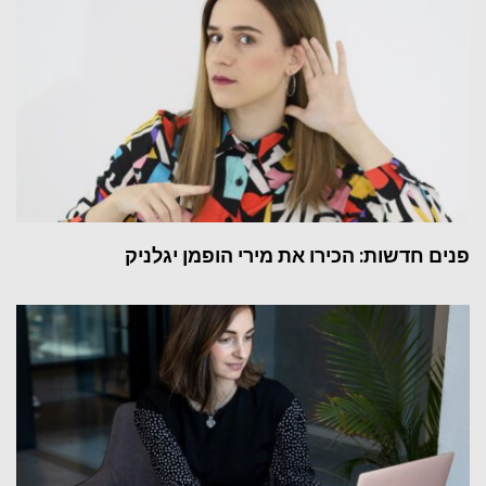
פנים חדשות: הכירו את מירי הופמן יגלניק