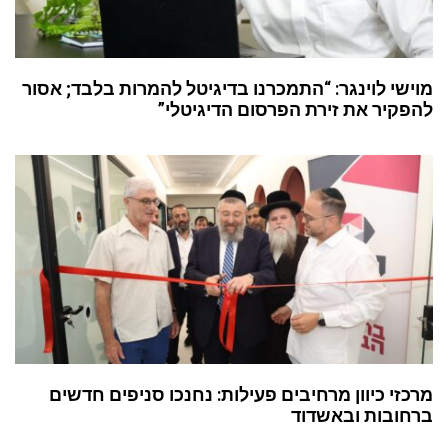
מוישי לוינגר: “התמכרנו בדיגיטל להמרות בלבד; אסור
להפקיר את זירת הפרסום הדיגיטלי”
מרכזי כיוון מרחיבים פעילות: נחנכו סניפים חדשים
ברחובות ובאשדוד