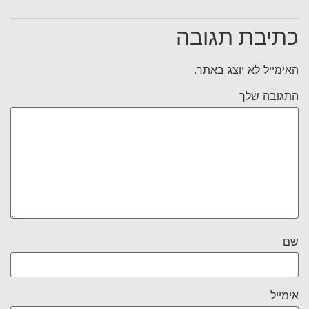
כתיבת תגובה
האימייל לא יוצג באתר.
התגובה שלך
שם
אימייל