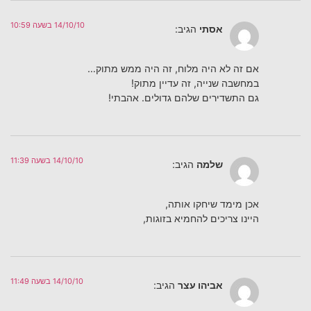
14/10/10 בשעה 10:59
אסתי
הגיב:
אם זה לא היה מלוח, זה היה ממש מתוק…
במחשבה שנייה, זה עדיין מתוק!
גם התשדירים שלהם גדולים. אהבתי!
14/10/10 בשעה 11:39
שלמה
הגיב:
אכן מימד שיחקו אותה,
היינו צריכים להחמיא בזוגות,
14/10/10 בשעה 11:49
אביהו עצר
הגיב: