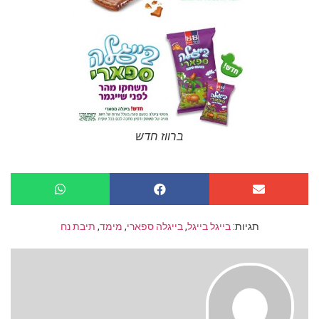
ברווז חדש
תגיות:
בייגל בייגל
,
בייגלה ספארי
,
מימד
,
תיבת נח