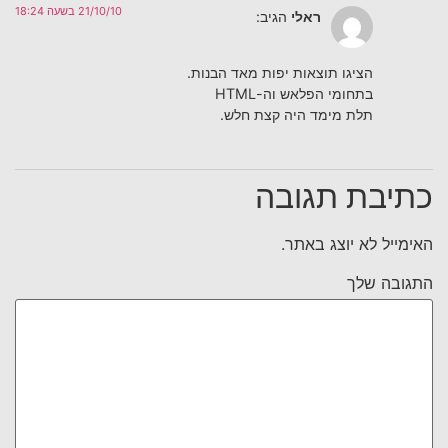
21/10/10 בשעה 18:24
ראלי
הגיב:
הציגו תוצאות יפות מאד הבנות.
בתחומי הפלאש וה-HTML
תלת מימד היה קצת חלש.
כתיבת תגובה
האימייל לא יוצג באתר.
התגובה שלך