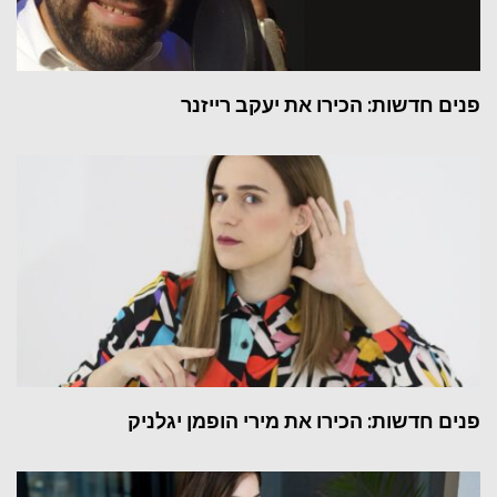
פנים חדשות: הכירו את יעקב רייזנר
פנים חדשות: הכירו את מירי הופמן יגלניק