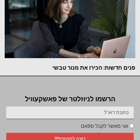
פנים חדשות: הכירו את מנור טבשי
הרשמו לניוזלטר של פאשקעוויל
אני מאשר לקבל ספאם
רוצה להצטרף!!!