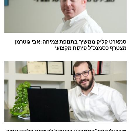
סמארט קליק ממשיך בתנופת צמיחה: אבי גוטרמן
מצטרף כסמנכ”ל פיתוח מקצועי