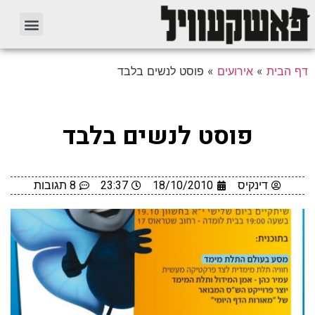
דף הבית
»
אירועים
»
פוסט לנשים בלבד
פוסט לנשים בלבד
דינקיס
18/10/2010
23:37
8 תגובות