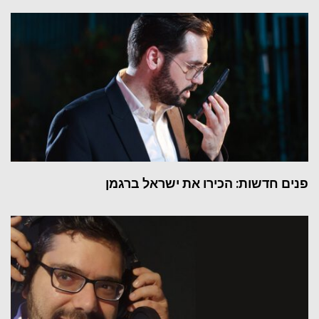
פנים חדשות: הכירו את ישראל ברגמן