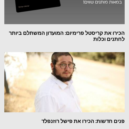
הכירו את קריסטל פרימיום: המועדון המשתלם ביותר
לחתנים וכלות
פנים חדשות: הכירו את פישל רוזנפלד