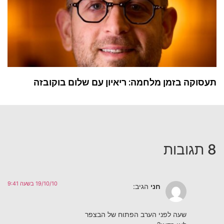
תעסוקה בזמן מלחמה: ריאיון עם שלום בוקובזה
8 תגובות
19/10/10 בשעה 9:41
חני
הגיב:
שעה לפני הערב הפתוח של הבצפר