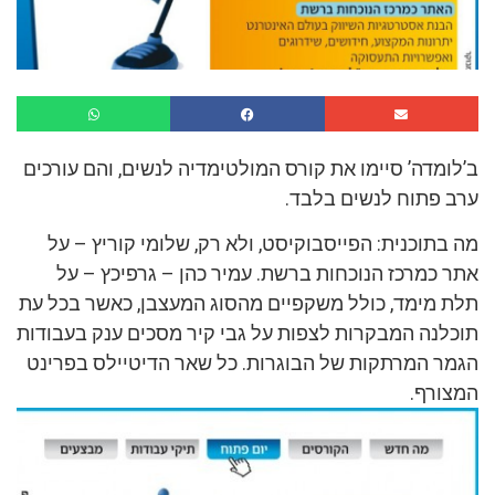
ב’לומדה’ סיימו את קורס המולטימדיה לנשים, והם עורכים
ערב פתוח לנשים בלבד.
מה בתוכנית: הפייסבוקיסט, ולא רק, שלומי קוריץ – על
אתר כמרכז הנוכחות ברשת. עמיר כהן – גרפיכץ – על
תלת מימד, כולל משקפיים מהסוג המעצבן, כאשר בכל עת
תוכלנה המבקרות לצפות על גבי קיר מסכים ענק בעבודות
הגמר המרתקות של הבוגרות. כל שאר הדיטיילס בפרינט
המצורף.