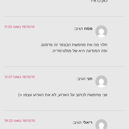
לאן כדאי?
19/10/10 בשעה 11:20
פסח
הגיב:
תלוי מה את מחפשת הבצפר זה פרסום.
ופה המודעה היא של מולטימדיה.
19/10/10 בשעה 12:07
חני
הגיב:
אני מחפשת לכתוב על הארוע, לא את הארוע עצמו =)
19/10/10 בשעה 19:33
ריאלי
הגיב: