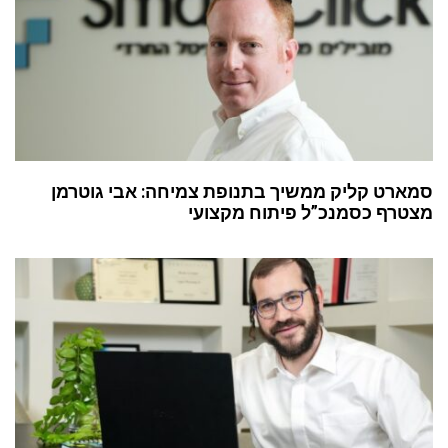
סמארט קליק ממשיך בתנופת צמיחה: אבי גוטרמן
מצטרף כסמנכ”ל פיתוח מקצועי