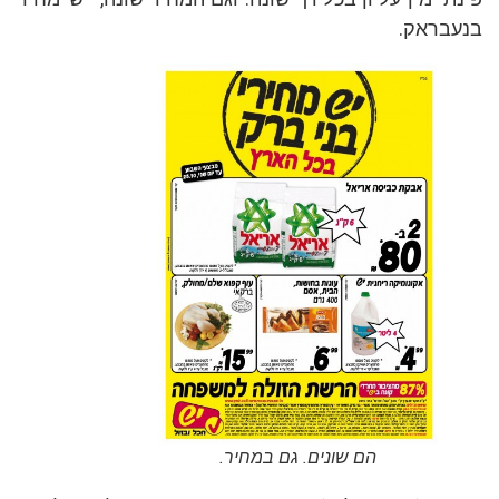
בנעבראק.
הם שונים. גם במחיר.