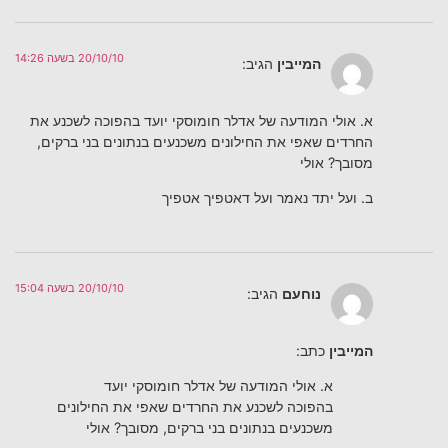
20/10/10 בשעה 14:26
המייבין
הגיב:
א. אולי המודעה של אדלר חומוסקי יועד בהפוכה לשכנע את
החרדים שאפי את החילונים משכנעים בנתונים בני ברקים,
מסובך? אולי
ב. ועל יתד נאמר ועל דאטפיך אטפיך
20/10/10 בשעה 15:04
נוחעם
הגיב:
המייבין
כתב:
א. אולי המודעה של אדלר חומוסקי יועד
בהפוכה לשכנע את החרדים שאפי את החילונים
משכנעים בנתונים בני ברקים, מסובך? אולי