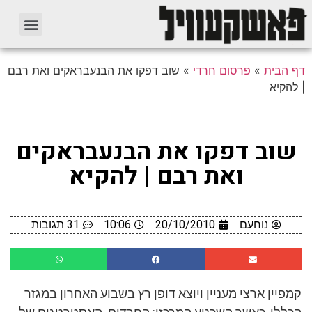
דף הבית
»
פרסום חרדי
»
שוב דפקו את הבנעבראקים ואת רבם
| להקיא
שוב דפקו את הבנעבראקים
ואת רבם | להקיא
נוחעם
20/10/2010
10:06
31 תגובות
קמפיין ארצי מעניין ויוצא דופן רץ בשבוע האחרון במגזר