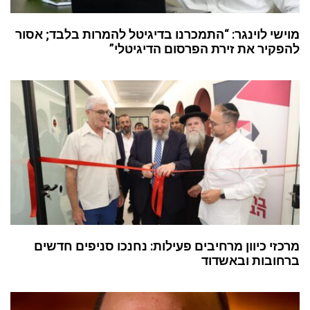
מוישי לוינגר: “התמכרנו בדיגיטל להמרות בלבד; אסור
להפקיר את זירת הפרסום הדיגיטלי”
מרכזי כיוון מרחיבים פעילות: נחנכו סניפים חדשים
ברחובות ובאשדוד