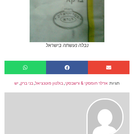
נבלה נעשתה בישראל
תגיות:
אדלר חומסקי & ורשבסקי
,
בולטון פוטנציאל
,
בני ברק
,
יש