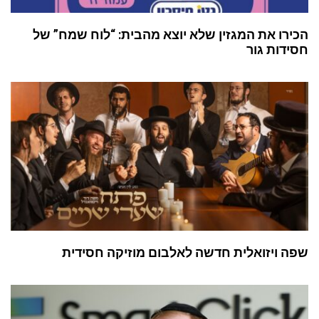
הכירו את המגזין שלא יוצא מהבית: “לוח שמח” של
חסידות גור
שפה ויזואלית חדשה לאלבום מוזיקה חסידית