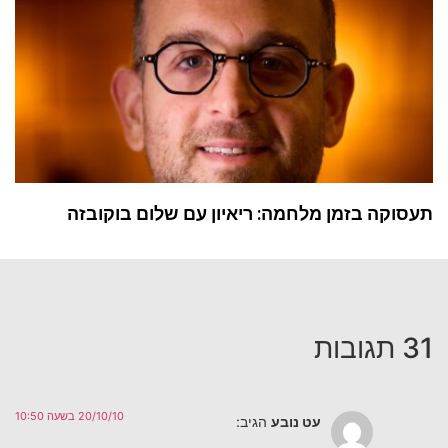
תעסוקה בזמן מלחמה: ריאיון עם שלום בוקובזה
31 תגובות
20/10/10 בשעה 10:50
עט נובע
הגיב: