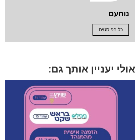
נוחעם
כל הפוסטים
אולי יעניין אותך גם: