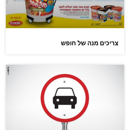
צריכים מנה של חופש