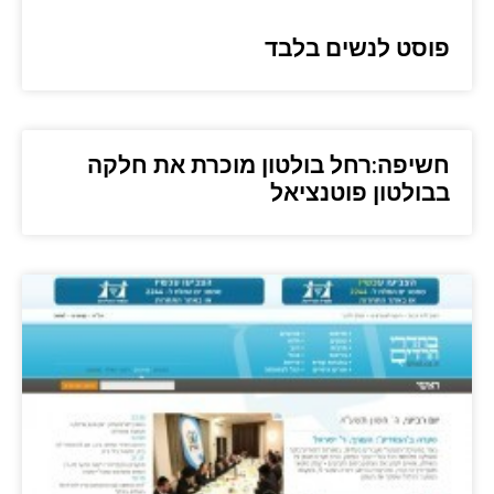
פוסט לנשים בלבד
חשיפה:רחל בולטון מוכרת את חלקה
בבולטון פוטנציאל