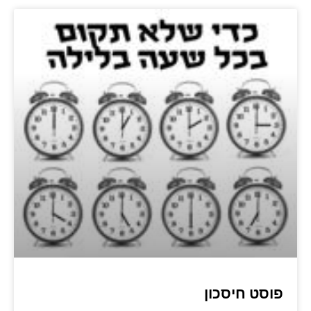
פוסט חיסכון