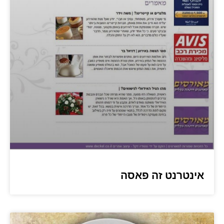
אינטרנט זה פאסה