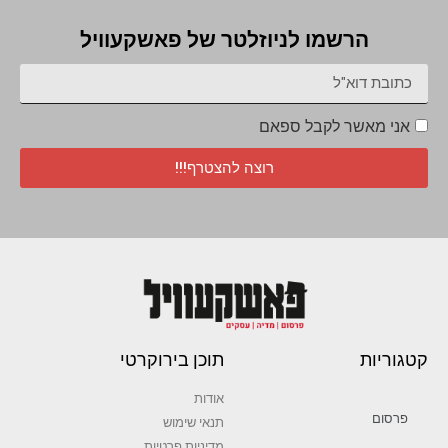
הרשמו לניוזלטר של פאשקעוויל
אני מאשר לקבל ספאם
רוצה להצטרף!!!
קטגוריות
תוכן בירוקרטי
אודות
פרסום
תנאי שימוש
מדיניות פרטיות