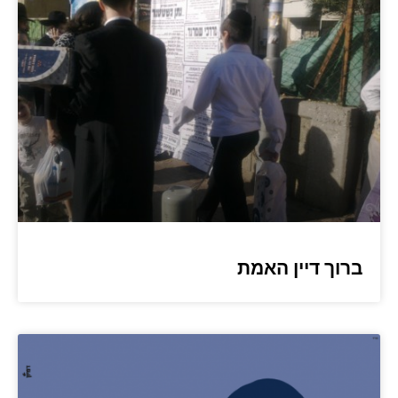
ברוך דיין האמת