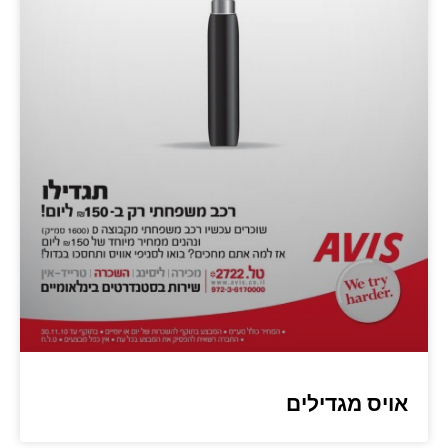
אויס מגדילים