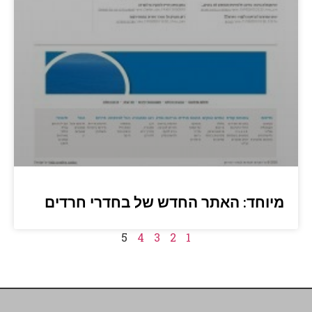
מיוחד: האתר החדש של בחדרי חרדים
5
4
3
2
1