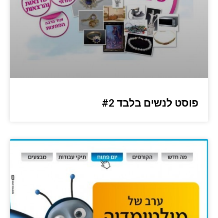
פוסט לנשים בלבד #2