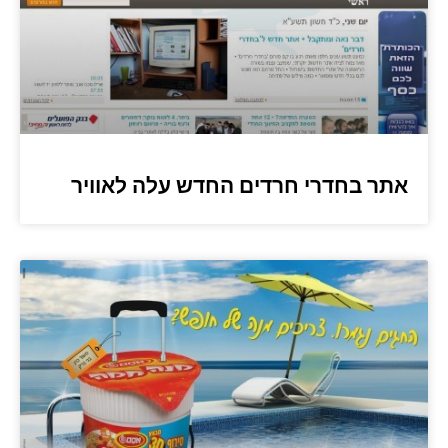
אתר בחדרי חרדים החדש עלה לאוויר