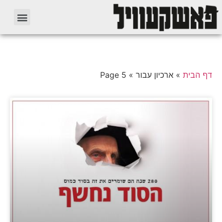
דף הבית
»
ארכיון עבור
»
Page 5