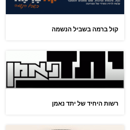
קול ברמה בשביל הנשמה
רשות היחיד של יתד נאמן