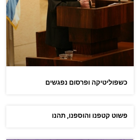
כשפוליטיקה ופרסום נפגשים
פשוט קטפנו והוספנו, תהנו