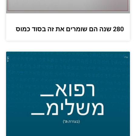
280 שנה הם שומרים את זה בסוד כמוס