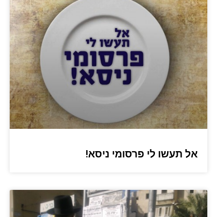
אל תעשו לי פרסומי ניסא!