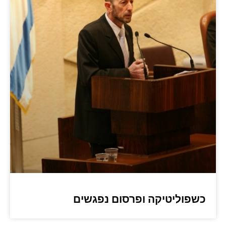
כשפוליטיקה ופרסום נפגשים