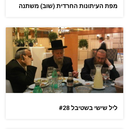
מפת העיתונות החרדית (שוב) משתנה
ליל שישי בשטיבל #28