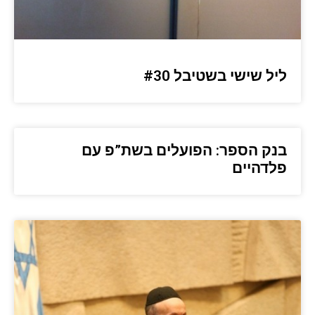
ליל שישי בשטיבל #30
בנק הספר: הפועלים בשת”פ עם
פלדהיים