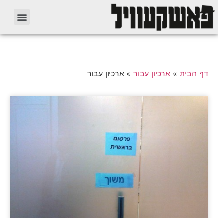
דף הבית
»
ארכיון עבור
»
ארכיון עבור