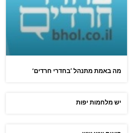
מה באמת מתנהל ‘בחדרי חרדים’
יש מלחמות יפות