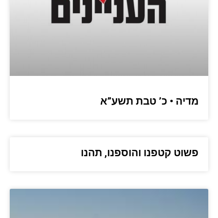
מדיה • כ’ טבת תשע”א
פשוט קטפנו והוספנו, תהנו