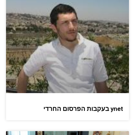
ynet בעקבות הפרסום החרדי