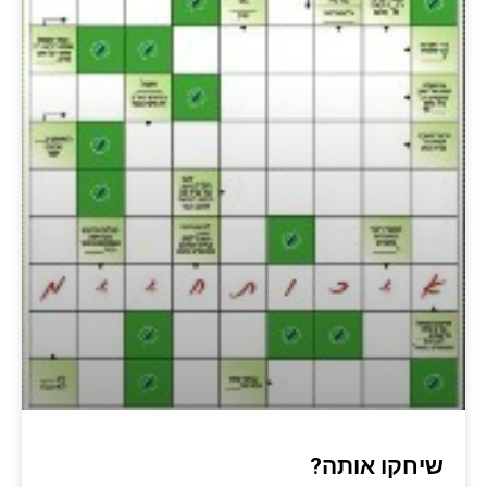
שיחקו אותה?