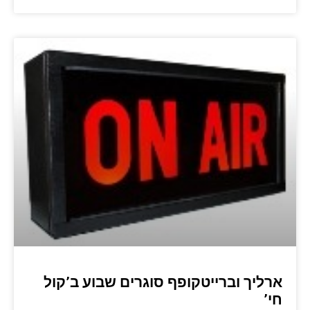
ארליך וברייטקופף סוגרים שבוע ב’קול
חי’