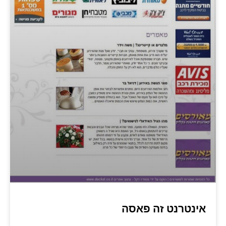
אינטרנט זה פאסה