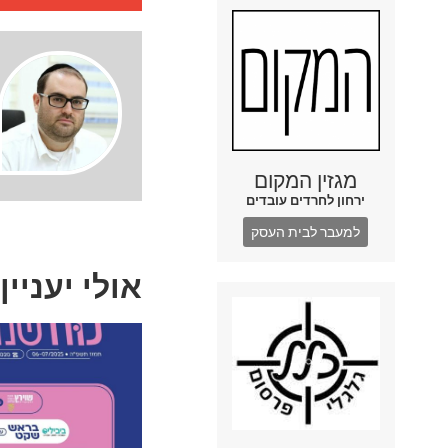
מגזין המקום
ירחון לחרדים עובדים
למעבר לבית העסק
אולי יעניין