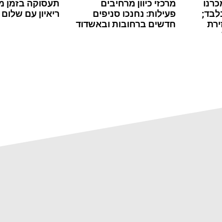
כרנו
מרכזי כיוון מרחיבים
תעסוקה בזמן מ
לבד;
פעילות: נחנכו סניפים
ריאיון עם שלום 
ירת
חדשים ברחובות ובאשדוד