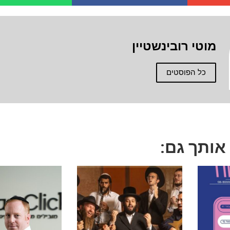
מוטי רובינשטיין
כל הפוסטים
 אותך גם: