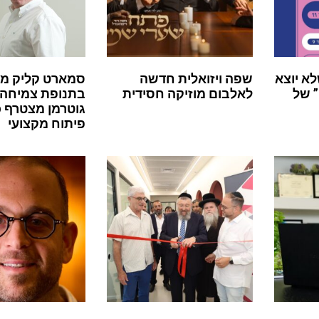
לא יוצא
שפה ויזואלית חדשה
סמארט קליק מ
 של
לאלבום מוזיקה חסידית
בתנופת צמיחה:
גוטרמן מצטרף 
פיתוח מקצועי