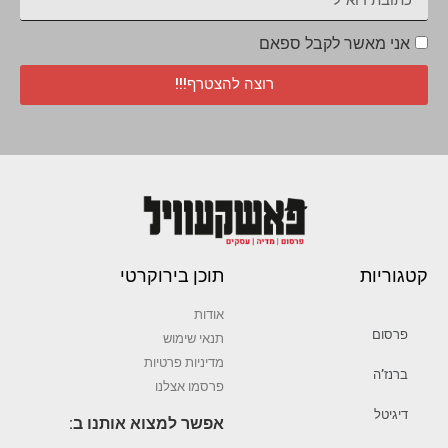
אני מאשר לקבל ספאם
רוצה להצטרף!!!
קטגוריות
תוכן בירוקרטי
אודות
פרסום
תנאי שימוש
מדיניות פרטיות
ברנז’ה
פרסמו אצלנו
דיגיטל
אפשר למצוא אותנו ב: