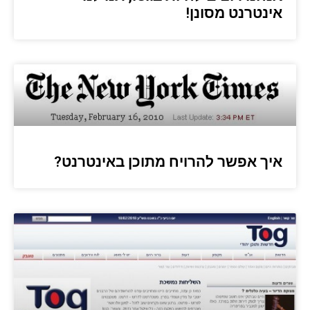
אינטרנט מסונן!
איך אפשר להרויח מתוכן באינטרנט?