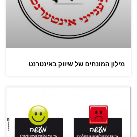
מילון המונחים של שיווק באינטרנט