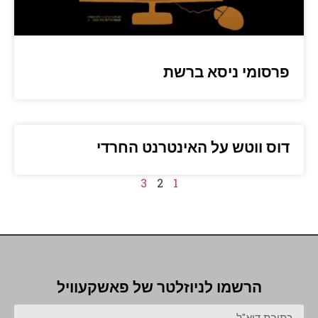
פרסומי ניסא ברשת
דוס ווטש על האינטרנט החרדי
3
2
1
הרשמו לניוזלטר של פאשקעוויל