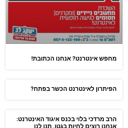
מחפש אינטרנט? אנחנו הכתובת!
הפיתרון לאינטרנט הכשר בפתח?
הרב מרדכי בלוי בכנס איגוד האינטרנט:
אנחנו רוצים לחיות בגטו, תנו לנו