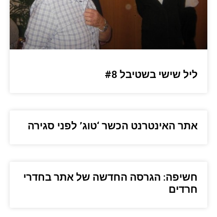
ליל שישי בשטיבל #8
אתר האינטרנט הכשר ‘טוג’ לפני סגירה
חשיפה: הגרסה החדשה של אתר בחדרי
חרדים