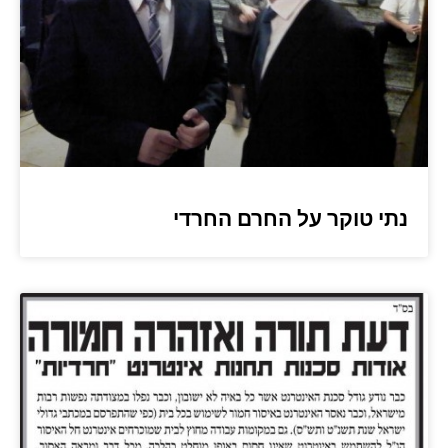
נתי טוקר על החרם החרדי