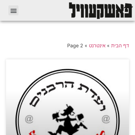
דף הבית
»
אינטרנט
»
Page 2