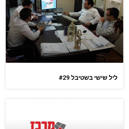
ליל שישי בשטיבל #29