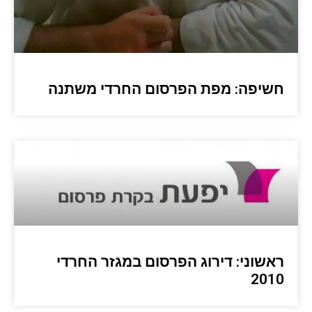
חשיפה: מפת הפרסום החרדי משתנה
ראשוני: דירוג הפרסום במגזר החרדי
2010