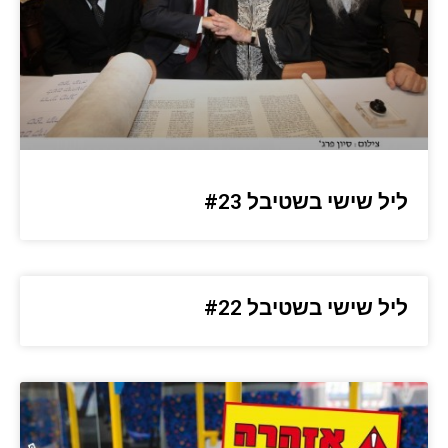
ליל שישי בשטיבל #23
ליל שישי בשטיבל #22