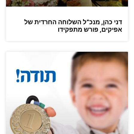
דני כהן, מנכ”ל השלוחה החרדית של
אפיקים, פורש מתפקידו