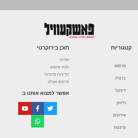
קטגוריות
תוכן בירוקרטי
אודות
פרסום
תנאי שימוש
מדיניות פרטיות
ברנז’ה
פרסמו אצלנו
דיגיטל
אפשר למצוא אותנו ב:
הייטק
אירועים
צרכנות