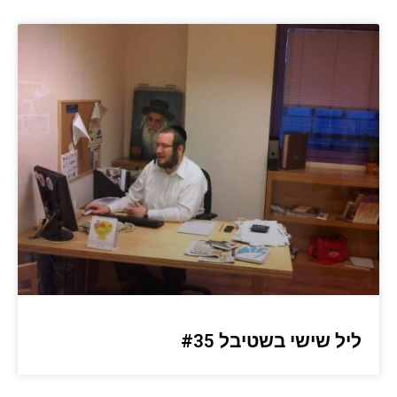
ליל שישי בשטיבל #35