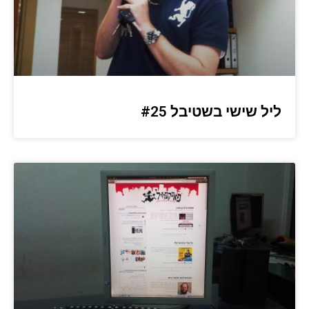
ליל שישי בשטיבל #25