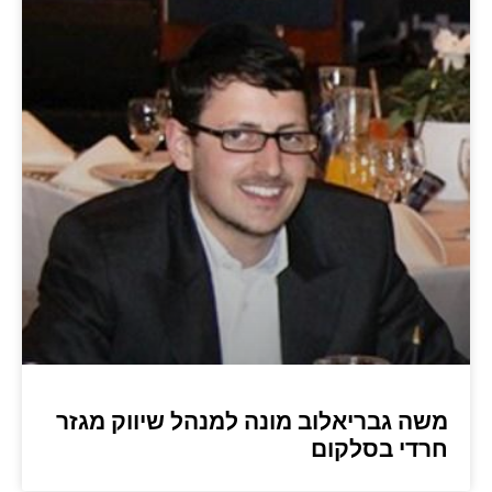
משה גבריאלוב מונה למנהל שיווק מגזר
חרדי בסלקום