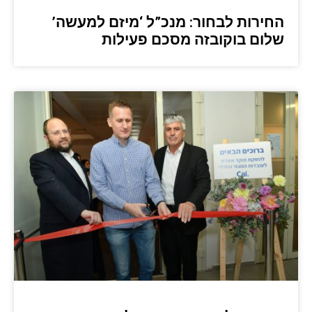
החירות לבחור: מנכ”ל ‘מיזם למעשה’
שלום בוקובזה מסכם פעילות