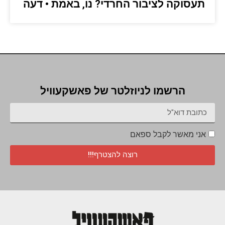
תעסוקה לציבור החרדי? נו, באמת • דעה
הרשמו לניוזלטר של פאשקעוויל
אני מאשר לקבל ספאם
רוצה להצטרף!!!