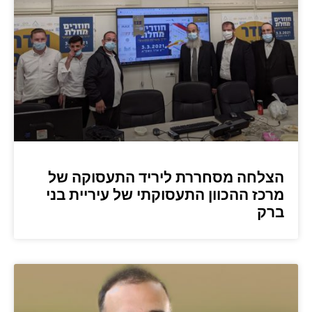
הצלחה מסחררת ליריד התעסוקה של
מרכז ההכוון התעסוקתי של עיריית בני
ברק