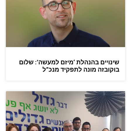
שינויים בהנהלת ‘מיזם למעשה’: שלום
בוקובזה מונה לתפקיד מנכ”ל