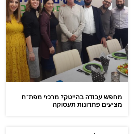
מחפש עבודה בהייטק? מרכזי מפת”ח
מציעים פתרונות תעסוקה