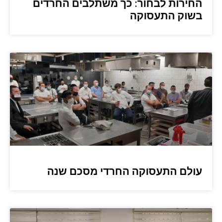
החירות לבחור: כך משתלבים החרדים
בשוק התעסוקה
עולם התעסוקה החרדי מסכם שנה