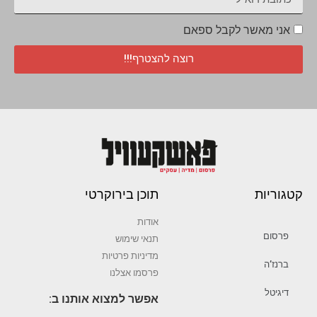
אני מאשר לקבל ספאם
רוצה להצטרף!!!
קטגוריות
תוכן בירוקרטי
אודות
פרסום
תנאי שימוש
מדיניות פרטיות
ברנז’ה
פרסמו אצלנו
דיגיטל
אפשר למצוא אותנו ב: