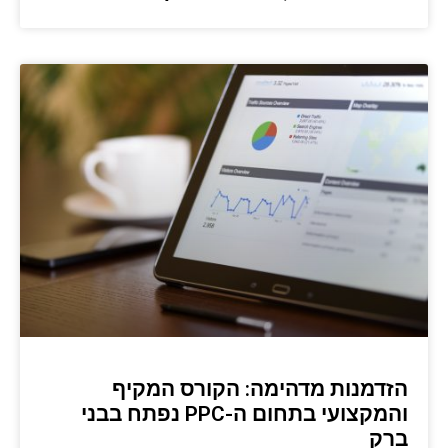
הזדמנות מדהימה: הקורס המקיף
והמקצועי בתחום ה-PPC נפתח בבני
ברק