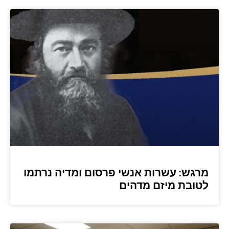
מרגש: עשרות אנשי פרסום ומדיה נרתמו
לטובת מיזם מדהים