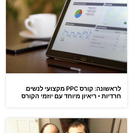
לראשונה: קורס PPC מקצועי לנשים
חרדיות • ריאיון מיוחד עם יוזמי הקורס