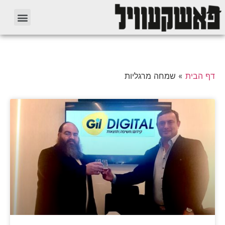
דף הבית
»
שמחה מרגליות