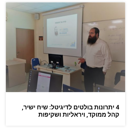
4 יתרונות בולטים לדיגיטל: שיח ישיר,
קהל ממוקד, ויראליות ושקיפות