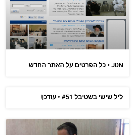
JDN • כל הפרטים על האתר החדש
ליל שישי בשטיבל #51 • עודכן!