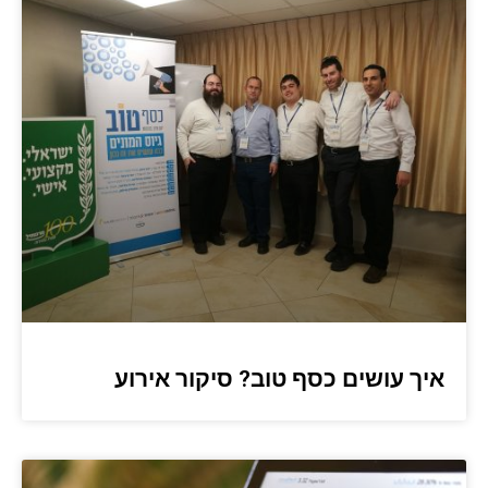
איך עושים כסף טוב? סיקור אירוע