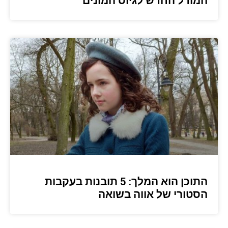
המודל החדש לגיוס המונים
התוכן הוא המלך: 5 תובנות בעקבות
הסטורי של אווה בשואה