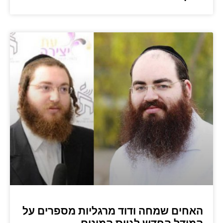
האחים שמחה ודוד מרגליות מספרים על