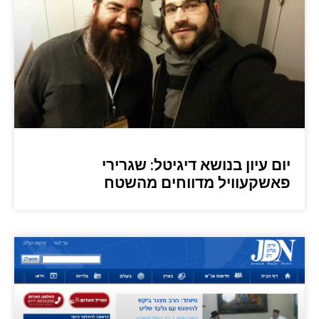
יום עיון בנושא דיגיטל: שגרירי
פאשקעוויל מדווחים מהשטח