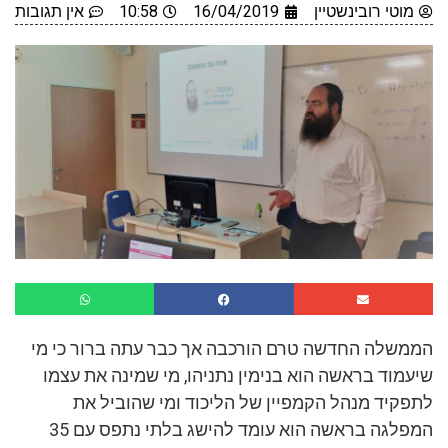
מוטי רובינשטיין
16/04/2019
10:58
אין תגובות
הממשלה החדשה טרם הורכבה אך כבר עתה ברור כי מי
שיעמוד בראשה הוא בנימין נתניהו, מי שמינה את עצמו
לתפקיד מנהל הקמפיין של הליכוד ומי שהוביל את
המפלגה בראשה הוא עומד להישג בלתי נתפס עם 35