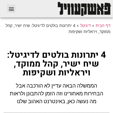
דף הבית
»
דיגיטל
»
4 יתרונות בולטים לדיגיטל: שיח ישיר, קהל
ממוקד, ויראליות ושקיפות
4 יתרונות בולטים לדיגיטל:
שיח ישיר, קהל ממוקד,
ויראליות ושקיפות
הממשלה הבאה עדיין לא הורכבה אבל
הבחירות מאחורינו וזה הזמן להתבונן ולראות
מה נעשה כאן, באינטרנט האהוב שלנו