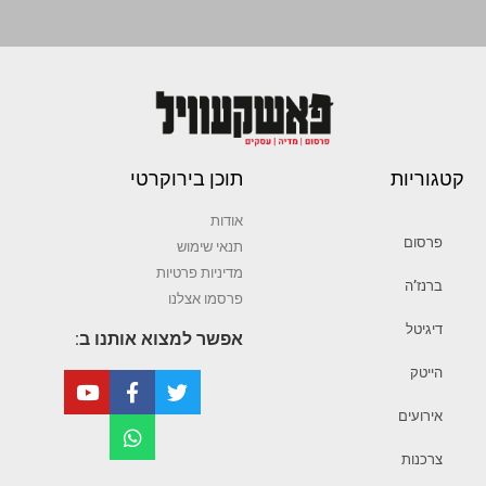
קטגוריות
תוכן בירוקרטי
אודות
פרסום
תנאי שימוש
מדיניות פרטיות
ברנז’ה
פרסמו אצלנו
דיגיטל
אפשר למצוא אותנו ב:
הייטק
אירועים
צרכנות