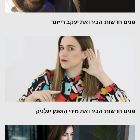
פנים חדשות: הכירו את יעקב רייזנר
פנים חדשות: הכירו את מירי הופמן יגלניק