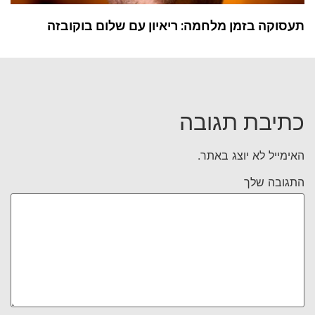
תעסוקה בזמן מלחמה: ריאיון עם שלום בוקובזה
כתיבת תגובה
האימייל לא יוצג באתר.
התגובה שלך