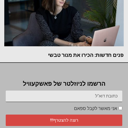
פנים חדשות: הכירו את מנור טבשי
הרשמו לניוזלטר של פאשקעוויל
אני מאשר לקבל ספאם
רוצה להצטרף!!!