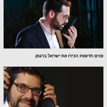
פנים חדשות: הכירו את ישראל ברגמן