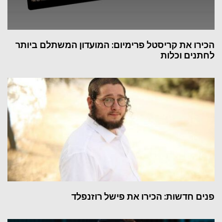
הכירו את קריסטל פרימיום: המועדון המשתלם ביותר
לחתנים וכלות
פנים חדשות: הכירו את פישל רוזנפלד