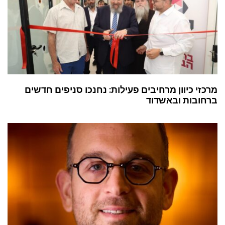
מרכזי כיוון מרחיבים פעילות: נחנכו סניפים חדשים
ברחובות ובאשדוד