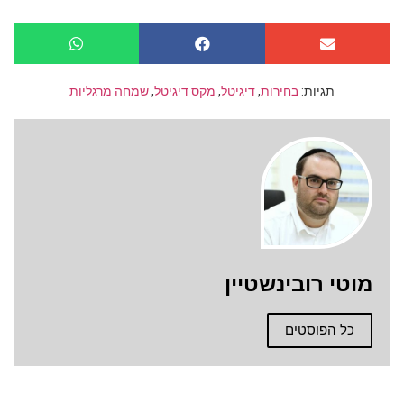
תגיות:
בחירות
,
דיגיטל
,
מקס דיגיטל
,
שמחה מרגליות
מוטי רובינשטיין
כל הפוסטים