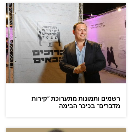
רשמים ותמונות מתערוכת “קירות
מדברים” בכיכר הבימה