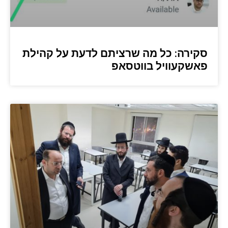
סקירה: כל מה שרציתם לדעת על קהילת
פאשקעוויל בווטסאפ