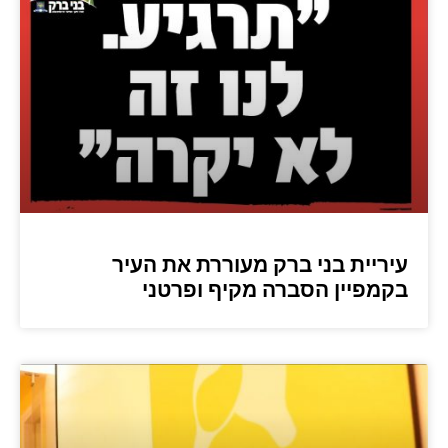
עיריית בני ברק מעוררת את העיר
בקמפיין הסברה מקיף ופרטני