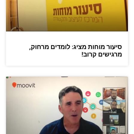
סיעור מוחות מציג: לומדים מרחוק,
מרגישים קרוב!