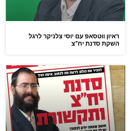
ראיון ווטסאפ עם יוסי צלניקר לרגל
השקת סדנת יח”צ