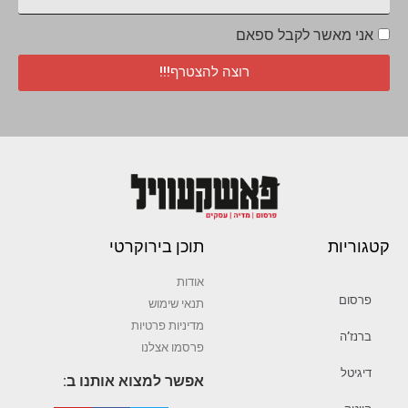
אני מאשר לקבל ספאם
רוצה להצטרף!!!
קטגוריות
תוכן בירוקרטי
אודות
פרסום
תנאי שימוש
מדיניות פרטיות
ברנז’ה
פרסמו אצלנו
דיגיטל
אפשר למצוא אותנו ב: