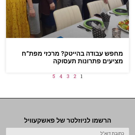
מחפש עבודה בהייטק? מרכזי מפת”ח
מציעים פתרונות תעסוקה
5
4
3
2
1
הרשמו לניוזלטר של פאשקעוויל