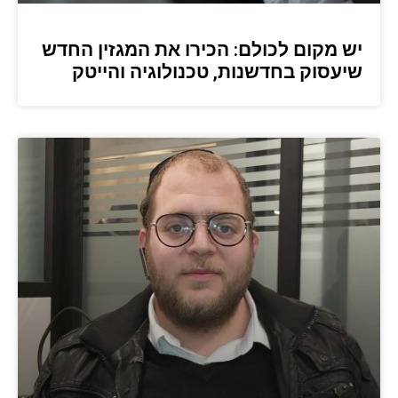
יש מקום לכולם: הכירו את המגזין החדש
שיעסוק בחדשנות, טכנולוגיה והייטק