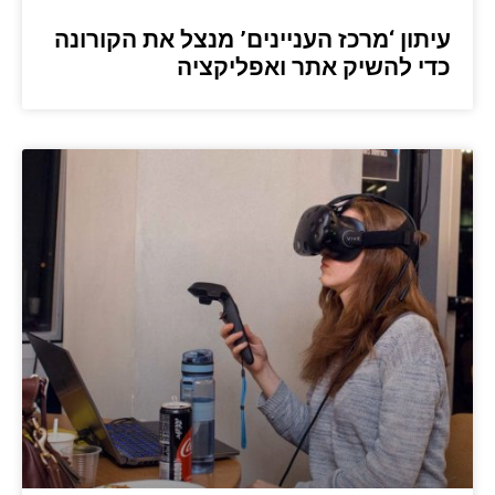
עיתון ‘מרכז העניינים’ מנצל את הקורונה
כדי להשיק אתר ואפליקציה