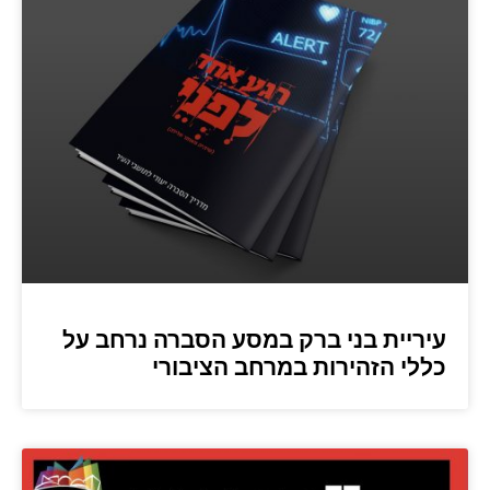
עיריית בני ברק במסע הסברה נרחב על
כללי הזהירות במרחב הציבורי