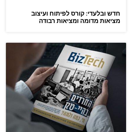
חדש ובלעדי: קורס לפיתוח ועיצוב
מציאות מדומה ומציאות רבודה