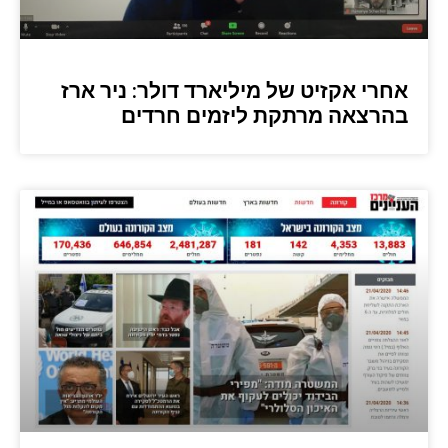
אחרי אקזיט של מיליארד דולר: ניר ארז
בהרצאה מרתקת ליזמים חרדים