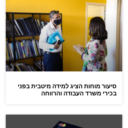
סיעור מוחות הציג למידה מיטבית בפני
בכירי משרד העבודה והרווחה