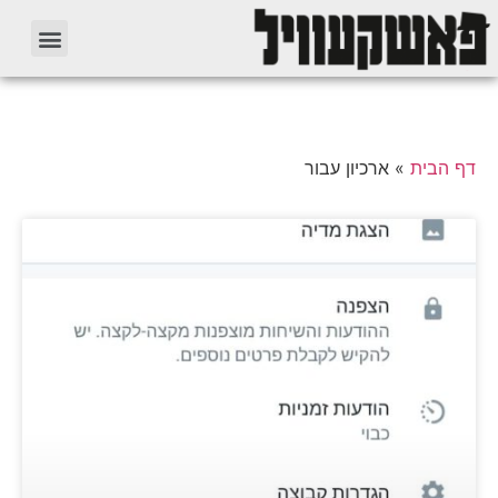
דף הבית
»
ארכיון עבור