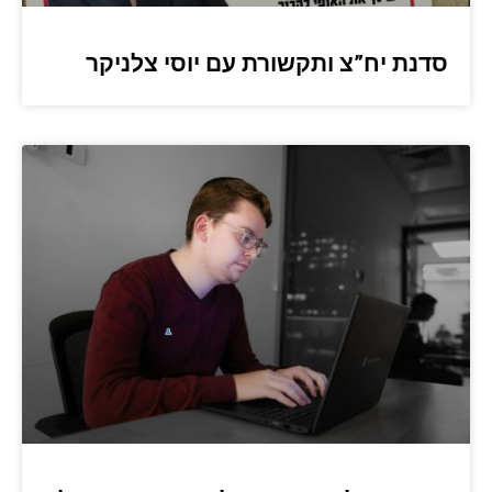
סדנת יח”צ ותקשורת עם יוסי צלניקר