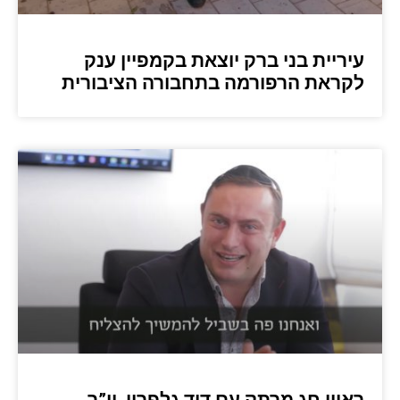
עיריית בני ברק יוצאת בקמפיין ענק
לקראת הרפורמה בתחבורה הציבורית