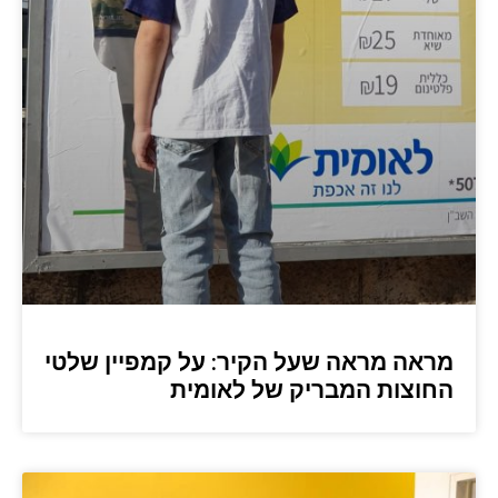
מראה מראה שעל הקיר: על קמפיין שלטי
החוצות המבריק של לאומית