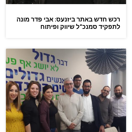
רכש חדש באתר ביזנעס: אבי פדר מונה
לתפקיד סמנכ”ל שיווק ופיתוח