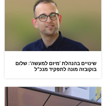
שינויים בהנהלת ‘מיזם למעשה’: שלום
בוקובזה מונה לתפקיד מנכ”ל