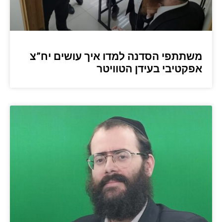
משתתפי הסדנה למדו איך עושים יח”צ
אפקטיבי בעידן הטוויטר