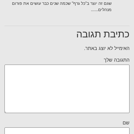
שגם זה יוצר ב”כל גרף” שכמה שנים כבר עושים את פורום
מנהלים……
כתיבת תגובה
האימייל לא יוצג באתר.
התגובה שלך
שם