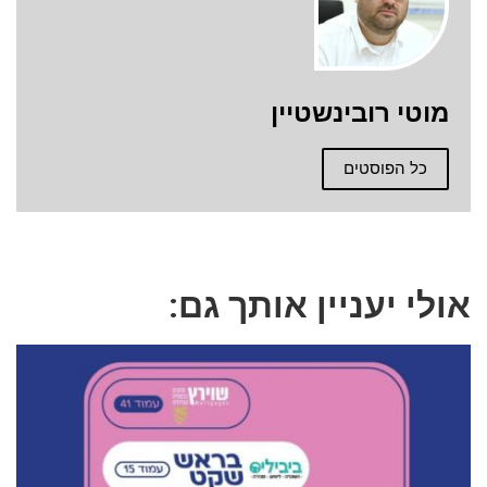
מוטי רובינשטיין
כל הפוסטים
אולי יעניין אותך גם: