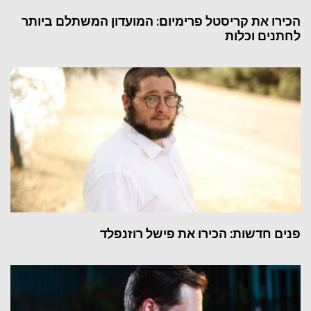
הכירו את קריסטל פרימיום: המועדון המשתלם ביותר
לחתנים וכלות
פנים חדשות: הכירו את פישל רוזנפלד