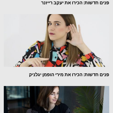
פנים חדשות: הכירו את יעקב רייזנר
פנים חדשות: הכירו את מירי הופמן יגלניק