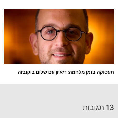
תעסוקה בזמן מלחמה: ריאיון עם שלום בוקובזה
13 תגובות