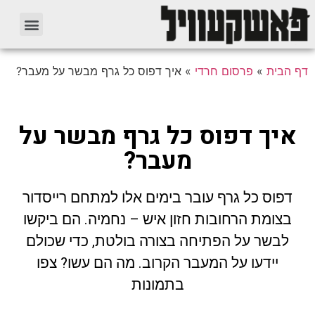
דף הבית
»
פרסום חרדי
»
איך דפוס כל גרף מבשר על מעבר?
איך דפוס כל גרף מבשר על
מעבר?
דפוס כל גרף עובר בימים אלו למתחם רייסדור
בצומת הרחובות חזון איש – נחמיה. הם ביקשו
לבשר על הפתיחה בצורה בולטת, כדי שכולם
יידעו על המעבר הקרוב. מה הם עשו? צפו
בתמונות