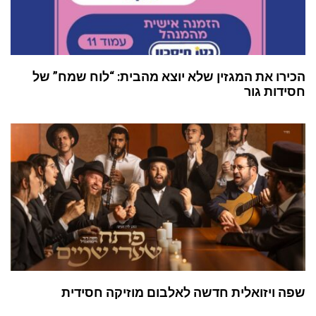
הכירו את המגזין שלא יוצא מהבית: “לוח שמח” של
חסידות גור
שפה ויזואלית חדשה לאלבום מוזיקה חסידית