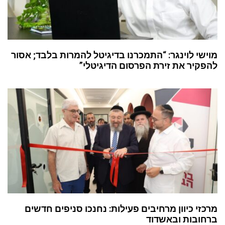
מוישי לוינגר: “התמכרנו בדיגיטל להמרות בלבד; אסור
להפקיר את זירת הפרסום הדיגיטלי”
מרכזי כיוון מרחיבים פעילות: נחנכו סניפים חדשים
ברחובות ובאשדוד