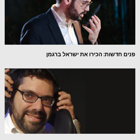
פנים חדשות: הכירו את ישראל ברגמן