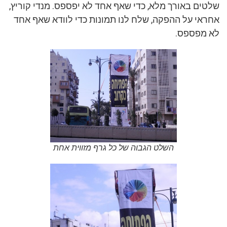
שלטים באורך מלא, כדי שאף אחד לא יפספס. מנדי קוריץ,
אחראי על ההפקה, שלח לנו תמונות כדי לוודא שאף אחד
לא מפספס.
השלט הגבוה של כל גרף מזווית אחת