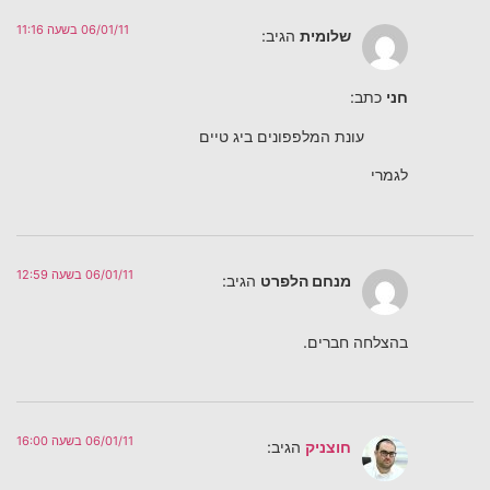
06/01/11 בשעה 11:16
שלומית
הגיב:
חני
כתב:
עונת המלפפונים ביג טיים
לגמרי
06/01/11 בשעה 12:59
מנחם הלפרט
הגיב:
בהצלחה חברים.
06/01/11 בשעה 16:00
חוצניק
הגיב: