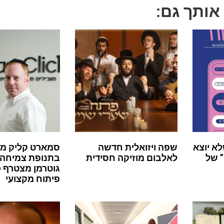
 אותך גם:
לא יוצא
שפה ויזואלית חדשה
סמארט קליק מ
 של
לאלבום מוזיקה חסידית
בתנופת צמיחה:
גוטרמן מצטרף 
פיתוח מקצועי