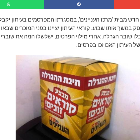
דש מבית ‘מרכז העניינים’, במסגרתו המפרסמים בעיתון יקבל
במשך אותו שבוע. קוראי העיתון יציינו בפני המוכרים שבאו
בלו שובר הגרלה. אחרי מילוי הפרטים, ישלשלו המה את שוברי
של העיתון האם זכו בפרסים.