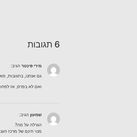
6 תגובות
מירי פינטר
הגיב:
גם אנחנו, בתגובות, מ
ואם לא בפרס, אז לפחו
שמעון
הגיב:
הגרלה על מה?
מנוי חינם של מרכז העני