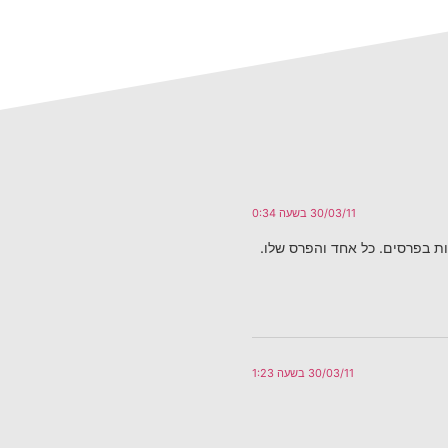
30/03/11 בשעה 0:34
ת בפרסים. כל אחד והפרס שלו.
30/03/11 בשעה 1:23