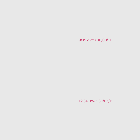
30/03/11 בשעה 9:35
30/03/11 בשעה 12:34