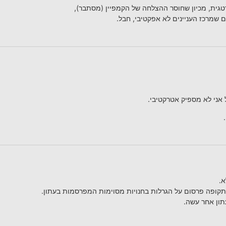
גית, מכיון שחוסר ההצלחה של הקמפיין (מסתבר),
שמרכז העניינים לא אפקטיבי, חבל.
 אני לא מספיק אטרקטיבי.
א.
תקופה פרסום על הגרלות בחנויות מסוימות המפרסמות בעתון.
תון אחר עשה.