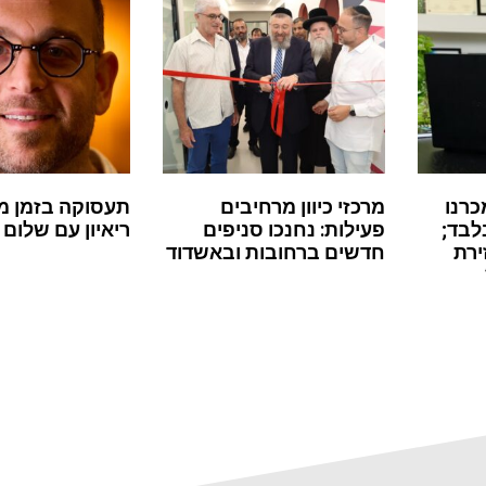
כרנו
מרכזי כיוון מרחיבים
תעסוקה בזמן מ
לבד;
פעילות: נחנכו סניפים
ריאיון עם שלום 
ירת
חדשים ברחובות ובאשדוד