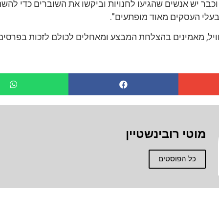
כבר יש אנשים שהגיעו לחנויות וביקשו את השוברים כדי להש
עלי העסקים מאוד מופתעים”.
ויל, מאמינים בהצלחת המבצע ומאחלים לכולם לזכות בפרסים
מוטי רובינשטיין
כל הפוסטים