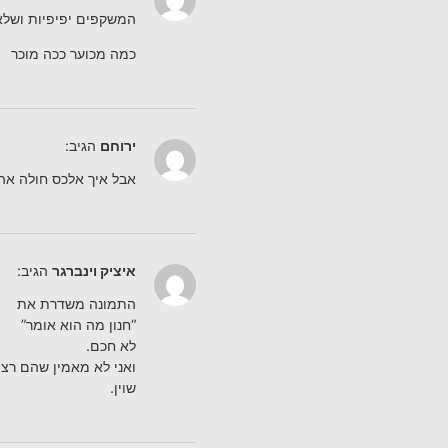
המשקפים יפיפיות ושלא
כמה מכוער ככה מוכר
ירוחם
הגיב:
אבל איך אלכס חולה אה
איציק וינברגר
הגיב:
התמונה משדרת את
“חנון מה הוא אומר”
לא חכם.
ואני לא מאמין שהם רצו
שוין.