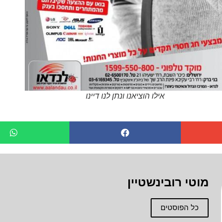
אילו הוציאנו ונתן לנו דיינו
מוטי רובינשטיין
כל הפוסטים