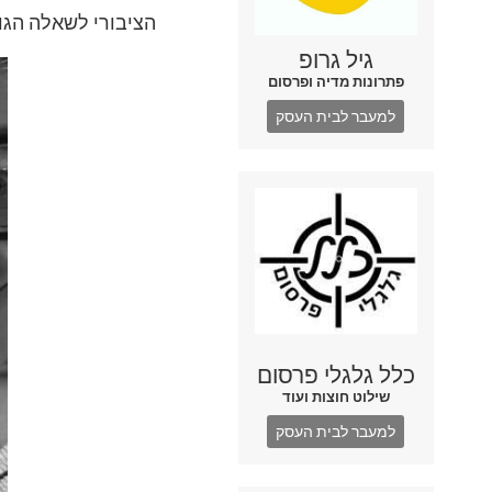
הציבורי לשאלה הג
גיל גרופ
פתרונות מדיה ופרסום
למעבר לבית העסק
כלל גלגלי פרסום
שילוט חוצות ועוד
למעבר לבית העסק