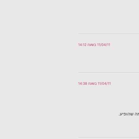
11/04/11 בשעה 14:12
11/04/11 בשעה 14:38
מה שהופיע.