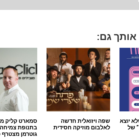
 אותך גם:
לא יוצא
שפה ויזואלית חדשה
סמארט קליק מ
 של
לאלבום מוזיקה חסידית
בתנופת צמיחה:
גוטרמן מצטרף 