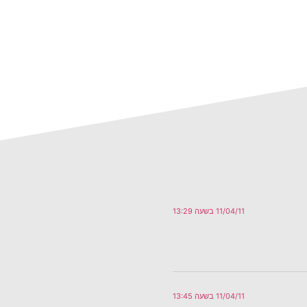
11/04/11 בשעה 13:29
11/04/11 בשעה 13:45