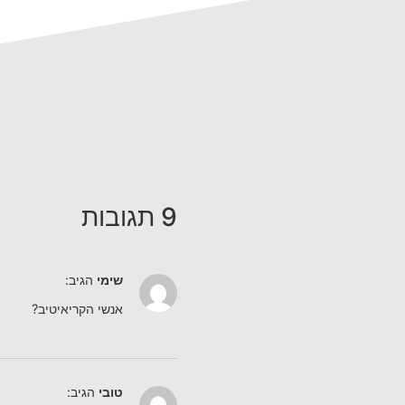
9 תגובות
שימי
הגיב:
אנשי הקריאיטיב?
טובי
הגיב: