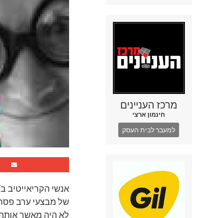
מרכז העניינים
חינמון ארצי
למעבר לבית העסק
אנשי הקריאייטיב ב
של מבצעי ערב פסח 
לא היה מאשר אותה.