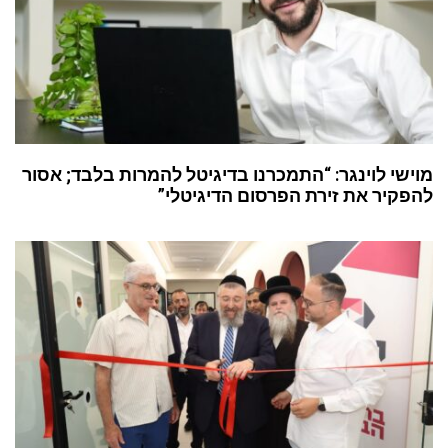
מוישי לוינגר: “התמכרנו בדיגיטל להמרות בלבד; אסור
להפקיר את זירת הפרסום הדיגיטלי”