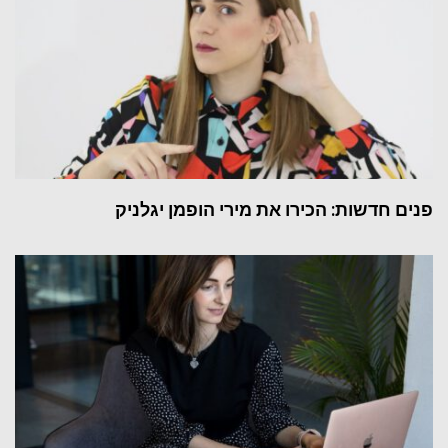
פנים חדשות: הכירו את מירי הופמן יגלניק