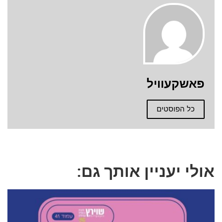
פאשקעוויל
כל הפוסטים
אולי יעניין אותך גם: