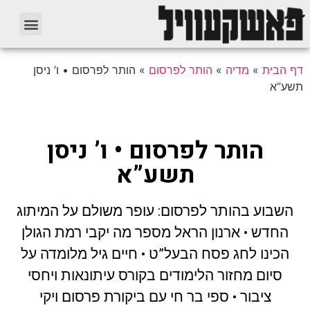
דף הבית
»
מדיה
»
הותר לפרסום
»
הותר לפרסום • ו’ ניסן
תשע”א
הותר לפרסום • ו’ ניסן
תשע”א
השבוע בהותר לפרסום: עופר משולם על המיתוג
החדש • ארנון הראל מספר מה יקבי רמת הגולן
הכינו לחג פסח הבעל”ט • חיים גיל מלומדה על
סיום מחזור הלימודים בקורס עיתונאות ויחסי
ציבור • ספי בר חי עם ביקורת פרסום ויקי