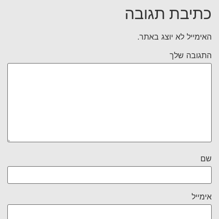
כתיבת תגובה
האימייל לא יוצג באתר.
התגובה שלך
שם
אימייל