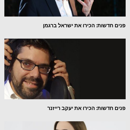
פנים חדשות: הכירו את ישראל ברגמן
פנים חדשות: הכירו את יעקב רייזנר