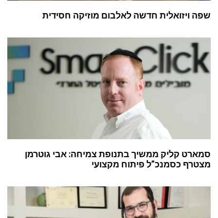
שפה ויזואלית חדשה לאלבום מוזיקה חסידית
סמארט קליק ממשיך בתנופת צמיחה: אבי גוטרמן
מצטרף כסמנכ”ל פיתוח מקצועי