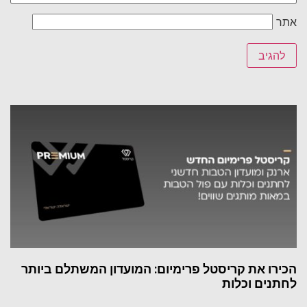
אתר
הכירו את קריסטל פרימיום: המועדון המשתלם ביותר
לחתנים וכלות