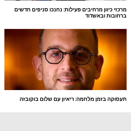
מרכזי כיוון מרחיבים פעילות: נחנכו סניפים חדשים
ברחובות ובאשדוד
תעסוקה בזמן מלחמה: ריאיון עם שלום בוקובזה