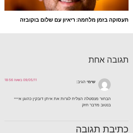
תעסוקה בזמן מלחמה: ריאיון עם שלום בוקובזה
תגובה אחת
09/05/11 בשעה 18:56
שימי
הגיב:
הבחור מנסטלה הצליח לגרות את איתן דובקין כהוגן איייי
בנטוב מדבר חזק
כתיבת תגובה