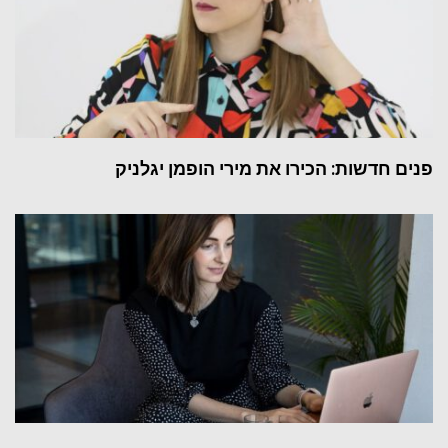
פנים חדשות: הכירו את מירי הופמן יגלניק