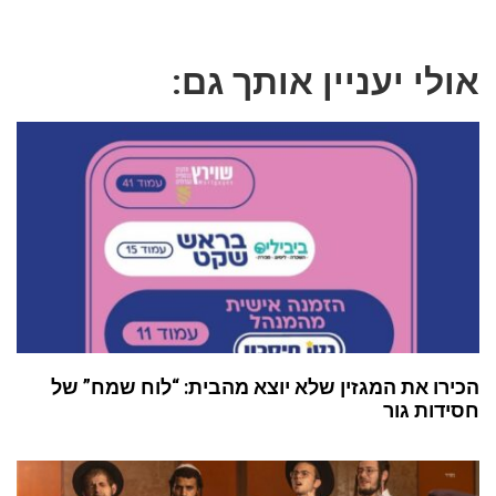
אולי יעניין אותך גם:
הכירו את המגזין שלא יוצא מהבית: “לוח שמח” של
חסידות גור