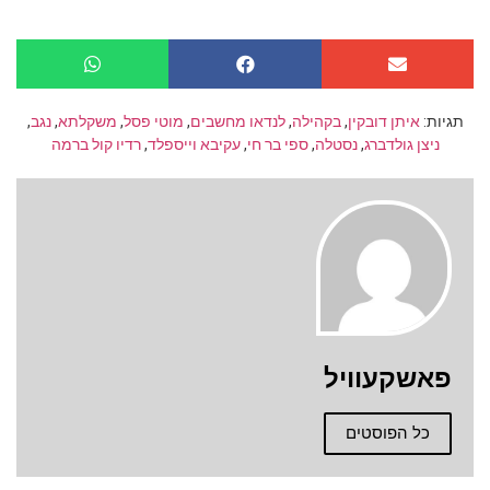
תגיות:
איתן דובקין
,
בקהילה
,
לנדאו מחשבים
,
מוטי פסל
,
משקלתא
,
נגב
,
ניצן גולדברג
,
נסטלה
,
ספי בר חי
,
עקיבא וייספלד
,
רדיו קול ברמה
פאשקעוויל
כל הפוסטים