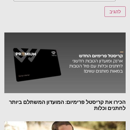
הכירו את קריסטל פרימיום: המועדון המשתלם ביותר
לחתנים וכלות