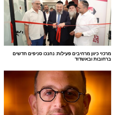
מרכזי כיוון מרחיבים פעילות: נחנכו סניפים חדשים
ברחובות ובאשדוד