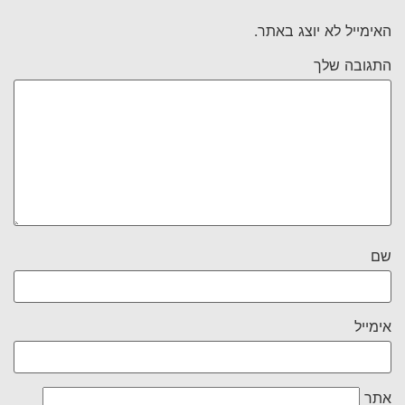
האימייל לא יוצג באתר.
התגובה שלך
שם
אימייל
אתר