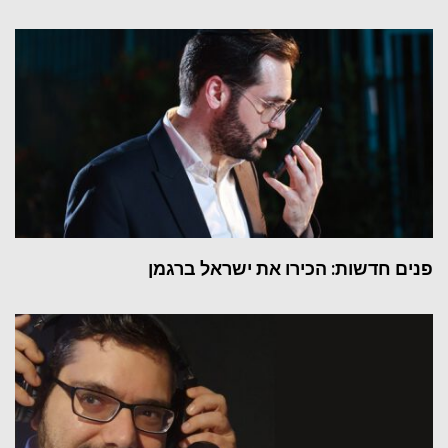
פנים חדשות: הכירו את ישראל ברגמן