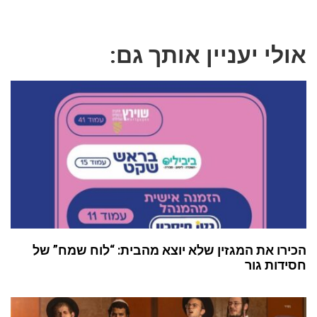
אולי יעניין אותך גם:
הכירו את המגזין שלא יוצא מהבית: “לוח שמח” של
חסידות גור