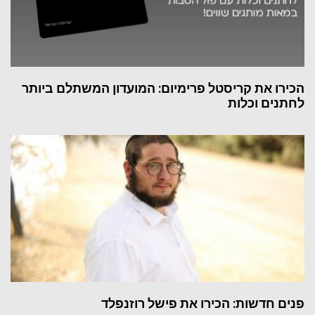
הכירו את קריסטל פרימיום: המועדון המשתלם ביותר
לחתנים וכלות
פנים חדשות: הכירו את פישל רוזנפלד