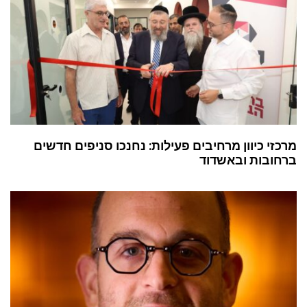
מרכזי כיוון מרחיבים פעילות: נחנכו סניפים חדשים
ברחובות ובאשדוד