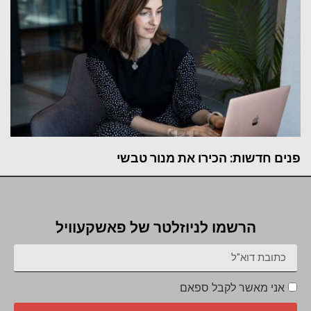
פנים חדשות: הכירו את מנור טבשי
הרשמו לניוזלטר של פאשקעוויל
אני מאשר לקבל ספאם