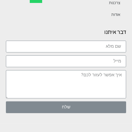
צרכנות
אודות
דבר איתנו
שלח