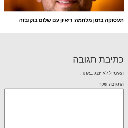
תעסוקה בזמן מלחמה: ריאיון עם שלום בוקובזה
כתיבת תגובה
האימייל לא יוצג באתר.
התגובה שלך