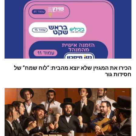
הכירו את המגזין שלא יוצא מהבית: “לוח שמח” של
חסידות גור