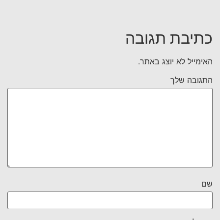
כתיבת תגובה
האימייל לא יוצג באתר.
התגובה שלך
שם