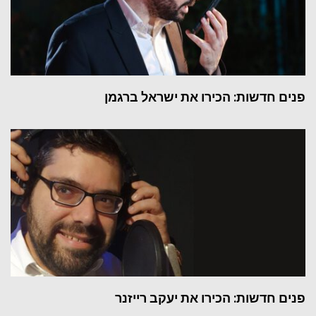
פנים חדשות: הכירו את ישראל ברגמן
פנים חדשות: הכירו את יעקב רייזנר