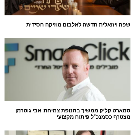
שפה ויזואלית חדשה לאלבום מוזיקה חסידית
סמארט קליק ממשיך בתנופת צמיחה: אבי גוטרמן
מצטרף כסמנכ”ל פיתוח מקצועי