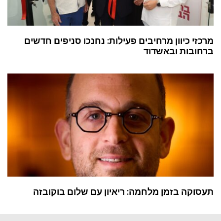
מרכזי כיוון מרחיבים פעילות: נחנכו סניפים חדשים
ברחובות ובאשדוד
תעסוקה בזמן מלחמה: ריאיון עם שלום בוקובזה