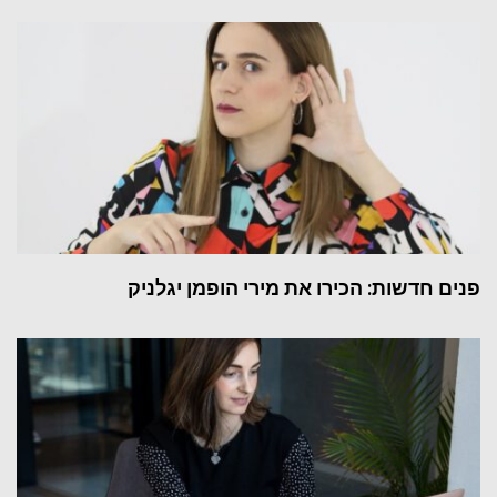
פנים חדשות: הכירו את מירי הופמן יגלניק