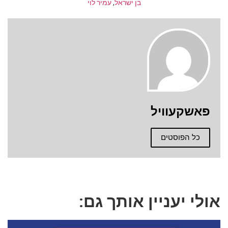
בן ישראל
,
עמיר לוי
פאשקעוויל
כל הפוסטים
אולי יעניין אותך גם: