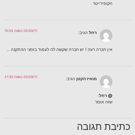
הקופירייטר
05/09/11 בשעה 15:05
רחל
הגיב:
אין חברה רעה ! יש חברה שקשה לה לעמוד בזמני ההתקנה ..
05/09/11 בשעה 21:30
מואיז הקטן
הגיב:
@ רחל
:
שזה אומר
כתיבת תגובה