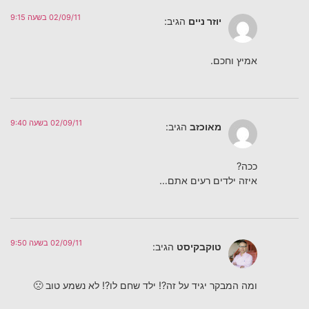
02/09/11 בשעה 9:15
יוזר ניים
הגיב:
אמיץ וחכם.
02/09/11 בשעה 9:40
מאוכזב
הגיב:
ככה?
איזה ילדים רעים אתם…
02/09/11 בשעה 9:50
טוקבקיסט
הגיב:
ומה המבקר יגיד על זה?! ילד שחם לו?! לא נשמע טוב 🙁