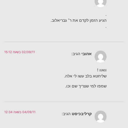
.
הגיע הזמן לקדם את ר׳ גבריאלוב.
.
02/09/11 בשעה 15:12
אהובי
הגיב:
וואוו !
שליחטא בלב עשו לי אלה.
שמפו למי שצריך שם וכו.
04/09/11 בשעה 12:34
קרליבכיסט
הגיב: