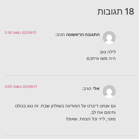
18 תגובות
02/09/11 בשעה 2:16
התגובה הראשונה
הגיב:
לילה טוב
היה משו איתכם
02/09/11 בשעה 3:05
אלי
הגיב:
גם אנחנו דיברנו על המודעה בשולחן שבת. זה נגע בכולנו
וחימם את לב.
מוטי, ליזי וכל הצוות. שאפו!