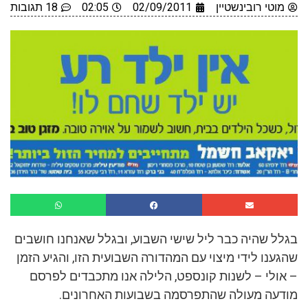
מוטי רובינשטיין
02/09/2011
02:05
18 תגובות
בגלל שהיה כבר ליל שישי השבוע, ובגלל שאנחנו חושבים
שהגענו לידי מיצוי עם המהדורה השבועית הזו, והגיע הזמן
– אולי – לשנות קונספט, הלילה אנו מתכבדים לפרסם
מודעה מעולה שהתפרסמה בשבועות האחרונים.