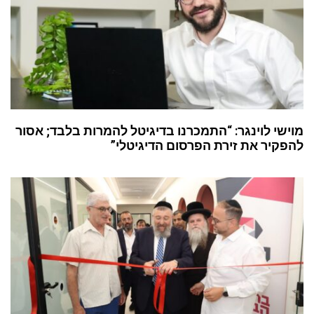
מוישי לוינגר: “התמכרנו בדיגיטל להמרות בלבד; אסור
להפקיר את זירת הפרסום הדיגיטלי”