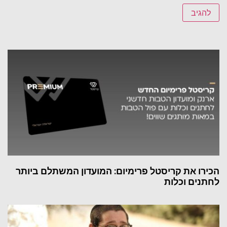
הכירו את קריסטל פרימיום: המועדון המשתלם ביותר
לחתנים וכלות