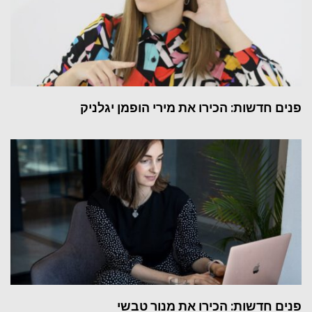
פנים חדשות: הכירו את מירי הופמן יגלניק
פנים חדשות: הכירו את מנור טבשי