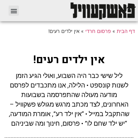
דף הבית
»
פרסום חרדי
»
אין ילדים רעים!
אין ילדים רעים!
ליל שישי כבר היה השבוע, ואולי הגיע הזמן
לשנות קונספט • הלילה, אנו מתכבדים לפרסם
מודעה מעולה שהתפרסמה בשבועות
האחרונים, לצד מכתב מרגש מגולש פשקוויל –
שהתקבל במייל • “אין ילד רע”, אומרת המודעה,
“יש ילד שחם לו” • פרסום, חינוך ומה שביניהם