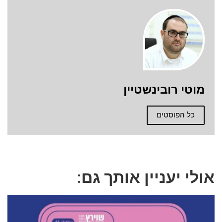
מוטי רובינשטיין
כל הפוסטים
אולי יעניין אותך גם: