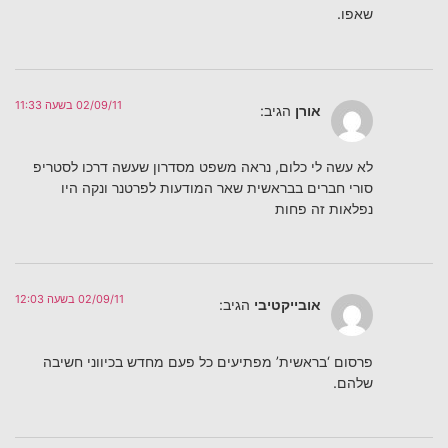
שאפו.
02/09/11 בשעה 11:33
אורן
הגיב:
לא עשה לי כלום, נראה משפט מסדרון שעשה דרכו לסטריפ
סורי חברים בבראשית שאר המודעות לפרטנר ונקה היו
נפלאות זה פחות
02/09/11 בשעה 12:03
אובייקטיבי
הגיב:
פרסום ‘בראשית’ מפתיעים כל פעם מחדש בכיווני חשיבה
שלהם.