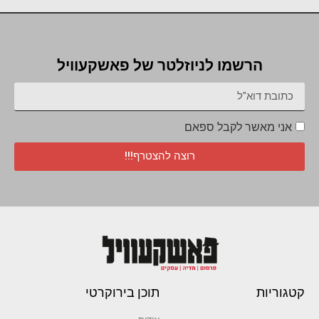
הרשמו לניוזלטר של פאשקעוויל
אני מאשר לקבל ספאם
רוצה להצטרף!!!
קטגוריות
תוכן בירוקרטי