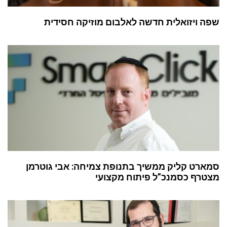
שפה ויזואלית חדשה לאלבום מוזיקה חסידית
סמארט קליק ממשיך בתנופת צמיחה: אבי גוטרמן
מצטרף כסמנכ”ל פיתוח מקצועי