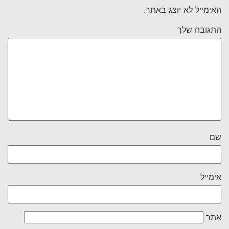
האימייל לא יוצג באתר.
התגובה שלך
שם
אימייל
אתר