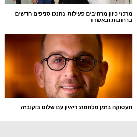
מרכזי כיוון מרחיבים פעילות: נחנכו סניפים חדשים
ברחובות ובאשדוד
תעסוקה בזמן מלחמה: ריאיון עם שלום בוקובזה