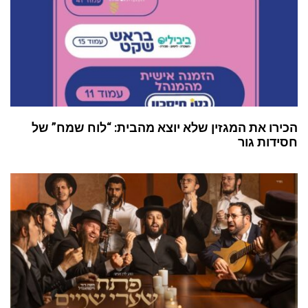
הכירו את המגזין שלא יוצא מהבית: “לוח שמח” של
חסידות גור