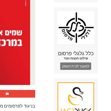
כלל גלגלי פרסום
שילוט חוצות ועוד
למעבר לבית העסק