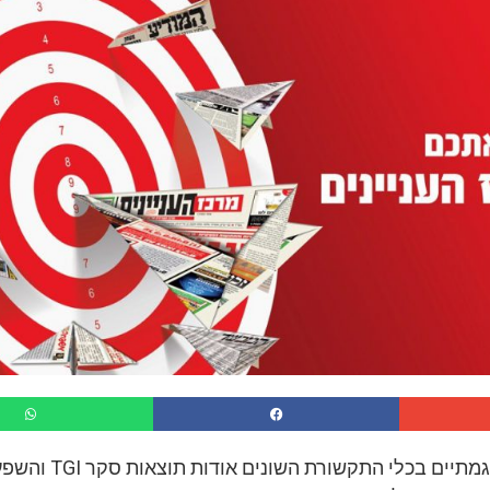
בניגוד לפרסומים מגמתיים בכלי התקשורת 