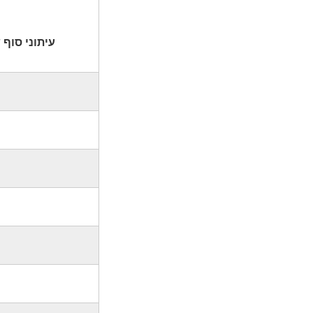
עיתוני סוף