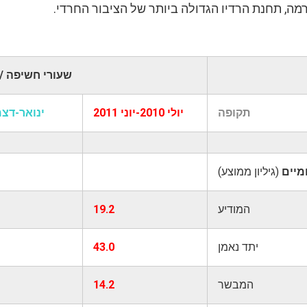
מה, תחנת הרדיו הגדולה ביותר של הציבור החרדי.
שעורי חשיפה /
תקופה
יולי 2010-יוני 2011
ינואר-דצמבר
ומיים
(גיליון ממוצע)
המודיע
19.2
יתד נאמן
43.0
המבשר
14.2