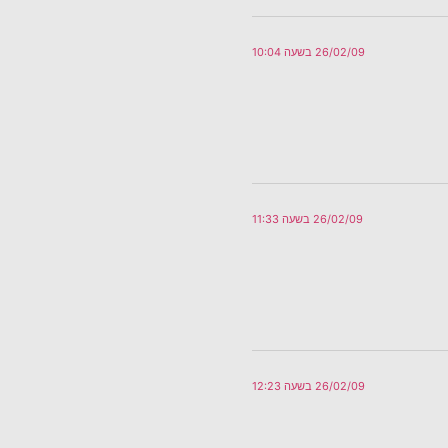
26/02/09 בשעה 10:04
26/02/09 בשעה 11:33
26/02/09 בשעה 12:23