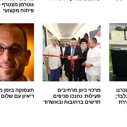
גוטרמן מצטרף 
פיתוח מקצועי
כרנו
מרכזי כיוון מרחיבים
תעסוקה בזמן מ
לבד;
פעילות: נחנכו סניפים
ריאיון עם שלום 
ירת
חדשים ברחובות ובאשדוד