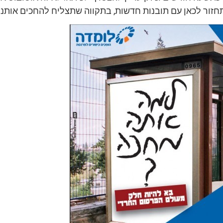
חזור לכאן עם תובנות חדשות, בתקווה שתצליח להחכים אותנו.