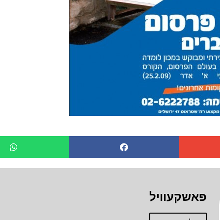
פאשקעוויל