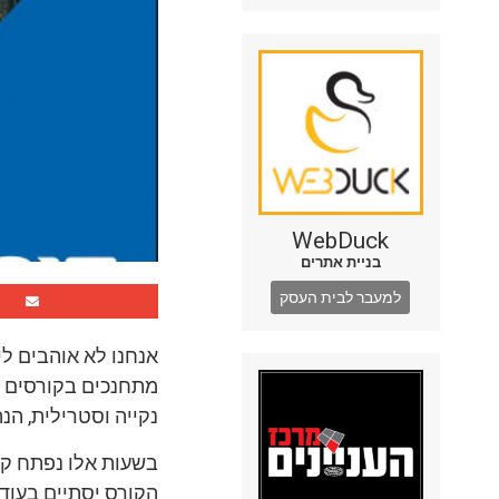
WebDuck
בניית אתרים
למעבר לבית העסק
אנחנו לא אוהבים לי
מתחנכים בקורסים מ
נקייה וסטרילית, הנ
בשעות אלו נפתח קו
הקורס יסתיים בעוד 