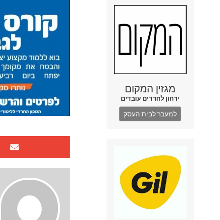
מגזין המקום
ירחון לחרדים עובדים
למעבר לבית העסק