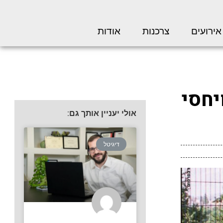
אירועים
צרכנות
אודות
יחסי
אולי יעניין אותך גם:
דיגיטל