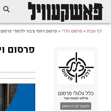
דף הבית
»
פרסום חרדי
»
פרסום ויחסי ציבור ללימודי פרסום ו
פרסום וי
כלל גלגלי פרסום
שילוט חוצות ועוד
למעבר לבית העסק