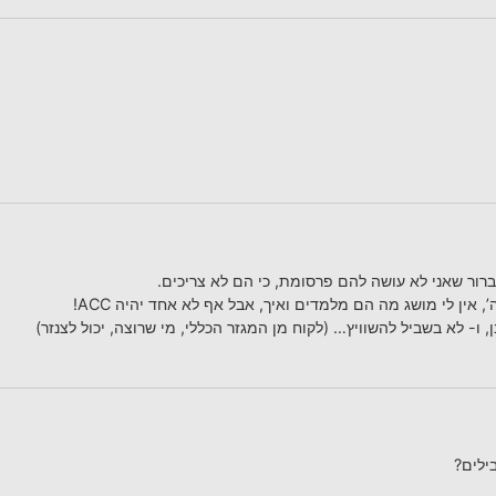
 אין לי מושג מה הם מלמדים ואיך, אבל אף לא אחד יהיה ACC!
ו- לא בשביל להשוויץ… (לקוח מן המגזר הכללי, מי שרוצה, יכול לצנזר)
ילים?