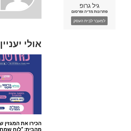
גיל גרופ
פתרונות מדיה ופרסום
למעבר לבית העסק
אולי יעניין
הכירו את המגזין ש
מהבית: “לוח שמח”