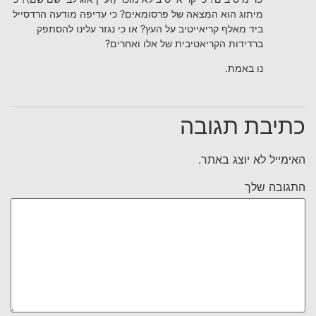
מיתוג הוא המצאה של פרסומאים? כי עדיפה מודעה הרדסייל
ביד מאלף קריאייטיב על העץ? או כי נגזר עלינו להסתפק
ברדידות הקריאטיבית של אלו ואחרים?
נו באמת.
כתיבת תגובה
האימייל לא יוצג באתר.
התגובה שלך