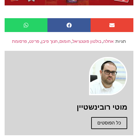
תגיות:
אחלה
,
בולטון פוטנציאל
,
חומוס
,
חנוך פיבן
,
פרינט
,
פרסומת
מוטי רובינשטיין
כל הפוסטים