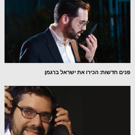
פנים חדשות: הכירו את ישראל ברגמן