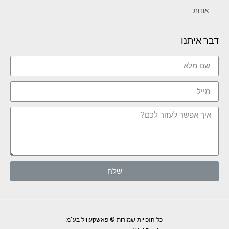
אודות
דבר איתנו
שלח
כל הזכויות שמורות © פאשקעוויל בע"מ