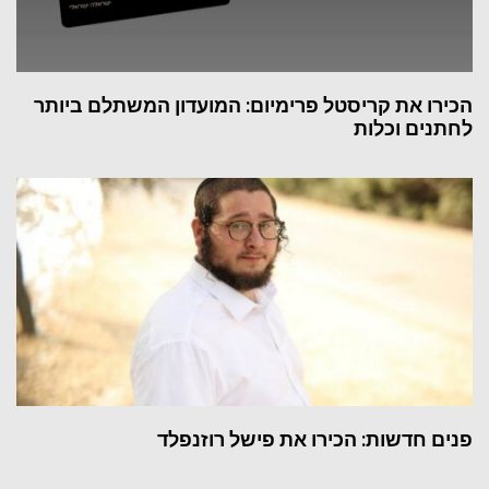
הכירו את קריסטל פרימיום: המועדון המשתלם ביותר
לחתנים וכלות
פנים חדשות: הכירו את פישל רוזנפלד