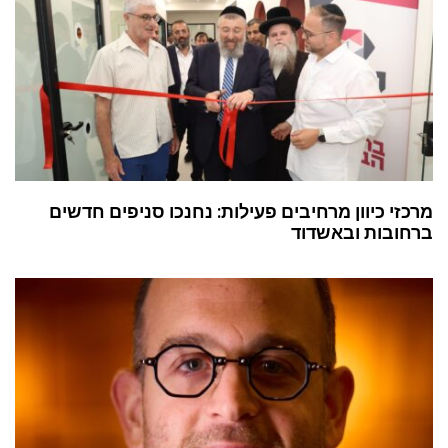
מרכזי כיוון מרחיבים פעילות: נחנכו סניפים חדשים
ברחובות ובאשדוד