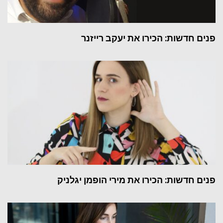
פנים חדשות: הכירו את יעקב רייזנר
פנים חדשות: הכירו את מירי הופמן יגלניק