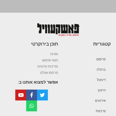
קטגוריות
תוכן בירוקרטי
אודות
פרסום
תנאי שימוש
מדיניות פרטיות
ברנז’ה
פרסמו אצלנו
דיגיטל
אפשר למצוא אותנו ב:
הייטק
אירועים
צרכנות