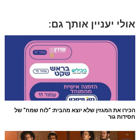
אולי יעניין אותך גם:
הכירו את המגזין שלא יוצא מהבית: “לוח שמח” של
חסידות גור