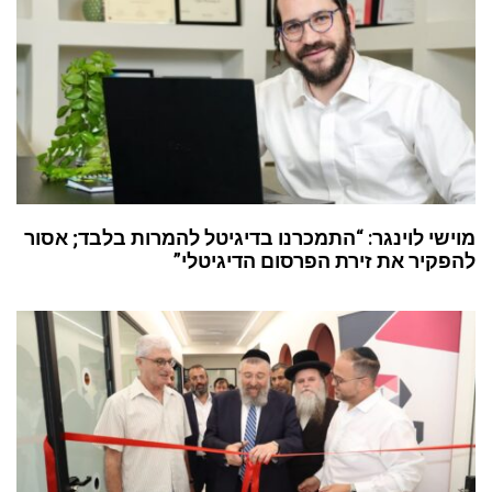
מוישי לוינגר: “התמכרנו בדיגיטל להמרות בלבד; אסור
להפקיר את זירת הפרסום הדיגיטלי”