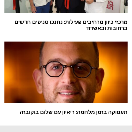
מרכזי כיוון מרחיבים פעילות: נחנכו סניפים חדשים
ברחובות ובאשדוד
תעסוקה בזמן מלחמה: ריאיון עם שלום בוקובזה