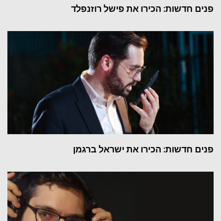
פנים חדשות: הכירו את פישל רוזנפלד
פנים חדשות: הכירו את ישראל ברגמן