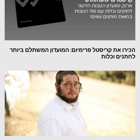
הכירו את קריסטל פרימיום: המועדון המשתלם ביותר
לחתנים וכלות