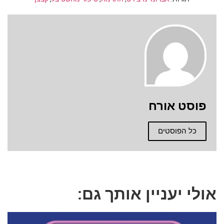
פוסט אורח
כל הפוסטים
אולי יעניין אותך גם: