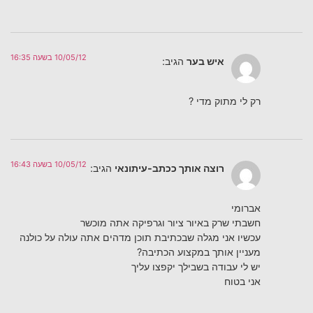
10/05/12 בשעה 16:35
איש בער
הגיב:
רק לי מתוק מדי ?
10/05/12 בשעה 16:43
רוצה אותך ככתב-עיתונאי
הגיב:
אברומי
חשבתי שרק באיור ציור וגרפיקה אתה מוכשר
עכשיו אני מגלה שבכתיבת תוכן מדהים אתה עולה על כולנה
מעניין אותך במקצוע הכתיבה?
יש לי עבודה בשבילך יקפצו עליך
אני בטוח