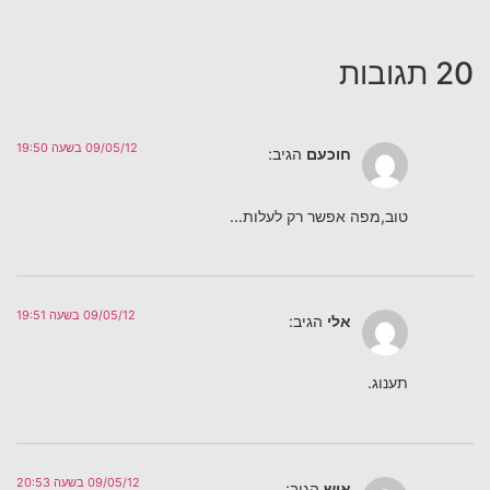
20 תגובות
09/05/12 בשעה 19:50
חוכעם
הגיב:
טוב,מפה אפשר רק לעלות…
09/05/12 בשעה 19:51
אלי
הגיב:
תענוג.
09/05/12 בשעה 20:53
איש
הגיב: