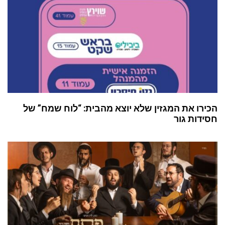
הכירו את המגזין שלא יוצא מהבית: “לוח שמח” של
חסידות גור