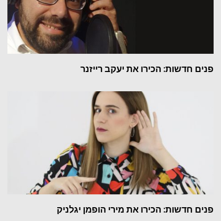
פנים חדשות: הכירו את יעקב רייזנר
פנים חדשות: הכירו את מירי הופמן יגלניק