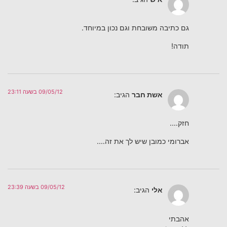
גם כתיבה משובחת וגם נכון במיוחד.
תודה!
09/05/12 בשעה 23:11
אשת חבר
הגיב:
חזק….
אברומי כמובן שיש לך את זה….
09/05/12 בשעה 23:39
אלי
הגיב:
אהבתי