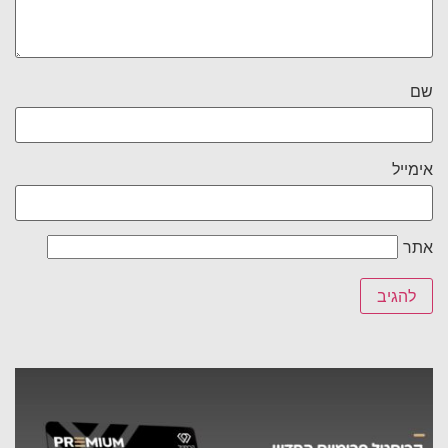
שם
אימייל
אתר