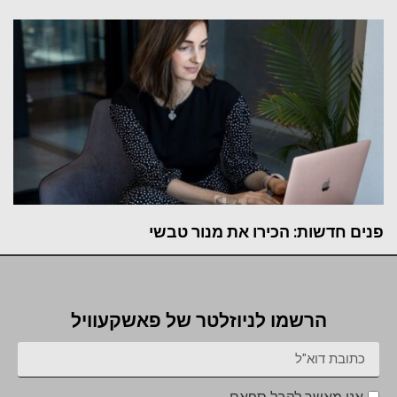
פנים חדשות: הכירו את מנור טבשי
הרשמו לניוזלטר של פאשקעוויל