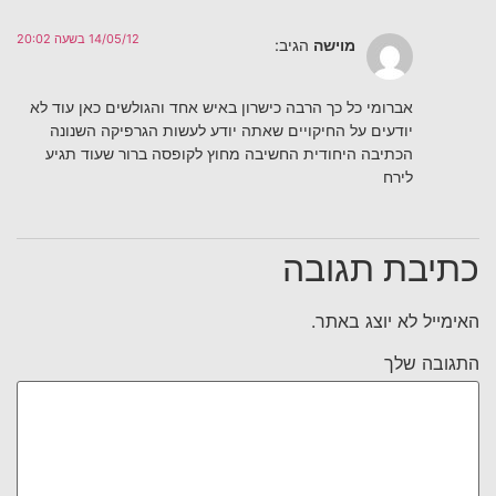
14/05/12 בשעה 20:02
מוישה
הגיב:
אברומי כל כך הרבה כישרון באיש אחד והגולשים כאן עוד לא
יודעים על החיקויים שאתה יודע לעשות הגרפיקה השנונה
הכתיבה היחודית החשיבה מחוץ לקופסה ברור שעוד תגיע
לירח
כתיבת תגובה
האימייל לא יוצג באתר.
התגובה שלך