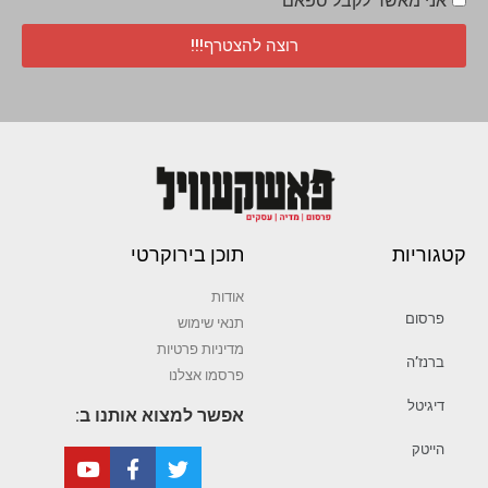
אני מאשר לקבל ספאם
רוצה להצטרף!!!
קטגוריות
תוכן בירוקרטי
אודות
פרסום
תנאי שימוש
מדיניות פרטיות
ברנז’ה
פרסמו אצלנו
דיגיטל
אפשר למצוא אותנו ב:
הייטק