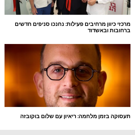
מרכזי כיוון מרחיבים פעילות: נחנכו סניפים חדשים
ברחובות ובאשדוד
תעסוקה בזמן מלחמה: ריאיון עם שלום בוקובזה