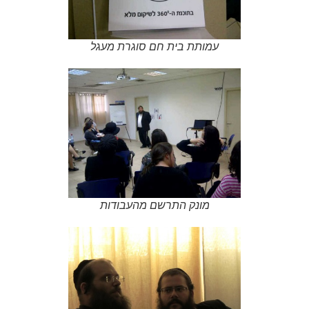
עמותת בית חם סוגרת מעגל
מונק התרשם מהעבודות