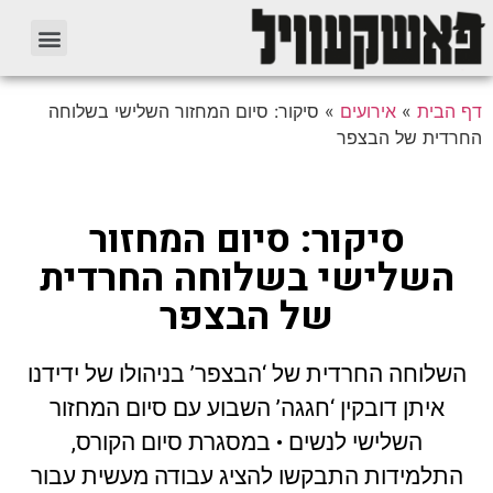
דף הבית
»
אירועים
»
סיקור: סיום המחזור השלישי בשלוחה
החרדית של הבצפר
סיקור: סיום המחזור
השלישי בשלוחה החרדית
של הבצפר
השלוחה החרדית של ‘הבצפר’ בניהולו של ידידנו
איתן דובקין ‘חגגה’ השבוע עם סיום המחזור
השלישי לנשים • במסגרת סיום הקורס,
התלמידות התבקשו להציג עבודה מעשית עבור