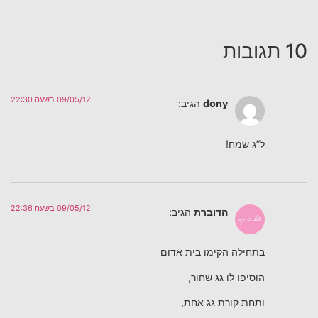
10 תגובות
09/05/12 בשעה 22:30
dony
הגיב:
ל”ג שמח!
09/05/12 בשעה 22:36
הדוברת
הגיב:
בתחילה הקימו בית אדום
הוסיפו לו גג שחור,
ותחת קורת גג אחת,