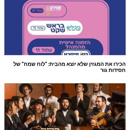
הכירו את המגזין שלא יוצא מהבית: “לוח שמח” של
חסידות גור