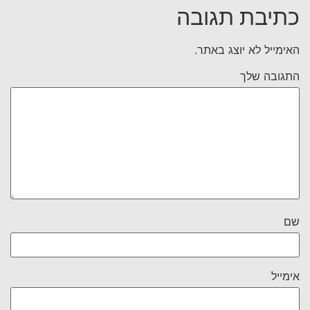
כתיבת תגובה
האימייל לא יוצג באתר.
התגובה שלך
שם
אימייל