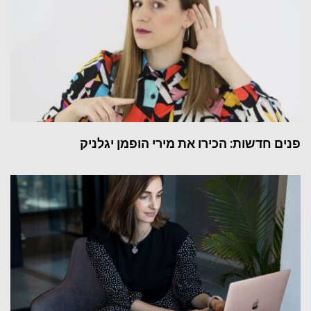
פנים חדשות: הכירו את מירי הופמן יגלניק