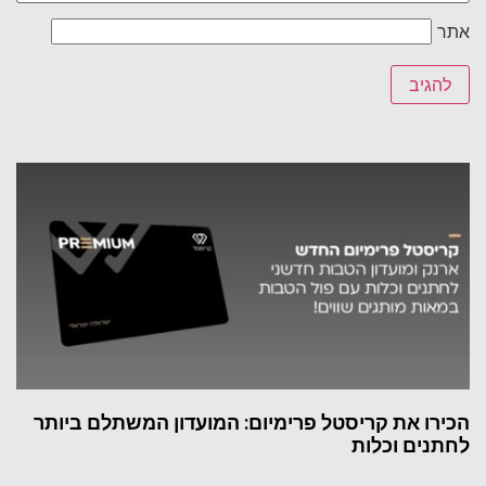
אתר
הכירו את קריסטל פרימיום: המועדון המשתלם ביותר
לחתנים וכלות