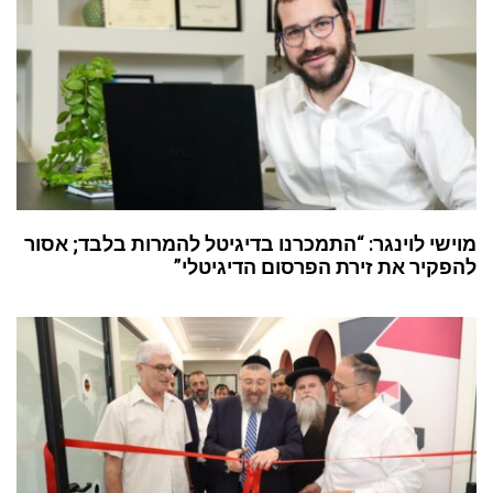
מוישי לוינגר: “התמכרנו בדיגיטל להמרות בלבד; אסור
להפקיר את זירת הפרסום הדיגיטלי”