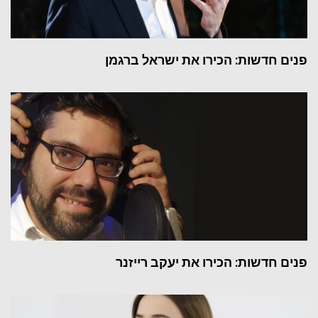
פנים חדשות: הכירו את ישראל ברגמן
פנים חדשות: הכירו את יעקב רייזנר