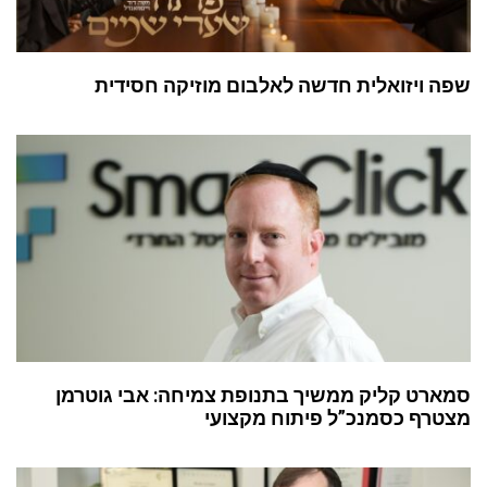
שפה ויזואלית חדשה לאלבום מוזיקה חסידית
סמארט קליק ממשיך בתנופת צמיחה: אבי גוטרמן
מצטרף כסמנכ”ל פיתוח מקצועי