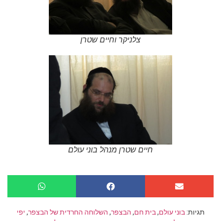
צלניקר וחיים שטרן
חיים שטרן מנהל בוני עולם
תגיות:
בוני עולם
,
בית חם
,
הבצפר
,
השלוחה החרדית של הבצפר
,
יפי