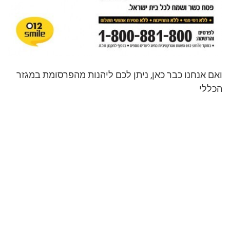
ואם אנחנו כבר כאן, ניתן לכם ליהנות מהפרסומת במגזר
הכללי