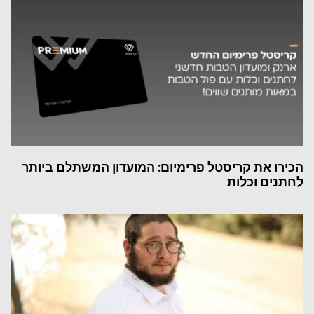
הכירו את קריסטל פרימיום: המועדון המשתלם ביותר
לחתנים וכלות