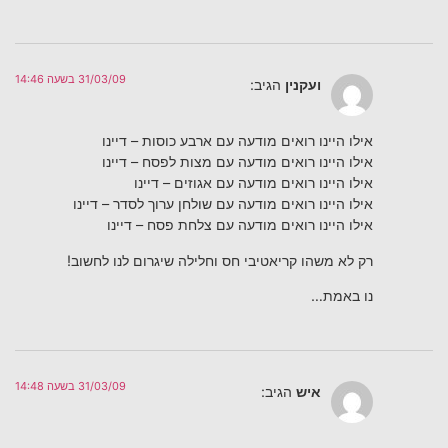
31/03/09 בשעה 14:46
ועקנין
הגיב:
אילו היינו רואים מודעה עם ארבע כוסות – דיינו
אילו היינו רואים מודעה עם מצות לפסח – דיינו
אילו היינו רואים מודעה עם אגוזים – דיינו
אילו היינו רואים מודעה עם שולחן ערוך לסדר – דיינו
אילו היינו רואים מודעה עם צלחת פסח – דיינו
רק לא משהו קריאטיבי חס וחלילה שיגרום לנו לחשוב!
נו באמת…
31/03/09 בשעה 14:48
איש
הגיב: