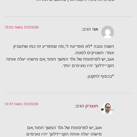
31/03/09 בשעה 13:02
אני
הגיב:
השנה טובה *לא מפריעה לי,מה שמפריע זה כמו שחוצניק
אמר: השטיקים למטה.
אגב,יש לפרסומת של גלר המשך חמוד,אם מישהו יעלה אותה
הקנייידלעך יהיו טעימים יותר.
*בכפוף לתקנון.
31/03/09 בשעה 13:37
חוצניק
הגיב:
אגב,יש לפרסומת של גלר המשך חמוד,אם
מישהו יעלה אותה הקנייידלעך יהיו טעימים