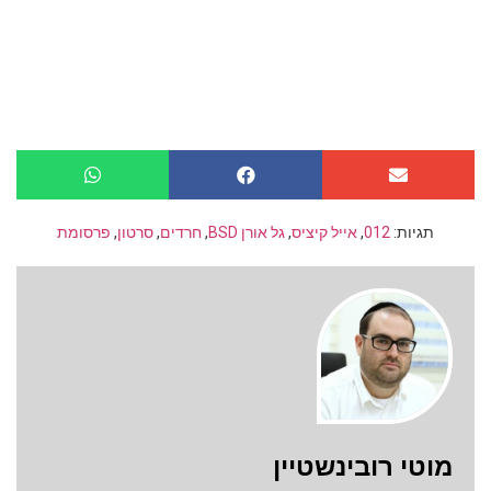
תגיות:
012
,
אייל קיציס
,
גל אורן BSD
,
חרדים
,
סרטון
,
פרסומת
מוטי רובינשטיין