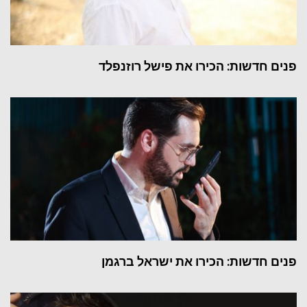
פנים חדשות: הכירו את פישל רוזנפלד
פנים חדשות: הכירו את ישראל ברגמן