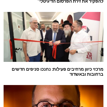
להפקיר את זירת הפרסום הדיגיטלי”
מרכזי כיוון מרחיבים פעילות: נחנכו סניפים חדשים
ברחובות ובאשדוד