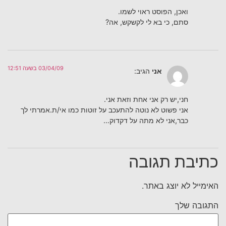
ואכן, הפוסט ראוי לשמו.
סתם, כי בא לי לקשקש, אה?
03/04/09 בשעה 12:51
אני
הגיב:
חני,יש רק אני אחת וזאת אני.
אני פשוט לא נוטה להתעכב על זוטות כמו אי/ת.אמרתי לך
כבר,אני לא מתה על דקדוק…
כתיבת תגובה
האימייל לא יוצג באתר.
התגובה שלך