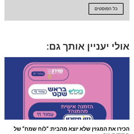
כל הפוסטים
אולי יעניין אותך גם:
הכירו את המגזין שלא יוצא מהבית: “לוח שמח” של