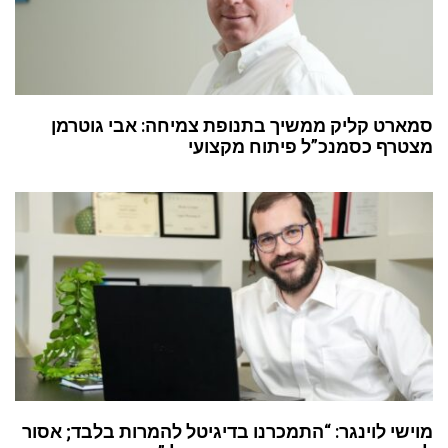
סמארט קליק ממשיך בתנופת צמיחה: אבי גוטרמן
מצטרף כסמנכ”ל פיתוח מקצועי
מוישי לוינגר: “התמכרנו בדיגיטל להמרות בלבד; אסור