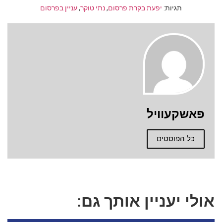
תגיות:
יפעת בקרת פרסום
,
נתי טוקר
,
עניין בפרסום
פאשקעוויל
כל הפוסטים
אולי יעניין אותך גם: