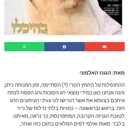
מאת: הגונז האלמוני
ההתנפלות על החמץ הטרי (?) הסתיימה, זמן המנוחה ניתן,
והנה אנחנו כאן כמידי מוצאי חג הסוכות וחג הפסח לנתח
איתכם בצוותא את אשר הורישו לנו עורכי העיתונים החג
הזה. בראש ובראשונה – כמויות בלתי נדלות של נייר
לטובת הגניזה הקרובה, המתפרנסת, כך נראה, מאיתנו
בלבד. מאות ואלפי דפים המלאים בתוכן כזה ואחר,