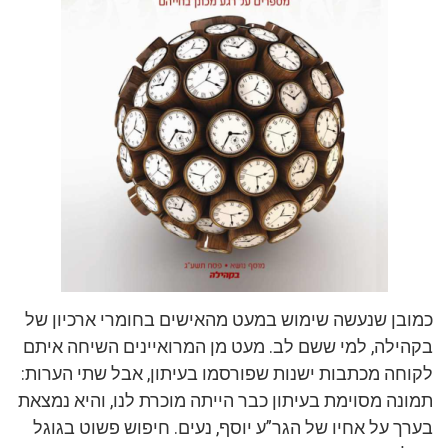
כמובן שנעשה שימוש במעט מהאישים בחומרי ארכיון של
בקהילה, למי ששם לב. מעט מן המרואיינים השיחה איתם
לקוחה מכתבות ישנות שפורסמו בעיתון, אבל שתי הערות:
תמונה מסוימת בעיתון כבר הייתה מוכרת לנו, והיא נמצאת
בערך על אחיו של הגר”ע יוסף, נעים. חיפוש פשוט בגוגל