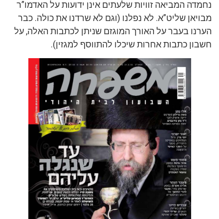
נחמדה המביאה זוויות שלעתים אינן ידועות על האדמו”ר
מבויאן שליט”א. לא נפלנו (וגם לא שרדנו את כולה. כבר
הערנו בעבר על האורך המוגזם שניתן לכתבות האלה, על
חשבון כתבות אחרות שיכלו להתווסף למגזין).