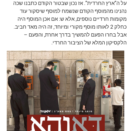
על ה”ארץ החרדית”. אז נכון שבטור הקודם כתבנו שכה
נהנינו מהמוסף הקודם שנשמח למוסף שיסקור עוד
מקומות חרדיים נוספים, אלא ש: אם אכן המוסף היה
כחלק 2 לאותו מוסף מקורי ומיוחד, זה היה מאד חביב.
אבל בחרו הפעם להמשיך בדרך אחרת, והפעם –
הלקסיקון המלא של הציבור החרדי.