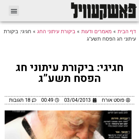
דף הבית
»
מאמרים ודעות
»
ביקורת עיתוני החג
»
חגיגי: ביקורת
עיתוני חג הפסח תשע”ג
חגיגי: ביקורת עיתוני חג
הפסח תשע”ג
פוסט אורח
03/04/2013
00:49
18 תגובות