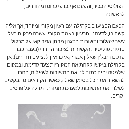
הפוליטי הבכיר, והפעם אף בדפי כרומו מהודרים,
לראשונה.
הפעם הפציעו ב’בקהילה’ עם רעיון מקורי ומיוחד, אך אליה
קשה בו, לדעתנו. הרעיון באמת מקורי: עשרה פרקים בעלי
עשר שאלות ותשובות בסגנון מבחן אמריקאי על מכלול
סוגיות פוליטיות הקשורות לציבור החרדי (בעבר כבר
פרסם ריבלין שאלון אמריקאי כראיון לנציגים חרדיים). אך
בקהילה ביקשו לקחת את המקוריות צעד קדימה, ובמקום
שלמטה יהיה כתוב לנו את התשובות לשאלות, בחרו
להשאיר את הכל בסימן שאלה, כאשר הקוראים מתבקשים
לשלוח את התשובות למערכת תמורת הגרלה על פרסים
יקרים.