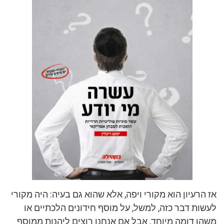
אז הרעיון הוא מקורי ויפה, אלא שהוא גם בעיה: היה מקורי
לעשות דבר כזה, למשל, על מוסף חידונים הלכתיים או
משהו דומה מיוחד, אבל אם אנחנו רוצים ליהנות ממוסף