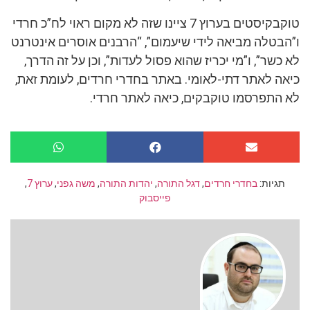
טוקבקיסטים בערוץ 7 ציינו שזה לא מקום ראוי לח”כ חרדי
ו”הבטלה מביאה לידי שיעמום”, “הרבנים אוסרים אינטרנט
לא כשר”, ו”מי יכריז שהוא פסול לעדות”, וכן על זה הדרך,
כיאה לאתר דתי-לאומי. באתר בחדרי חרדים, לעומת זאת,
לא התפרסמו טוקבקים, כיאה לאתר חרדי.
תגיות:
בחדרי חרדים
,
דגל התורה
,
יהדות התורה
,
משה גפני
,
ערוץ 7
,
פייסבוק