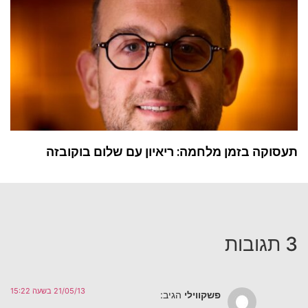
תעסוקה בזמן מלחמה: ריאיון עם שלום בוקובזה
3 תגובות
21/05/13 בשעה 15:22
פשקווילי
הגיב: