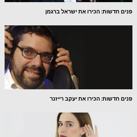
פנים חדשות: הכירו את ישראל ברגמן
פנים חדשות: הכירו את יעקב רייזנר