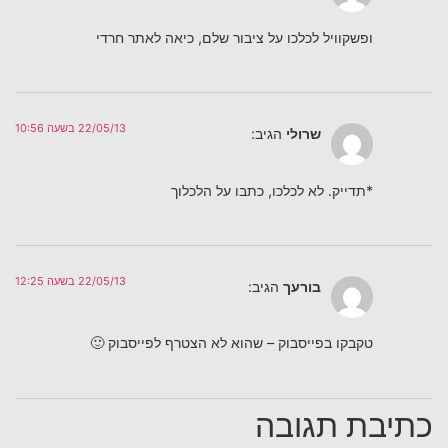
ופשקוויל לכלכו על ציבור שלם, כיאה לאתר חרדי
22/05/13 בשעה 10:56
שרולי
הגיב:
*תדייק. לא לכלכו, כתבו על הלכלוך
22/05/13 בשעה 12:25
בורעך
הגיב:
טקבקו בפייסבוק – שהוא לא הצטרף לפייסבוק 🙂
כתיבת תגובה