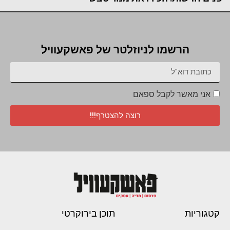
הרשמו לניוזלטר של פאשקעוויל
אני מאשר לקבל ספאם
רוצה להצטרף!!!
קטגוריות
תוכן בירוקרטי