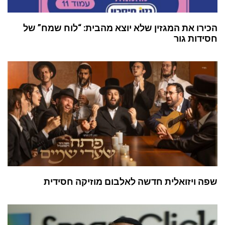
הכירו את המגזין שלא יוצא מהבית: “לוח שמח” של
חסידות גור
שפה ויזואלית חדשה לאלבום מוזיקה חסידית