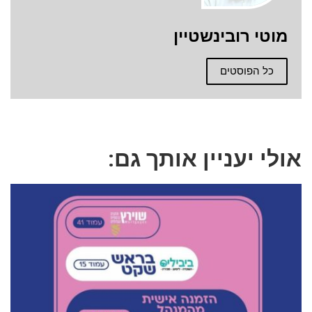
מוטי רובינשטיין
כל הפוסטים
אולי יעניין אותך גם: