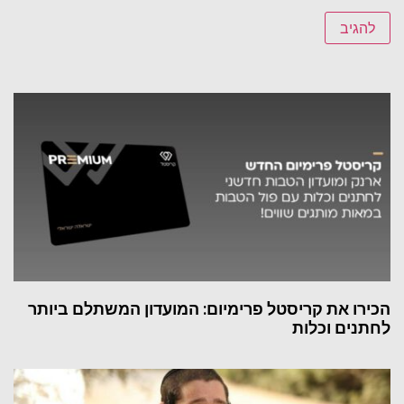
הכירו את קריסטל פרימיום: המועדון המשתלם ביותר
לחתנים וכלות