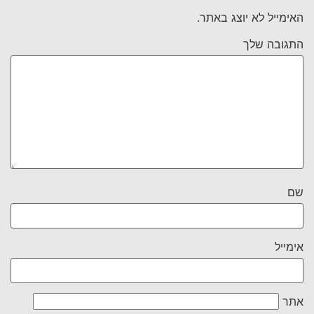
האימייל לא יוצג באתר.
התגובה שלך
שם
אימייל
אתר