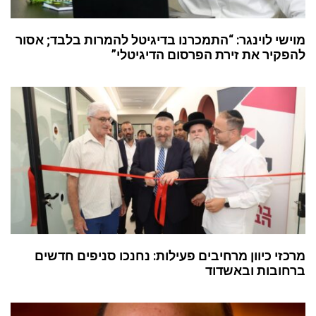
מוישי לוינגר: “התמכרנו בדיגיטל להמרות בלבד; אסור
להפקיר את זירת הפרסום הדיגיטלי”
מרכזי כיוון מרחיבים פעילות: נחנכו סניפים חדשים
ברחובות ובאשדוד