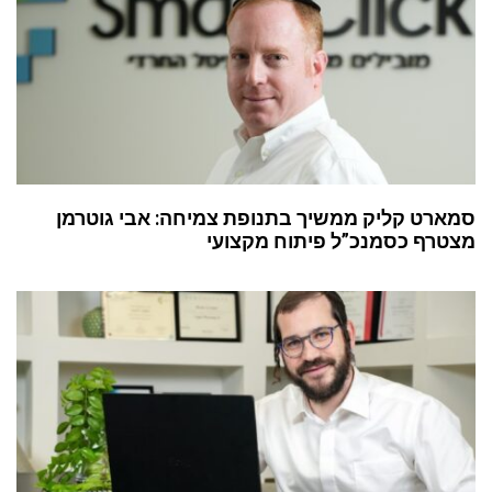
סמארט קליק ממשיך בתנופת צמיחה: אבי גוטרמן
מצטרף כסמנכ”ל פיתוח מקצועי