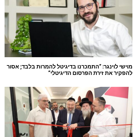
מוישי לוינגר: “התמכרנו בדיגיטל להמרות בלבד; אסור
להפקיר את זירת הפרסום הדיגיטלי”