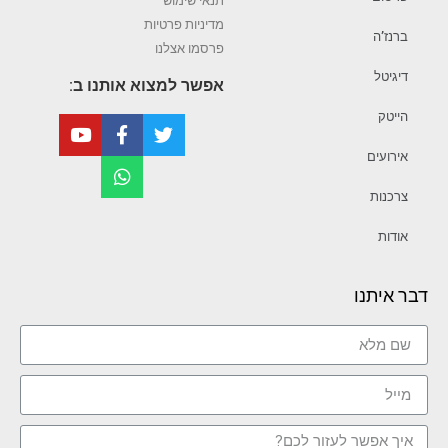
תנאי שימוש
מדיניות פרטיות
ברנז’ה
פרסמו אצלנו
דיגיטל
אפשר למצוא אותנו ב:
הייטק
אירועים
צרכנות
אודות
דבר איתנו