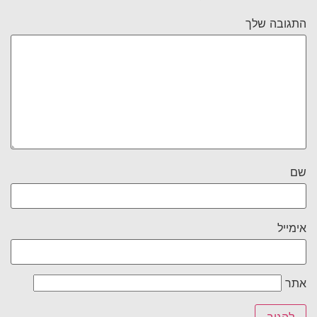
התגובה שלך
שם
אימייל
אתר