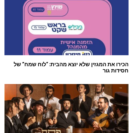
הכירו את המגזין שלא יוצא מהבית: “לוח שמח” של
חסידות גור