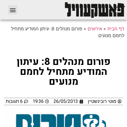
דף הבית
»
אירועים
»
פורום מנהלים 8: עיתון המודיע מתחיל
לחמם מנועים
פורום מנהלים 8: עיתון
המודיע מתחיל לחמם
מנועים
מוטי רובינשטיין
26/05/2013
19:36
6 תגובות