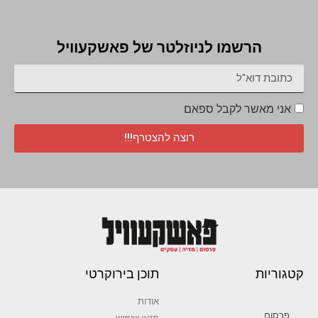
הרשמו לניוזלטר של פאשקעוויל
אני מאשר לקבל ספאם
רוצה להצטרף!!!
קטגוריות
תוכן בירוקרטי
אודות
פרסום