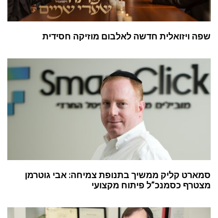
שפה ויזואלית חדשה לאלבום מוזיקה חסידית
סמארט קליק ממשיך בתנופת צמיחה: אבי גוטרמן
מצטרף כסמנכ”ל פיתוח מקצועי