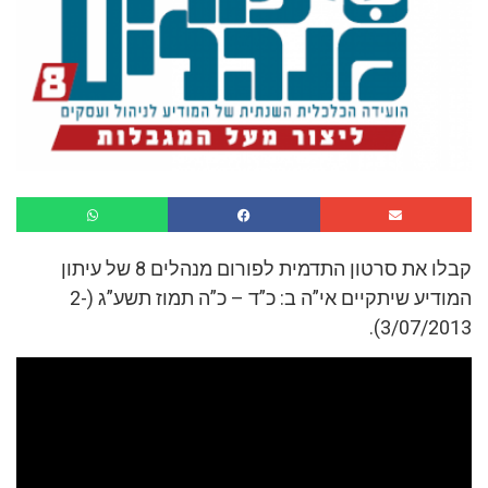
קבלו את סרטון התדמית לפורום מנהלים 8 של עיתון
המודיע שיתקיים אי”ה ב: כ”ד – כ”ה תמוז תשע”ג (2-
3/07/2013).